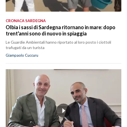
CRONACA SARDEGNA
Olbia i sassi di Sardegna ritornano in mare: dopo
trent'anni sono di nuovo in spiaggia
Le Guardie Ambientali hanno riportato al loro posto i ciottoli
trafugati da un turista
Giampaolo Cuccuru