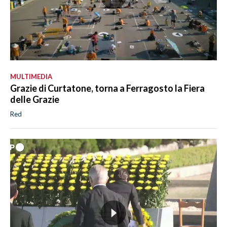
MULTIMEDIA
Grazie di Curtatone, torna a Ferragosto la Fiera
delle Grazie
Red