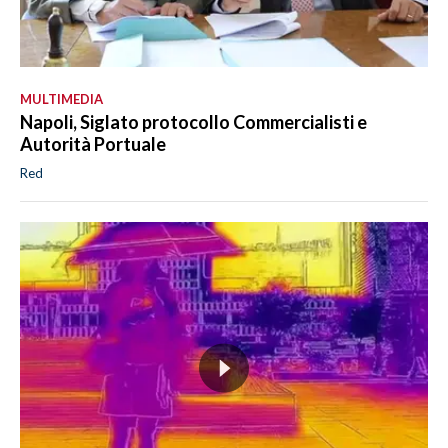
MULTIMEDIA
Napoli, Siglato protocollo Commercialisti e
Autorità Portuale
Red