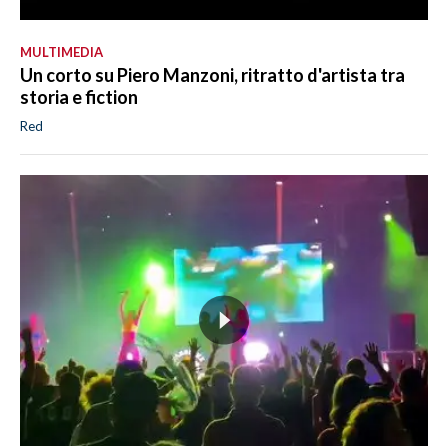
MULTIMEDIA
Un corto su Piero Manzoni, ritratto d'artista tra
storia e fiction
Red