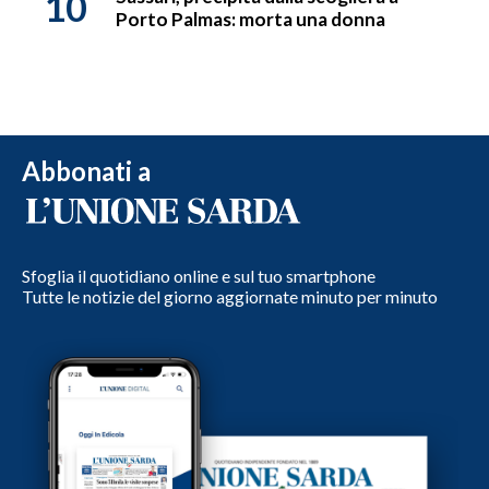
10
Porto Palmas: morta una donna
Abbonati a
Sfoglia il quotidiano online e sul tuo smartphone
Tutte le notizie del giorno aggiornate minuto per minuto