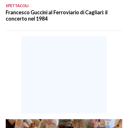
SPETTACOLI
Francesco Guccini al Ferroviario di Cagliari: il
concerto nel 1984