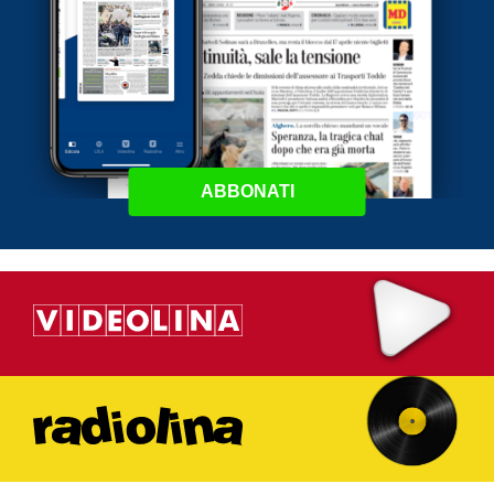
ABBONATI