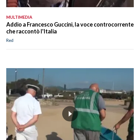
MULTIMEDIA
Addio a Francesco Guccini, la voce controcorrente
che raccontò l'Italia
Red