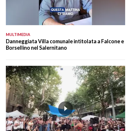
MULTIMEDIA
Danneggiata Villa comunale intitolata a Falcone e
Borsellino nel Salernitano