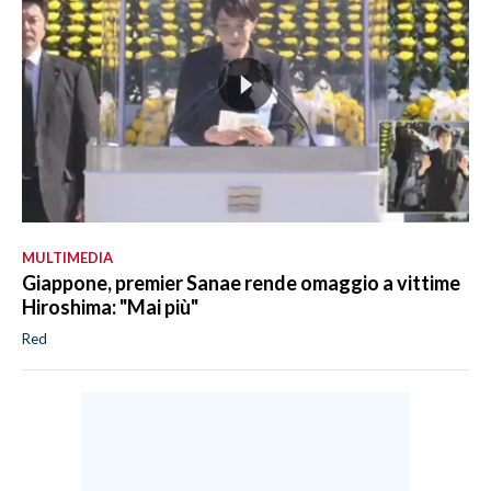
MULTIMEDIA
Giappone, premier Sanae rende omaggio a vittime
Hiroshima: "Mai più"
Red