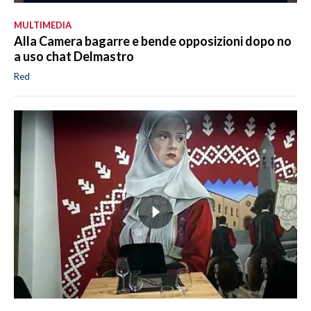
MULTIMEDIA
Alla Camera bagarre e bende opposizioni dopo no
a uso chat Delmastro
Red