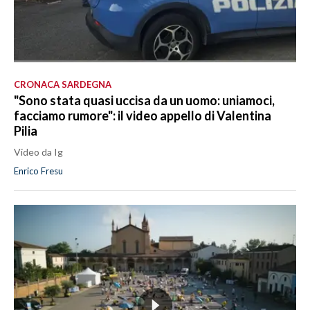
CRONACA SARDEGNA
"Sono stata quasi uccisa da un uomo: uniamoci,
facciamo rumore": il video appello di Valentina
Pilia
Video da Ig
Enrico Fresu