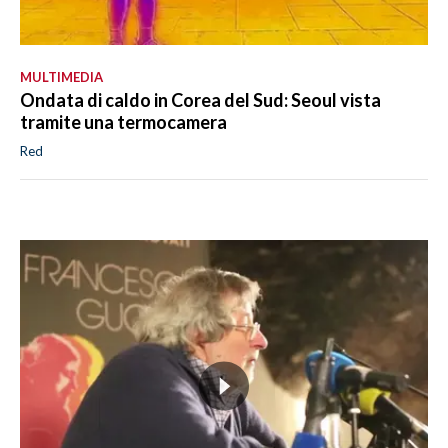
MULTIMEDIA
Ondata di caldo in Corea del Sud: Seoul vista
tramite una termocamera
Red