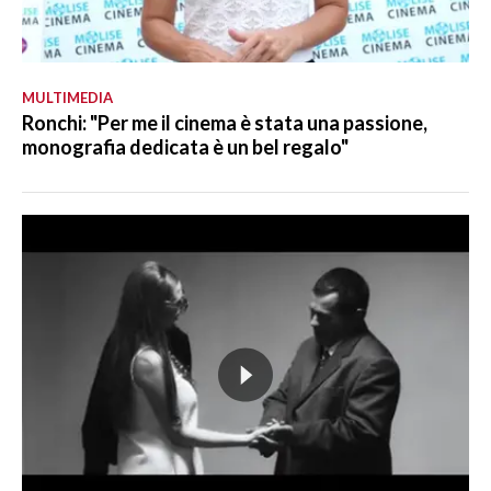
MULTIMEDIA
Ronchi: "Per me il cinema è stata una passione,
monografia dedicata è un bel regalo"