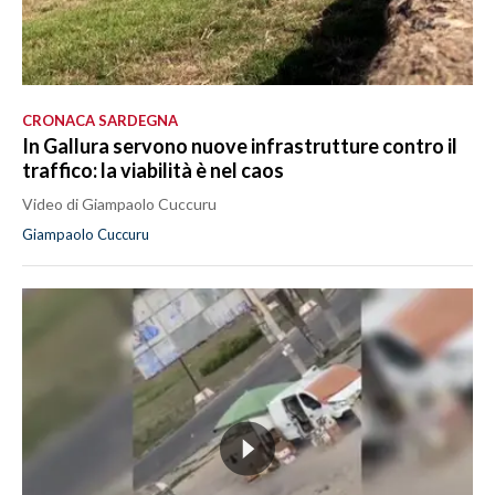
CRONACA SARDEGNA
In Gallura servono nuove infrastrutture contro il
traffico: la viabilità è nel caos
Video di Giampaolo Cuccuru
Giampaolo Cuccuru