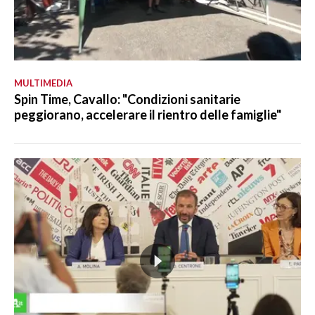
MULTIMEDIA
Spin Time, Cavallo: "Condizioni sanitarie
peggiorano, accelerare il rientro delle famiglie"