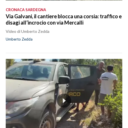
CRONACA SARDEGNA
Via Galvani, il cantiere blocca una corsia: traffico e
disagi all’incrocio con via Mercalli
Video di Umberto Zedda
Umberto Zedda