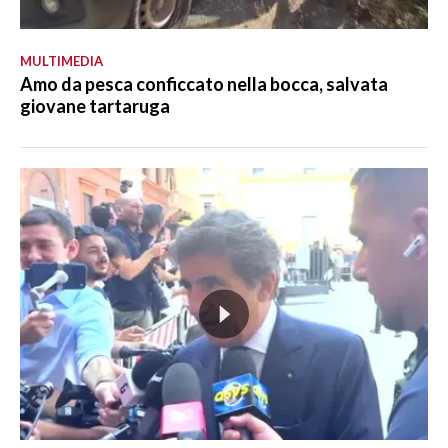
MULTIMEDIA
Amo da pesca conficcato nella bocca, salvata
giovane tartaruga