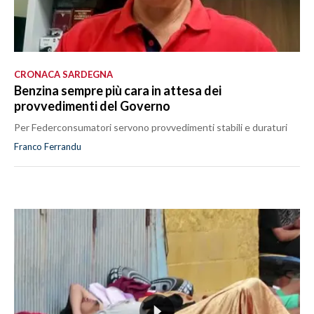
CRONACA SARDEGNA
Benzina sempre più cara in attesa dei
provvedimenti del Governo
Per Federconsumatori servono provvedimenti stabili e duraturi
Franco Ferrandu