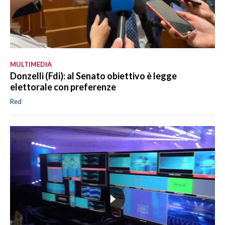
MULTIMEDIA
Donzelli (Fdi): al Senato obiettivo è legge
elettorale con preferenze
Red