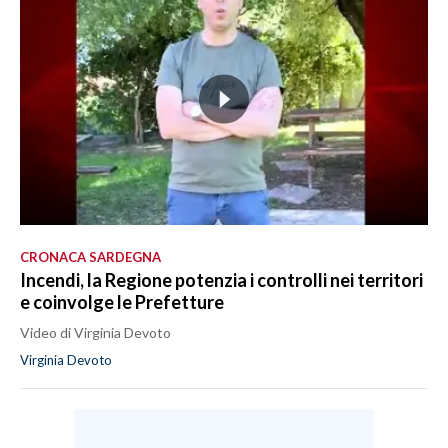
CRONACA SARDEGNA
Incendi, la Regione potenzia i controlli nei territori
e coinvolge le Prefetture
Video di Virginia Devoto
Virginia Devoto