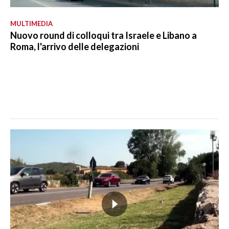
MULTIMEDIA
Nuovo round di colloqui tra Israele e Libano a
Roma, l'arrivo delle delegazioni