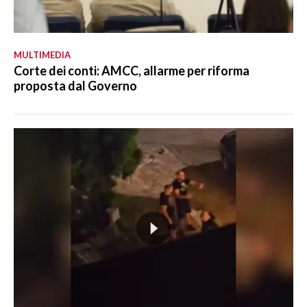
MULTIMEDIA
Corte dei conti: AMCC, allarme per riforma
proposta dal Governo