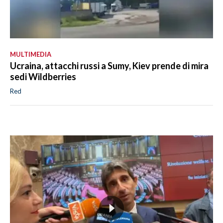
MULTIMEDIA
Ucraina, attacchi russi a Sumy, Kiev prende di mira
sedi Wildberries
Red