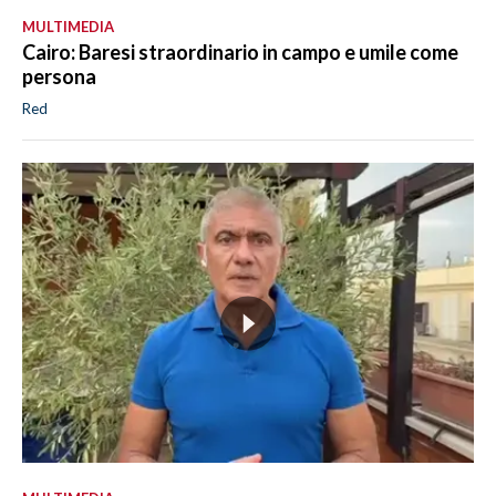
MULTIMEDIA
Cairo: Baresi straordinario in campo e umile come
persona
Red