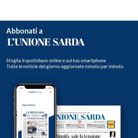
Abbonati a
Sfoglia il quotidiano online e sul tuo smartphone
Tutte le notizie del giorno aggiornate minuto per minuto