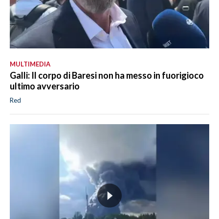
MULTIMEDIA
Galli: Il corpo di Baresi non ha messo in fuorigioco
ultimo avversario
Red