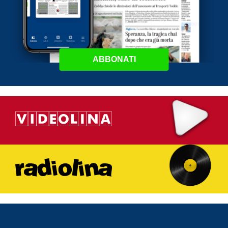
ABBONATI