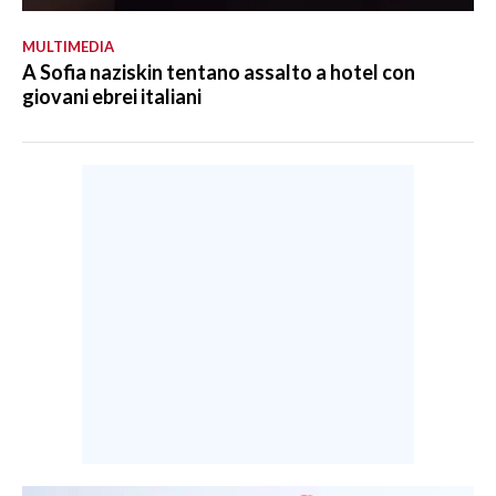
MULTIMEDIA
A Sofia naziskin tentano assalto a hotel con
giovani ebrei italiani