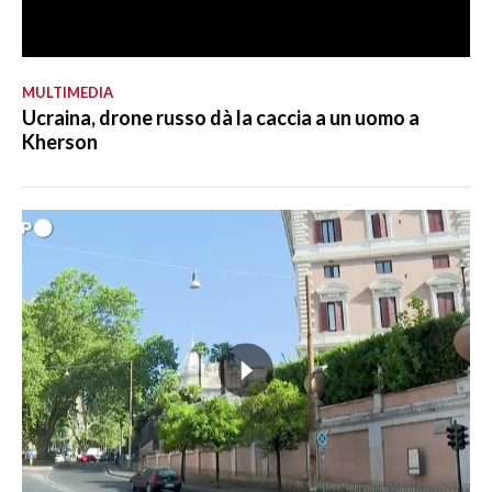
MULTIMEDIA
Ucraina, drone russo dà la caccia a un uomo a
Kherson