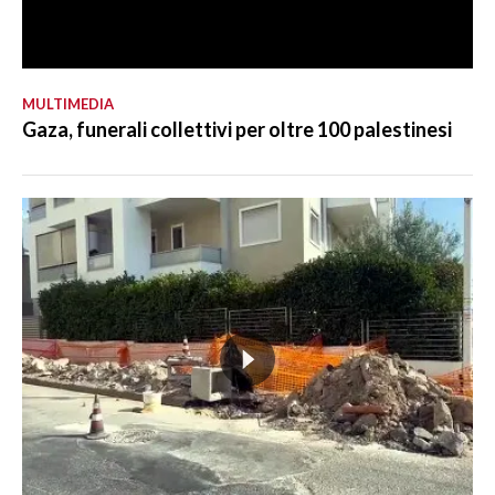
MULTIMEDIA
Gaza, funerali collettivi per oltre 100 palestinesi