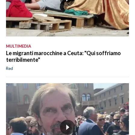
MULTIMEDIA
Le migranti marocchine a Ceuta: "Qui soffriamo
terribilmente"
Red