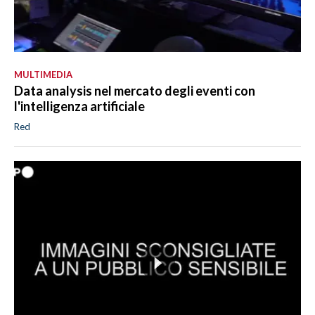
MULTIMEDIA
Data analysis nel mercato degli eventi con
l'intelligenza artificiale
Red