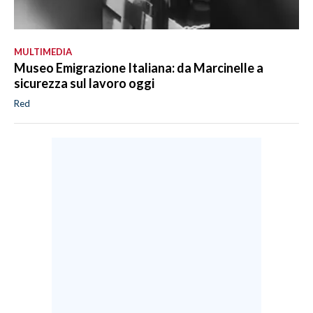
MULTIMEDIA
Museo Emigrazione Italiana: da Marcinelle a
sicurezza sul lavoro oggi
Red