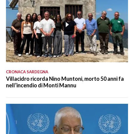
CRONACA SARDEGNA
Villacidro ricorda Nino Muntoni, morto 50 anni fa
nell’incendio di Monti Mannu