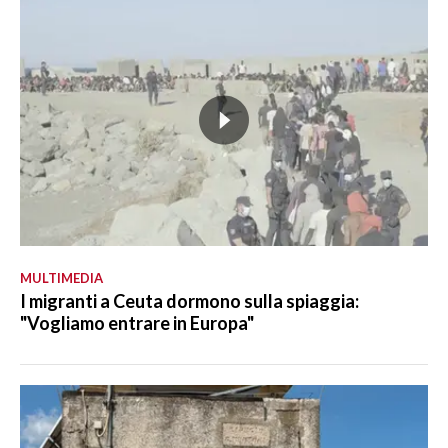
MULTIMEDIA
I migranti a Ceuta dormono sulla spiaggia:
"Vogliamo entrare in Europa"