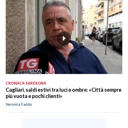
CRONACA SARDEGNA
Cagliari, saldi estivi tra luci e ombre: «Città sempre
più vuota e pochi clienti»
Veronica Fadda