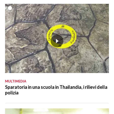
MULTIMEDIA
Sparatoria in una scuola in Thailandia, i rilievi della
polizia