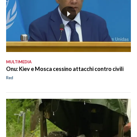
MULTIMEDIA
Onu: Kiev e Mosca cessino attacchi contro civili
Red