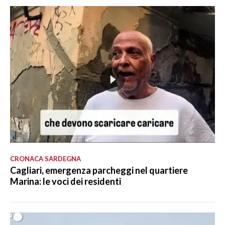
CRONACA SARDEGNA
Cagliari, emergenza parcheggi nel quartiere
Marina: le voci dei residenti