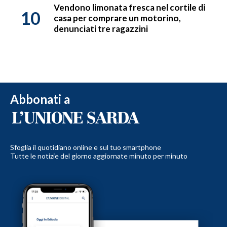
Vendono limonata fresca nel cortile di
10
casa per comprare un motorino,
denunciati tre ragazzini
Abbonati a
Sfoglia il quotidiano online e sul tuo smartphone
Tutte le notizie del giorno aggiornate minuto per minuto