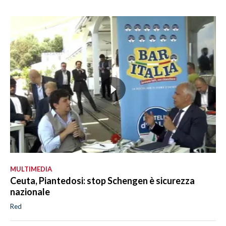
MULTIMEDIA
Ceuta, Piantedosi: stop Schengen è sicurezza
nazionale
Red