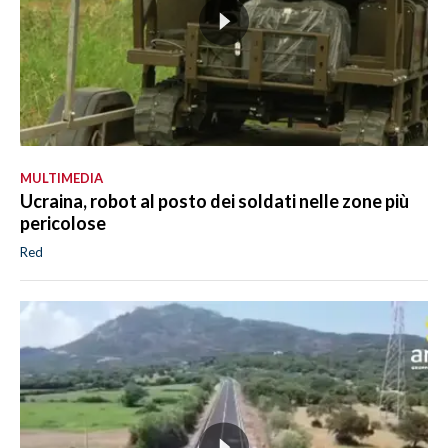
MULTIMEDIA
Ucraina, robot al posto dei soldati nelle zone più
pericolose
Red