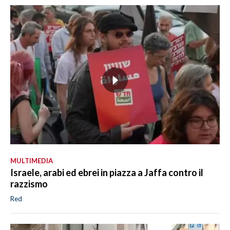
MULTIMEDIA
Israele, arabi ed ebrei in piazza a Jaffa contro il
razzismo
Red