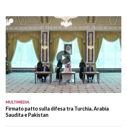
MULTIMEDIA
Firmato patto sulla difesa tra Turchia, Arabia
Saudita e Pakistan