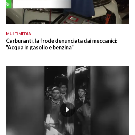
MULTIMEDIA
Carburanti, la frode denunciata dai meccanici:
"Acqua in gasolio e benzina"