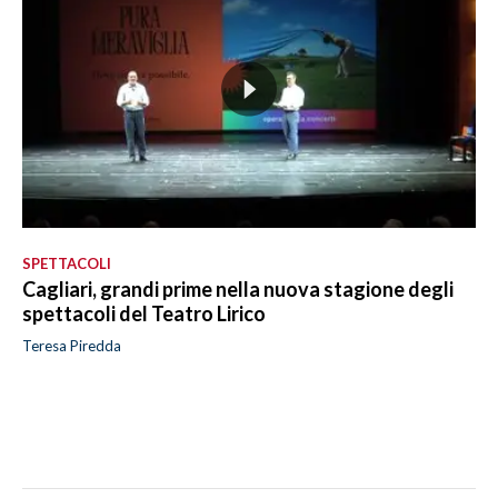
SPETTACOLI
Cagliari, grandi prime nella nuova stagione degli
spettacoli del Teatro Lirico
Teresa Piredda