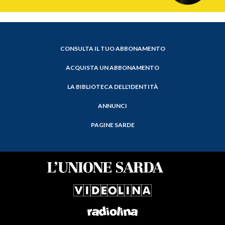
CONSULTA IL TUO ABBONAMENTO
ACQUISTA UN ABBONAMENTO
LA BIBLIOTECA DELL'IDENTITÀ
ANNUNCI
PAGINE SARDE