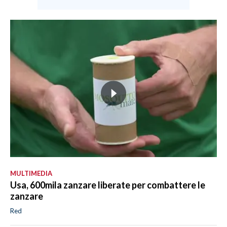
MULTIMEDIA
Usa, 600mila zanzare liberate per combattere le
zanzare
Red