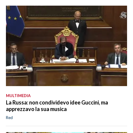
MULTIMEDIA
La Russa: non condividevo idee Guccini, ma
apprezzavo la sua musica
Red