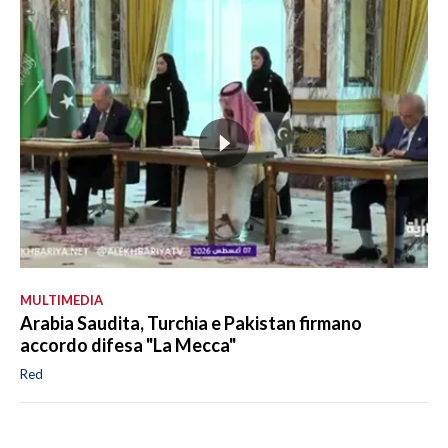
MULTIMEDIA
Arabia Saudita, Turchia e Pakistan firmano
accordo difesa "La Mecca"
Red