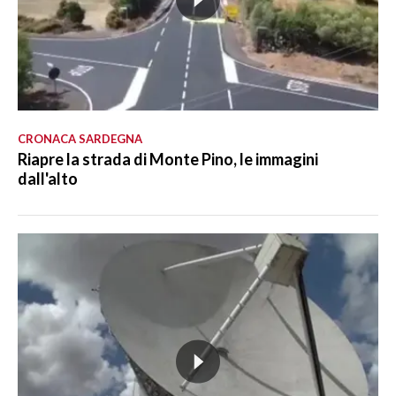
CRONACA SARDEGNA
Riapre la strada di Monte Pino, le immagini
dall'alto