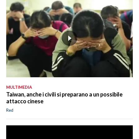
MULTIMEDIA
Taiwan, anche i civili si preparano a un possibile
attacco cinese
Red