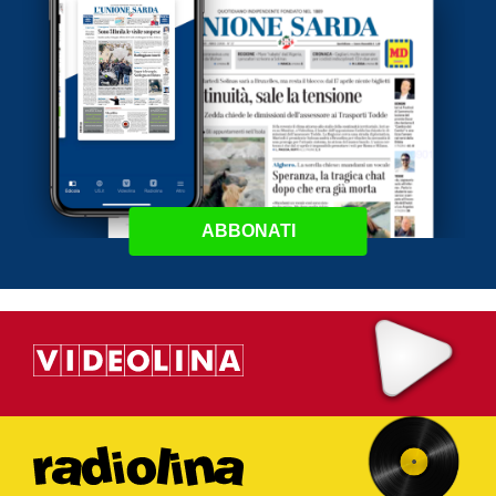
ABBONATI