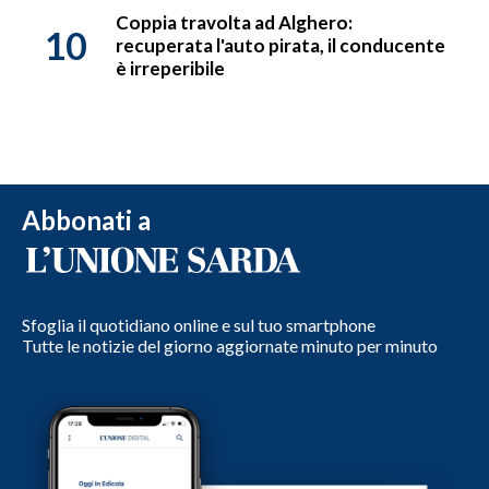
Coppia travolta ad Alghero:
10
recuperata l'auto pirata, il conducente
è irreperibile
Abbonati a
Sfoglia il quotidiano online e sul tuo smartphone
Tutte le notizie del giorno aggiornate minuto per minuto