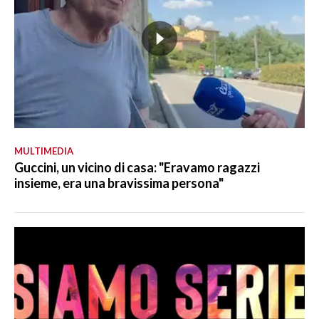
MULTIMEDIA
Guccini, un vicino di casa: "Eravamo ragazzi
insieme, era una bravissima persona"