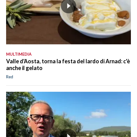
MULTIMEDIA
Valle d'Aosta, torna la festa del lardo di Arnad: c'è
anche il gelato
Red