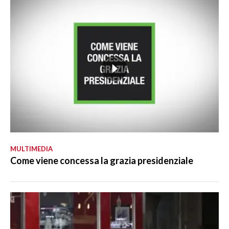
MULTIMEDIA
Come viene concessa la grazia presidenziale