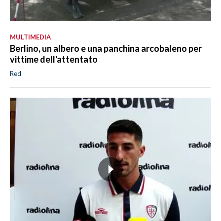
MULTIMEDIA
Berlino, un albero e una panchina arcobaleno per
vittime dell'attentato
Red