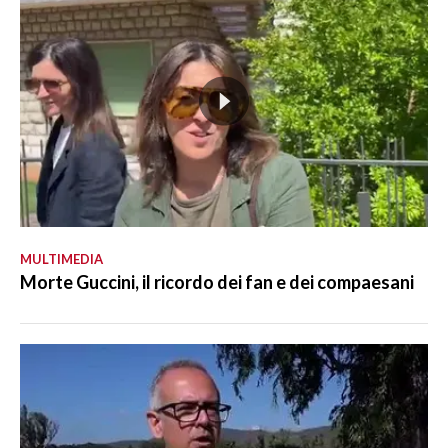
MULTIMEDIA
Morte Guccini, il ricordo dei fan e dei compaesani