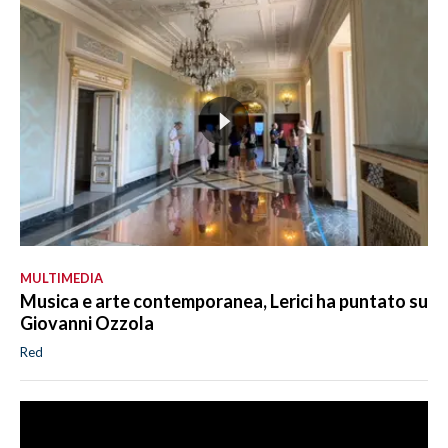
MULTIMEDIA
Musica e arte contemporanea, Lerici ha puntato su
Giovanni Ozzola
Red