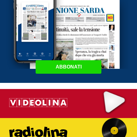
ABBONATI