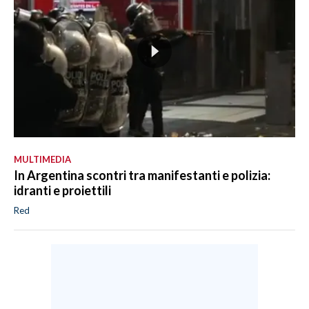
MULTIMEDIA
In Argentina scontri tra manifestanti e polizia:
idranti e proiettili
Red