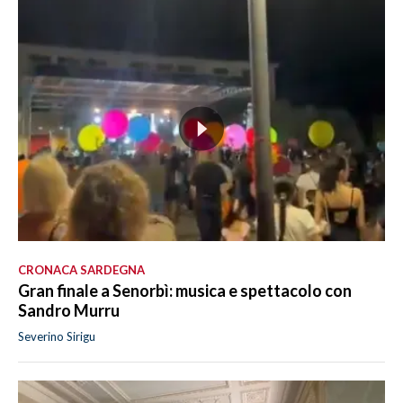
CRONACA SARDEGNA
Gran finale a Senorbì: musica e spettacolo con
Sandro Murru
Severino Sirigu