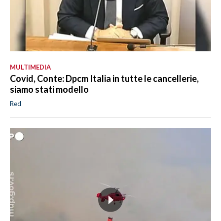
MULTIMEDIA
Covid, Conte: Dpcm Italia in tutte le cancellerie,
siamo stati modello
Red