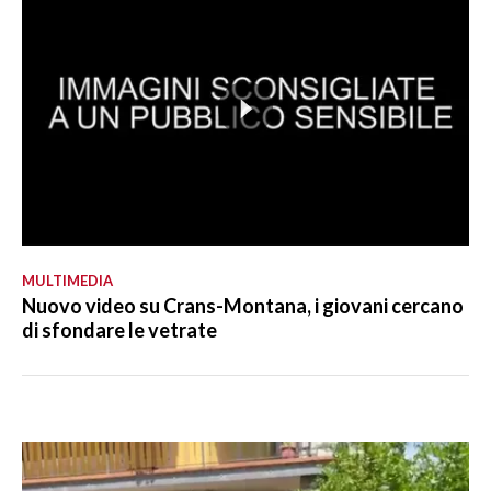
MULTIMEDIA
Nuovo video su Crans-Montana, i giovani cercano
di sfondare le vetrate