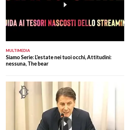
MULTIMEDIA
Siamo Serie: L'estate nei tuoi occhi, Attitudini:
nessuna, The bear