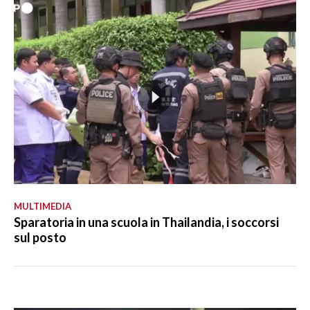
MULTIMEDIA
Sparatoria in una scuola in Thailandia, i soccorsi
sul posto