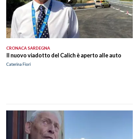
CRONACA SARDEGNA
Il nuovo viadotto del Calich è aperto alle auto
Caterina Fiori