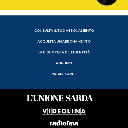
CONSULTA IL TUO ABBONAMENTO
ACQUISTA UN ABBONAMENTO
LA BIBLIOTECA DELL'IDENTITÀ
ANNUNCI
PAGINE SARDE