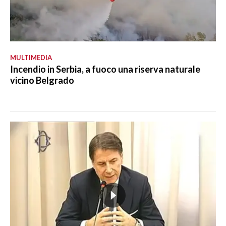
MULTIMEDIA
Incendio in Serbia, a fuoco una riserva naturale
vicino Belgrado