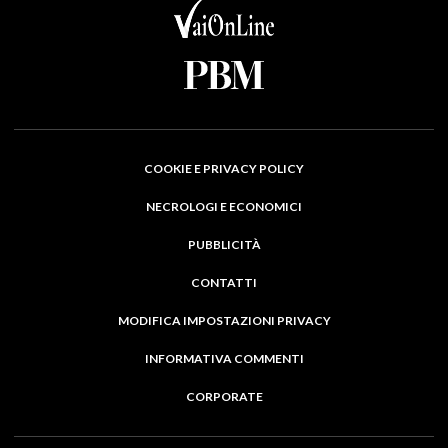
COOKIE E PRIVACY POLICY
NECROLOGI E ECONOMICI
PUBBLICITÀ
CONTATTI
MODIFICA IMPOSTAZIONI PRIVACY
INFORMATIVA COMMENTI
CORPORATE