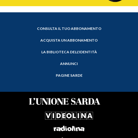
CONSULTA IL TUO ABBONAMENTO
ACQUISTA UN ABBONAMENTO
LA BIBLIOTECA DELL'IDENTITÀ
ANNUNCI
PAGINE SARDE