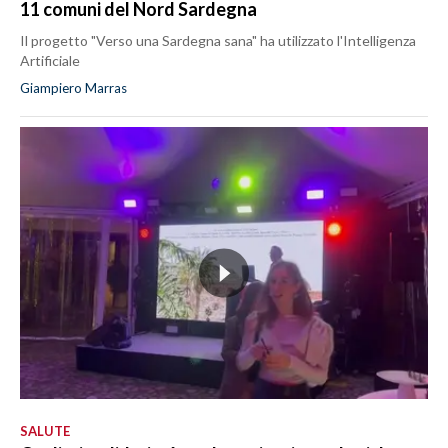
11 comuni del Nord Sardegna
Il progetto "Verso una Sardegna sana" ha utilizzato l'Intelligenza
Artificiale
Giampiero Marras
SALUTE