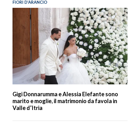
FIORI D’ARANCIO
Gigi Donnarumma e Alessia Elefante sono
marito e moglie, il matrimonio da favola in
Valle d’Itria