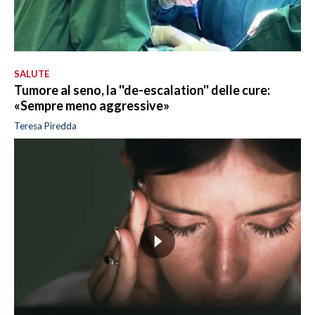
SALUTE
Tumore al seno, la ''de-escalation'' delle cure:
«Sempre meno aggressive»
Teresa Piredda