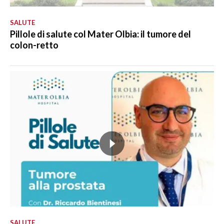
SALUTE
Pillole di salute col Mater Olbia: il tumore del
colon-retto
SALUTE