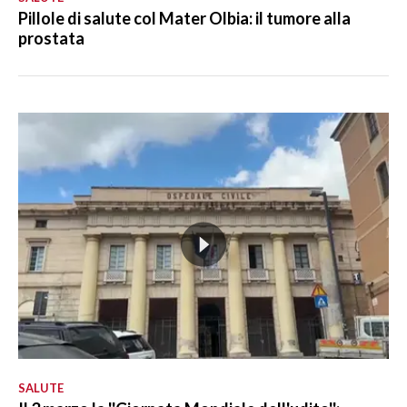
Pillole di salute col Mater Olbia: il tumore alla
prostata
SALUTE