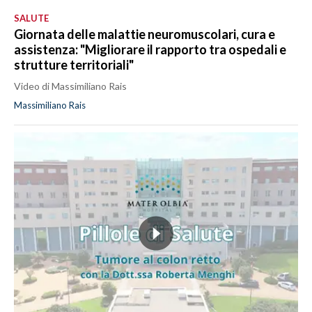
SALUTE
Giornata delle malattie neuromuscolari, cura e
assistenza: "Migliorare il rapporto tra ospedali e
strutture territoriali"
Video di Massimiliano Rais
Massimiliano Rais