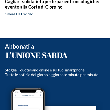
Cagliari, solidarietà per le pazienti oncologiche:
evento alla Corte di Giorgino
Simona De Francisci
Abbonati a
Sfoglia il quotidiano online e sul tuo smartphone
Tutte le notizie del giorno aggiornate minuto per minuto