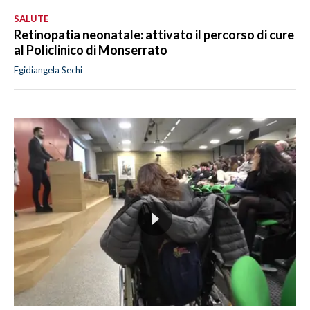
SALUTE
Retinopatia neonatale: attivato il percorso di cure
al Policlinico di Monserrato
Egidiangela Sechi