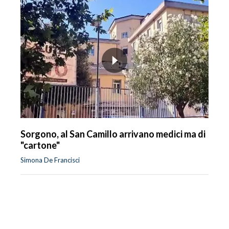
Sorgono, al San Camillo arrivano medici ma di
"cartone"
Simona De Francisci