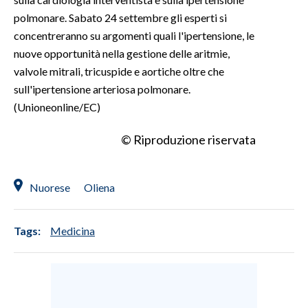
polmonare. Sabato 24 settembre gli esperti si
concentreranno su argomenti quali l'ipertensione, le
nuove opportunità nella gestione delle aritmie,
valvole mitrali, tricuspide e aortiche oltre che
sull'ipertensione arteriosa polmonare.
(Unioneonline/EC)
© Riproduzione riservata
Nuorese
Oliena
Tags:
Medicina