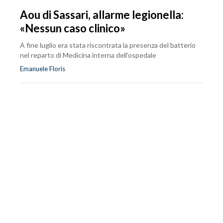
Aou di Sassari, allarme legionella:
«Nessun caso clinico»
A fine luglio era stata riscontrata la presenza del batterio
nel reparto di Medicina interna dell'ospedale
Emanuele Floris