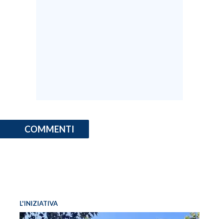
COMMENTI
L'INIZIATIVA