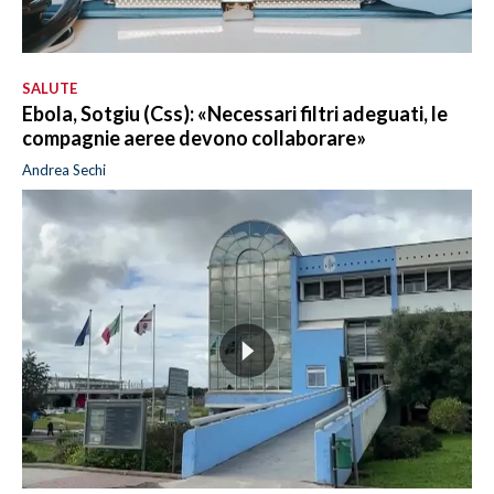
SALUTE
Ebola, Sotgiu (Css): «Necessari filtri adeguati, le
compagnie aeree devono collaborare»
Andrea Sechi