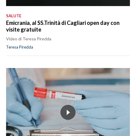
SALUTE
Emicrania, al SS.Trinità di Cagliari open day con
visite gratuite
Video di Teresa Piredda
Teresa Piredda