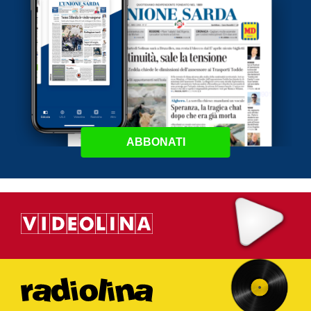
ABBONATI