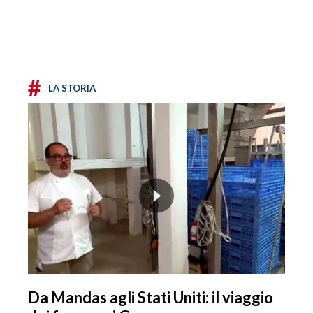
#
LA STORIA
Da Mandas agli Stati Uniti: il viaggio