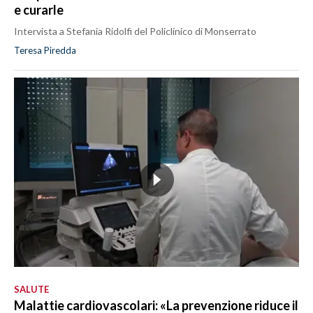
e curarle
Intervista a Stefania Ridolfi del Policlinico di Monserrato
Teresa Piredda
SALUTE
Malattie cardiovascolari: «La prevenzione riduce il