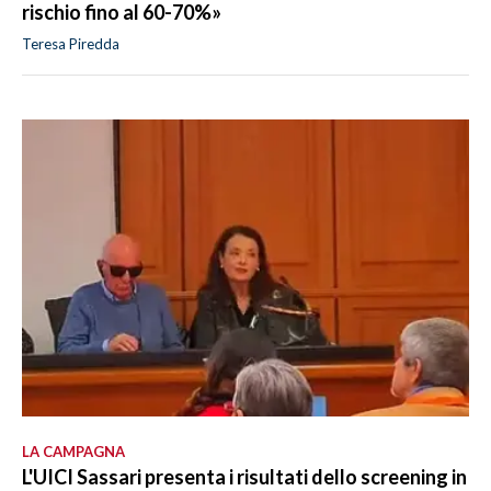
rischio fino al 60-70%»
Teresa Piredda
LA CAMPAGNA
L'UICI Sassari presenta i risultati dello screening in