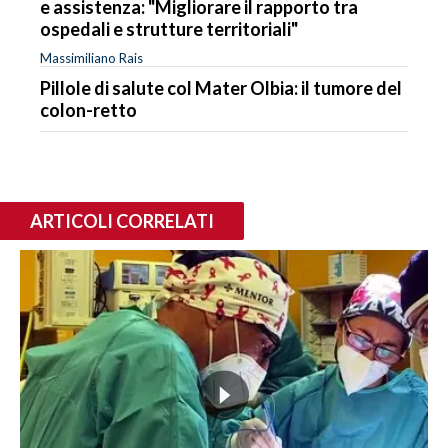
e assistenza: "Migliorare il rapporto tra
ospedali e strutture territoriali"
Massimiliano Rais
Pillole di salute col Mater Olbia: il tumore del
colon-retto
ARTICOLI CORRELATI