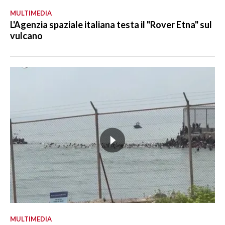
MULTIMEDIA
L'Agenzia spaziale italiana testa il "Rover Etna" sul
vulcano
MULTIMEDIA