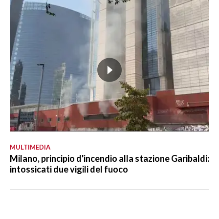
MULTIMEDIA
Milano, principio d'incendio alla stazione Garibaldi:
intossicati due vigili del fuoco