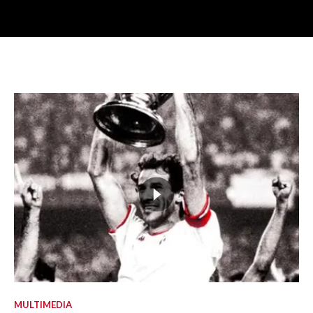
MULTIMEDIA