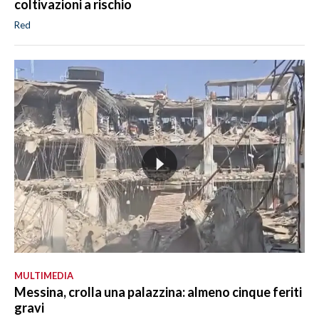
coltivazioni a rischio
Red
MULTIMEDIA
Messina, crolla una palazzina: almeno cinque feriti
gravi