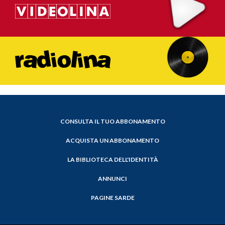
CONSULTA IL TUO ABBONAMENTO
ACQUISTA UN ABBONAMENTO
LA BIBLIOTECA DELL'IDENTITÀ
ANNUNCI
PAGINE SARDE