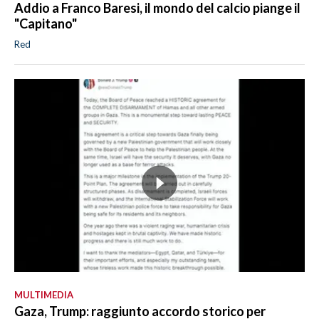
Addio a Franco Baresi, il mondo del calcio piange il
"Capitano"
Red
MULTIMEDIA
Gaza, Trump: raggiunto accordo storico per