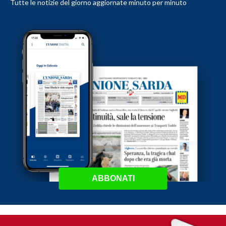
Tutte le notizie del giorno aggiornate minuto per minuto
ABBONATI