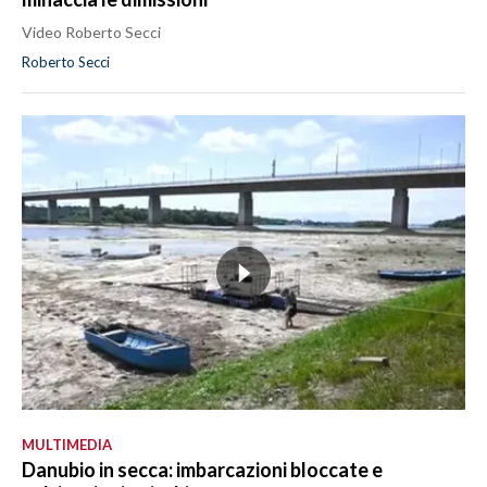
Video Roberto Secci
Roberto Secci
MULTIMEDIA
Danubio in secca: imbarcazioni bloccate e