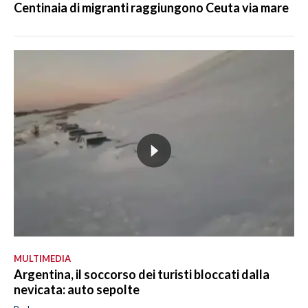
Centinaia di migranti raggiungono Ceuta via mare
MULTIMEDIA
Argentina, il soccorso dei turisti bloccati dalla
nevicata: auto sepolte