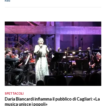
Red
SPETTACOLI
Daria Biancardi infiamma il pubblico di Cagliari: «La
musica unisce i popoli»