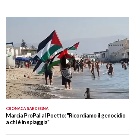
CRONACA SARDEGNA
Marcia ProPal al Poetto: "Ricordiamo il genocidio
a chi è in spiaggia"