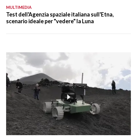
MULTIMEDIA
Test dell'Agenzia spaziale italiana sull'Etna,
scenario ideale per "vedere" la Luna