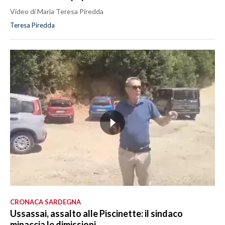
Video di Maria Teresa Piredda
Teresa Piredda
CRONACA SARDEGNA
Ussassai, assalto alle Piscinette: il sindaco
minaccia le dimissioni