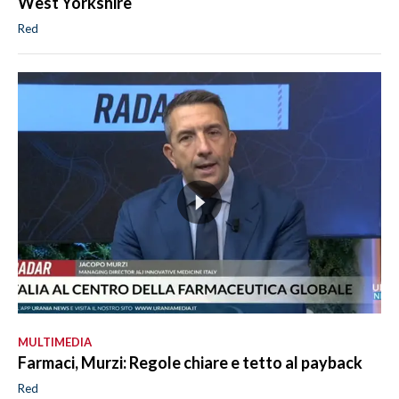
West Yorkshire
Red
MULTIMEDIA
Farmaci, Murzi: Regole chiare e tetto al payback
Red