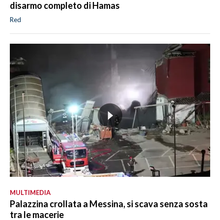
disarmo completo di Hamas
Red
MULTIMEDIA
Palazzina crollata a Messina, si scava senza sosta
tra le macerie