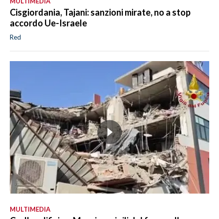
MULTIMEDIA
Cisgiordania, Tajani: sanzioni mirate, no a stop
accordo Ue-Israele
Red
MULTIMEDIA