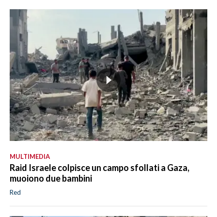
MULTIMEDIA
Raid Israele colpisce un campo sfollati a Gaza,
muoiono due bambini
Red