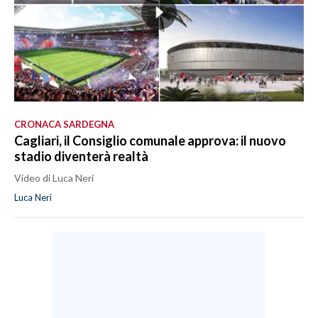
CRONACA SARDEGNA
Cagliari, il Consiglio comunale approva: il nuovo
stadio diventerà realtà
Video di Luca Neri
Luca Neri