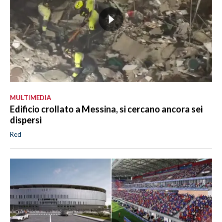
MULTIMEDIA
Edificio crollato a Messina, si cercano ancora sei
dispersi
Red