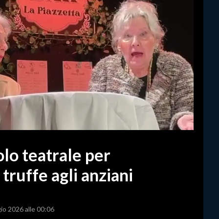
lo teatrale per
 truffe agli anziani
io 2026 alle 00:06