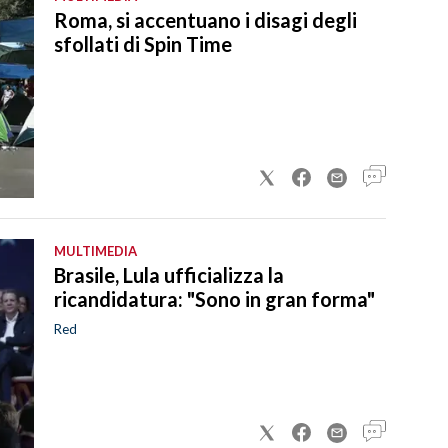
Roma, si accentuano i disagi degli
sfollati di Spin Time
MULTIMEDIA
Brasile, Lula ufficializza la
ricandidatura: "Sono in gran forma"
Red