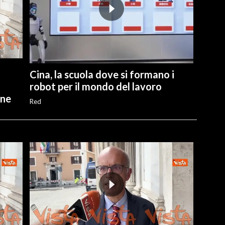
Cina, la scuola dove si formano i
robot per il mondo del lavoro
one
Red