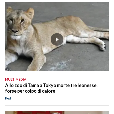
MULTIMEDIA
Allo zoo di Tama a Tokyo morte tre leonesse,
forse per colpo di calore
Red