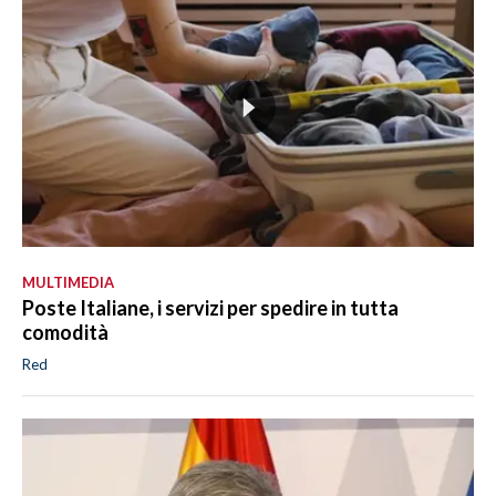
MULTIMEDIA
Poste Italiane, i servizi per spedire in tutta
comodità
Red