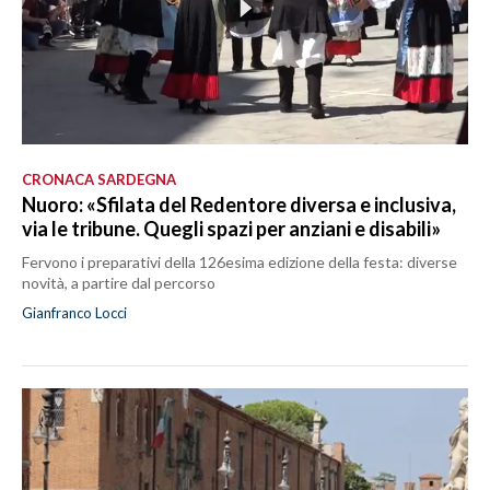
CRONACA SARDEGNA
Nuoro: «Sfilata del Redentore diversa e inclusiva,
via le tribune. Quegli spazi per anziani e disabili»
Fervono i preparativi della 126esima edizione della festa: diverse
novità, a partire dal percorso
Gianfranco Locci