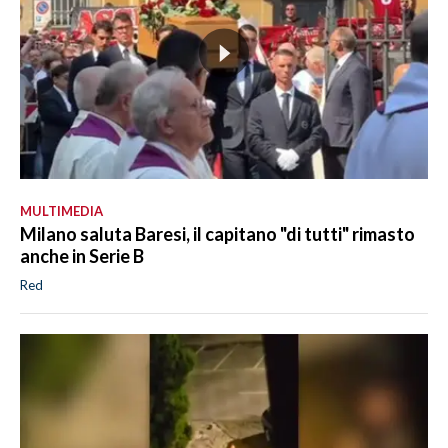
MULTIMEDIA
Milano saluta Baresi, il capitano "di tutti" rimasto
anche in Serie B
Red