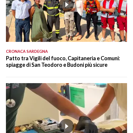
CRONACA SARDEGNA
Patto tra Vigili del fuoco, Capitaneria e Comuni:
spiagge di San Teodoro e Budoni più sicure