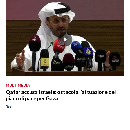
MULTIMEDIA
Qatar accusa Israele: ostacola l'attuazione del
piano di pace per Gaza
Red