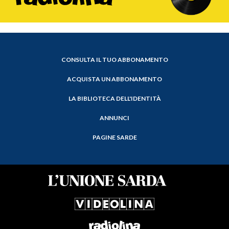
CONSULTA IL TUO ABBONAMENTO
ACQUISTA UN ABBONAMENTO
LA BIBLIOTECA DELL'IDENTITÀ
ANNUNCI
PAGINE SARDE