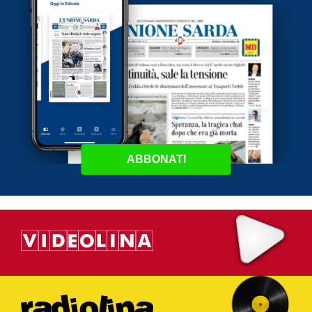
ABBONATI