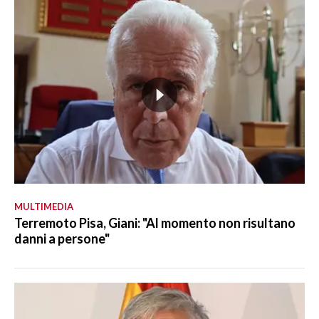
MULTIMEDIA
Terremoto Pisa, Giani: "Al momento non risultano
danni a persone"