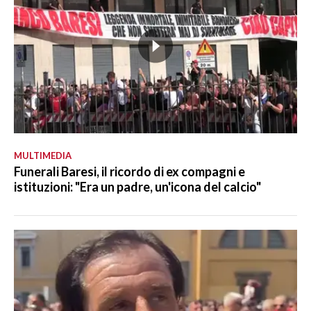
MULTIMEDIA
Funerali Baresi, il ricordo di ex compagni e
istituzioni: "Era un padre, un'icona del calcio"