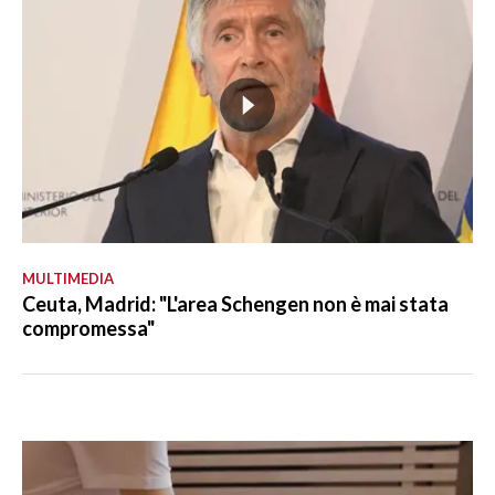
MULTIMEDIA
Ceuta, Madrid: "L'area Schengen non è mai stata
compromessa"