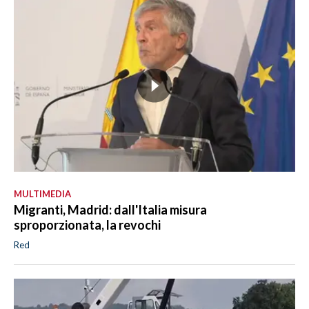
MULTIMEDIA
Migranti, Madrid: dall'Italia misura
sproporzionata, la revochi
Red