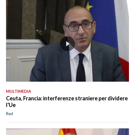
MULTIMEDIA
Ceuta, Francia: interferenze straniere per dividere
l'Ue
Red