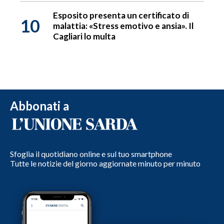
Esposito presenta un certificato di
10
malattia: «Stress emotivo e ansia». Il
Cagliari lo multa
Abbonati a
Sfoglia il quotidiano online e sul tuo smartphone
Tutte le notizie del giorno aggiornate minuto per minuto