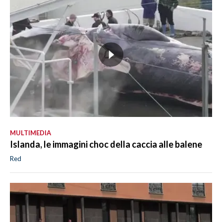
MULTIMEDIA
Islanda, le immagini choc della caccia alle balene
Red