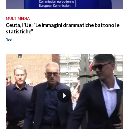
MULTIMEDIA
Ceuta, l'Ue: "Le immagini drammatiche battono le
statistiche"
Red