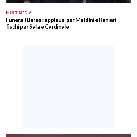
MULTIMEDIA
Funerali Baresi: applausi per Maldini e Ranieri,
fischi per Sala e Cardinale