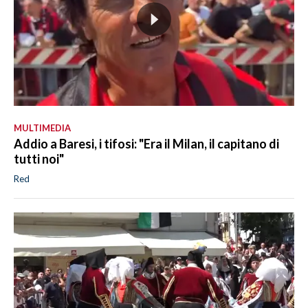
MULTIMEDIA
Addio a Baresi, i tifosi: "Era il Milan, il capitano di
tutti noi"
Red