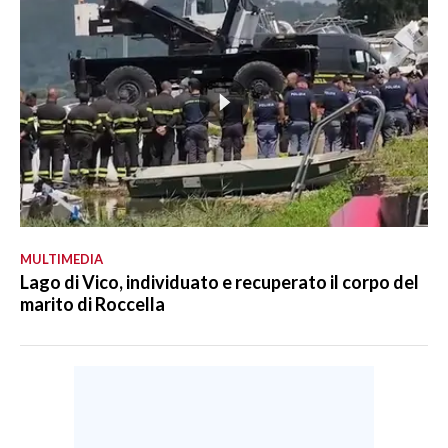
MULTIMEDIA
Lago di Vico, individuato e recuperato il corpo del
marito di Roccella