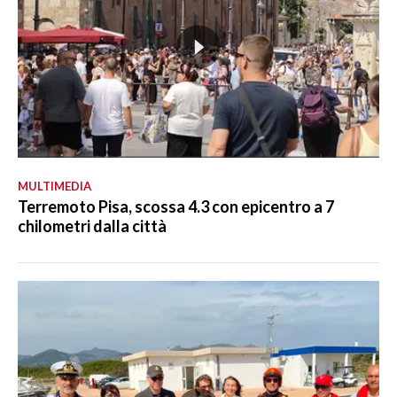
MULTIMEDIA
Terremoto Pisa, scossa 4.3 con epicentro a 7
chilometri dalla città