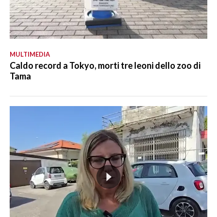
MULTIMEDIA
Caldo record a Tokyo, morti tre leoni dello zoo di
Tama