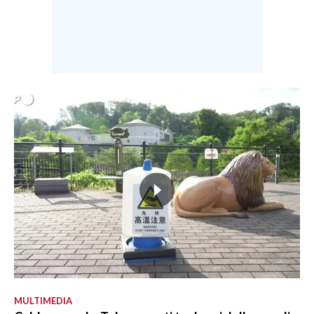
MULTIMEDIA