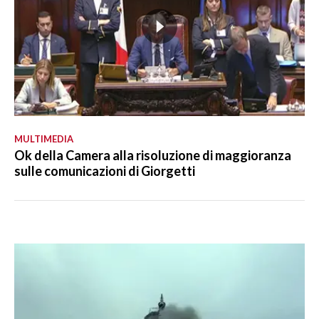
MULTIMEDIA
Ok della Camera alla risoluzione di maggioranza
sulle comunicazioni di Giorgetti