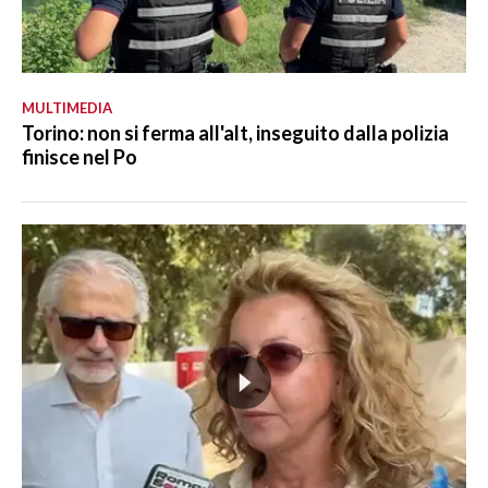
MULTIMEDIA
Torino: non si ferma all'alt, inseguito dalla polizia
finisce nel Po