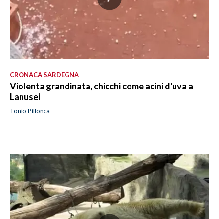
CRONACA SARDEGNA
Violenta grandinata, chicchi come acini d'uva a
Lanusei
Tonio Pillonca