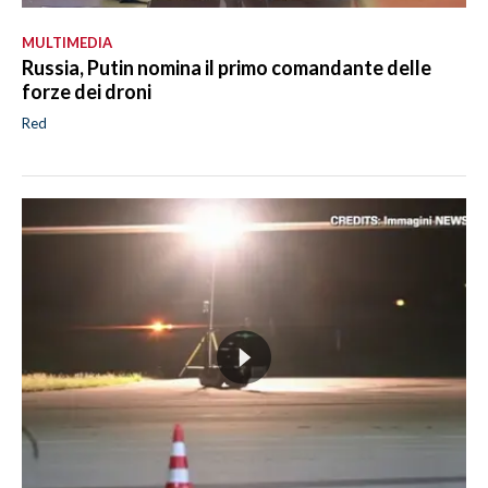
MULTIMEDIA
Russia, Putin nomina il primo comandante delle
forze dei droni
Red