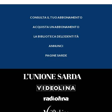
CONSULTA IL TUO ABBONAMENTO
ACQUISTA UN ABBONAMENTO
LA BIBLIOTECA DELL'IDENTITÀ
ANNUNCI
PAGINE SARDE