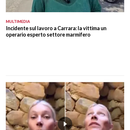
MULTIMEDIA
Incidente sul lavoro a Carrara: la vittima un
operario esperto settore marmifero