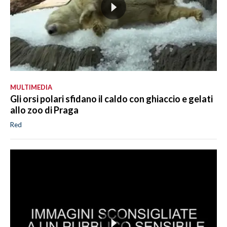
MULTIMEDIA
Gli orsi polari sfidano il caldo con ghiaccio e gelati
allo zoo di Praga
Red