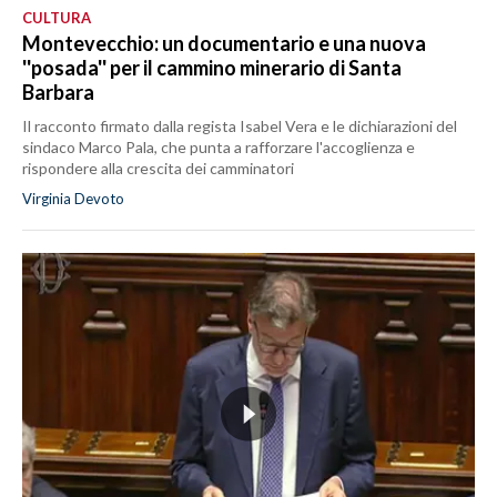
CULTURA
Montevecchio: un documentario e una nuova
''posada'' per il cammino minerario di Santa
Barbara
Il racconto firmato dalla regista Isabel Vera e le dichiarazioni del
sindaco Marco Pala, che punta a rafforzare l'accoglienza e
rispondere alla crescita dei camminatori
Virginia Devoto