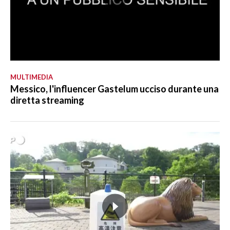
MULTIMEDIA
Messico, l'influencer Gastelum ucciso durante una
diretta streaming