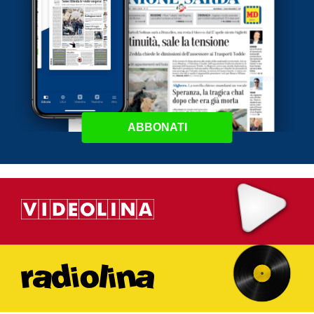
ABBONATI