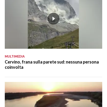
MULTIMEDIA
Cervino, frana sulla parete sud: nessuna persona
coinvolta