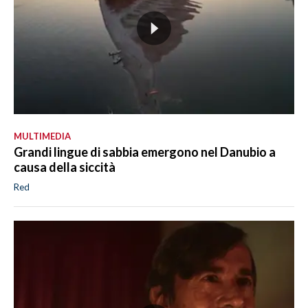
MULTIMEDIA
Grandi lingue di sabbia emergono nel Danubio a
causa della siccità
Red