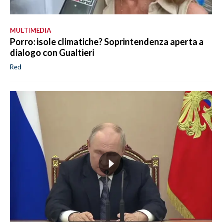
MULTIMEDIA
Porro: isole climatiche? Soprintendenza aperta a
dialogo con Gualtieri
Red