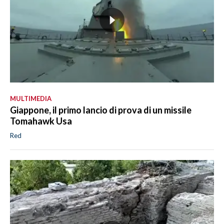
MULTIMEDIA
Giappone, il primo lancio di prova di un missile
Tomahawk Usa
Red