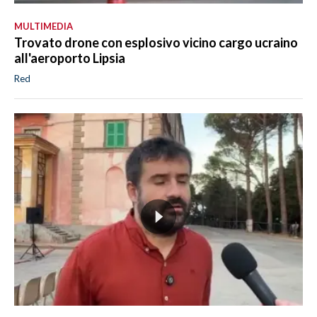
MULTIMEDIA
Trovato drone con esplosivo vicino cargo ucraino
all'aeroporto Lipsia
Red