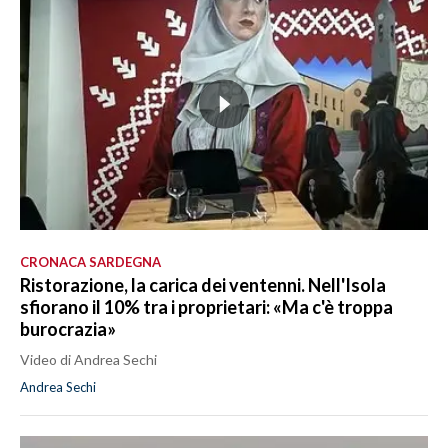
CRONACA SARDEGNA
Ristorazione, la carica dei ventenni. Nell'Isola
sfiorano il 10% tra i proprietari: «Ma c'è troppa
burocrazia»
Video di Andrea Sechi
Andrea Sechi