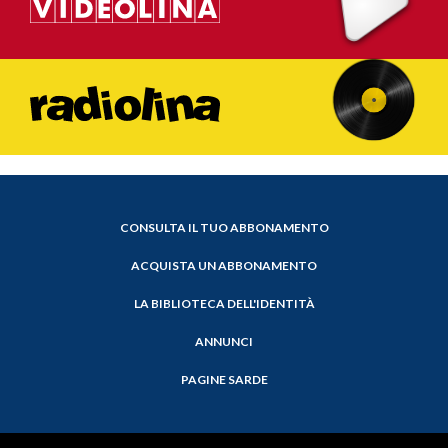
CONSULTA IL TUO ABBONAMENTO
ACQUISTA UN ABBONAMENTO
LA BIBLIOTECA DELL'IDENTITÀ
ANNUNCI
PAGINE SARDE