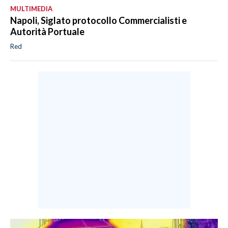
MULTIMEDIA
Napoli, Siglato protocollo Commercialisti e
Autorità Portuale
Red