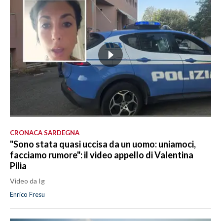
CRONACA SARDEGNA
"Sono stata quasi uccisa da un uomo: uniamoci,
facciamo rumore": il video appello di Valentina
Pilia
Video da Ig
Enrico Fresu