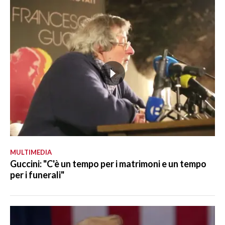
MULTIMEDIA
Guccini: "C'è un tempo per i matrimoni e un tempo
per i funerali"