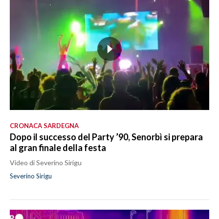
CRONACA SARDEGNA
Dopo il successo del Party ’90, Senorbì si prepara
al gran finale della festa
Video di Severino Sirigu
Severino Sirigu