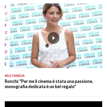
MULTIMEDIA
Ronchi: "Per me il cinema è stata una passione,
monografia dedicata è un bel regalo"