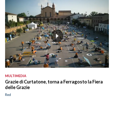
MULTIMEDIA
Grazie di Curtatone, torna a Ferragosto la Fiera
delle Grazie
Red