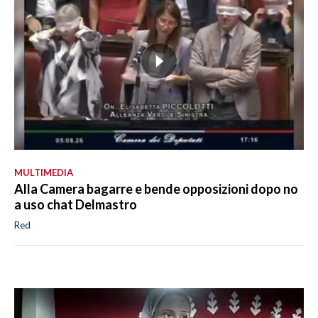
MULTIMEDIA
Alla Camera bagarre e bende opposizioni dopo no
a uso chat Delmastro
Red