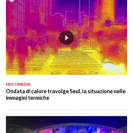
MULTIMEDIA
Ondata di calore travolge Seul, la situazione nelle
immagini termiche