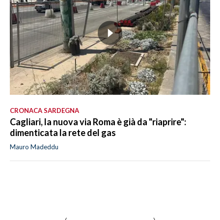
CRONACA SARDEGNA
Cagliari, la nuova via Roma è già da "riaprire":
dimenticata la rete del gas
Mauro Madeddu