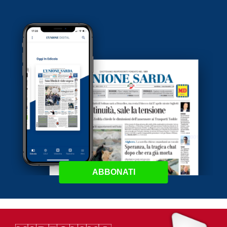
ABBONATI