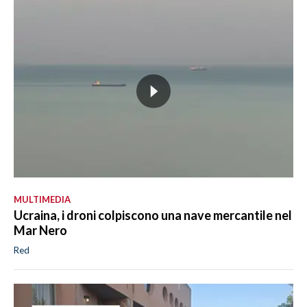
MULTIMEDIA
Ucraina, i droni colpiscono una nave mercantile nel
Mar Nero
Red