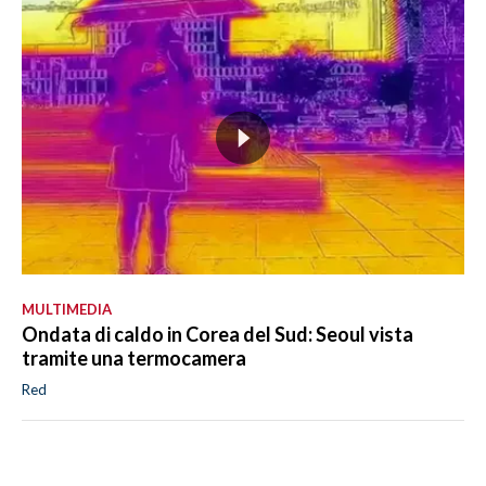
MULTIMEDIA
Ondata di caldo in Corea del Sud: Seoul vista
tramite una termocamera
Red