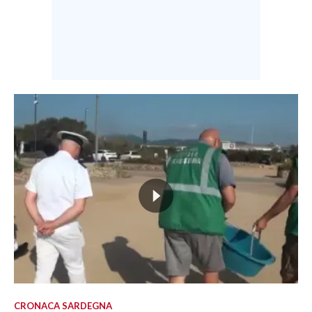
CRONACA SARDEGNA