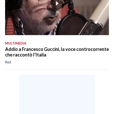
MULTIMEDIA
Addio a Francesco Guccini, la voce controcorrente
che raccontò l'Italia
Red