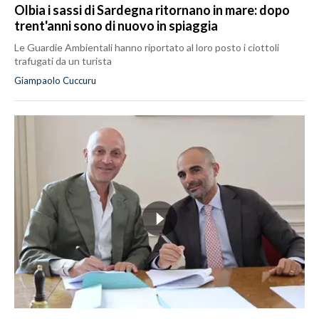
Olbia i sassi di Sardegna ritornano in mare: dopo
trent'anni sono di nuovo in spiaggia
Le Guardie Ambientali hanno riportato al loro posto i ciottoli
trafugati da un turista
Giampaolo Cuccuru