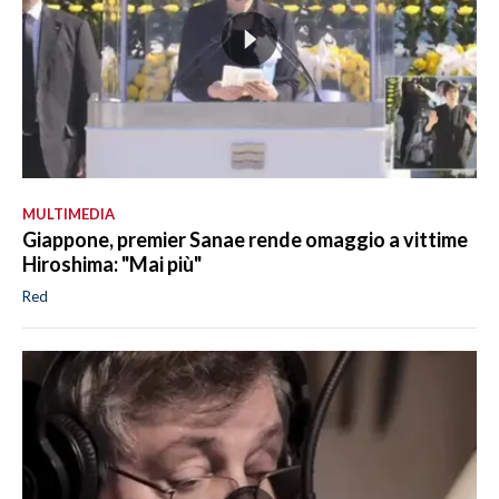
MULTIMEDIA
Giappone, premier Sanae rende omaggio a vittime
Hiroshima: "Mai più"
Red