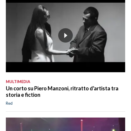
MULTIMEDIA
Un corto su Piero Manzoni, ritratto d'artista tra
storia e fiction
Red