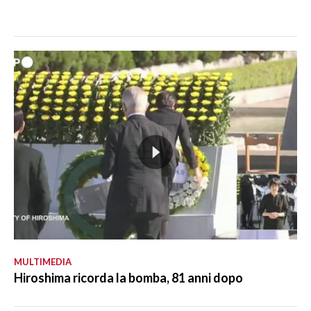
MULTIMEDIA
Hiroshima ricorda la bomba, 81 anni dopo