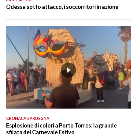
Odessa sotto attacco, i soccorritori in azione
CRONACA SARDEGNA
Esplosione di colori a Porto Torres: la grande
sfilata del Carnevale Estivo