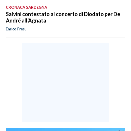
CRONACA SARDEGNA
Salvini contestato al concerto di Diodato per De
André all'Agnata
Enrico Fresu