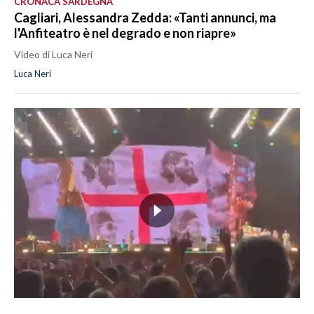
CRONACA SARDEGNA
Cagliari, Alessandra Zedda: «Tanti annunci, ma
l'Anfiteatro è nel degrado e non riapre»
Video di Luca Neri
Luca Neri