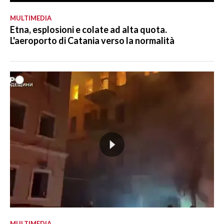
MULTIMEDIA
Etna, esplosioni e colate ad alta quota.
L'aeroporto di Catania verso la normalità
MULTIMEDIA