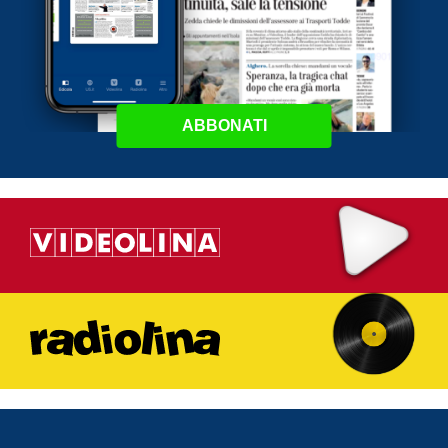
ABBONATI