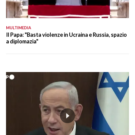
MULTIMEDIA
Il Papa: "Basta violenze in Ucraina e Russia, spazio
a diplomazia"