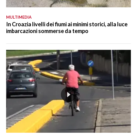
MULTIMEDIA
In Croazia livelli dei fiumi ai minimi storici, alla luce
imbarcazioni sommerse da tempo