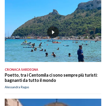
CRONACA SARDEGNA
Poetto, tra i Centomila ci sono sempre più turisti:
bagnanti da tutto il mondo
Alessandra Ragas