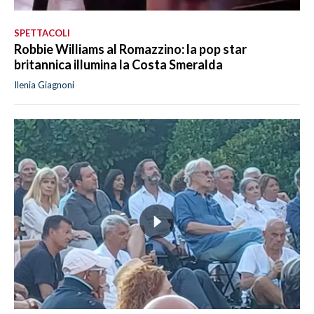
SPETTACOLI
Robbie Williams al Romazzino: la pop star
britannica illumina la Costa Smeralda
Ilenia Giagnoni