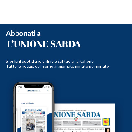
Abbonati a
Sfoglia il quotidiano online e sul tuo smartphone
Tutte le notizie del giorno aggiornate minuto per minuto