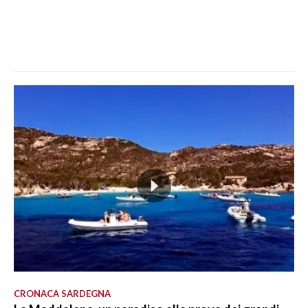
CRONACA SARDEGNA