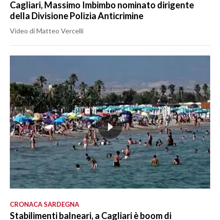
Cagliari, Massimo Imbimbo nominato dirigente
della Divisione Polizia Anticrimine
Video di Matteo Vercelli
CRONACA SARDEGNA
Stabilimenti balneari, a Cagliari è boom di