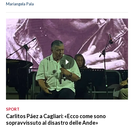
Mariangela Pala
SPORT
Carlitos Páez a Cagliari: «Ecco come sono
sopravvissuto al disastro delle Ande»