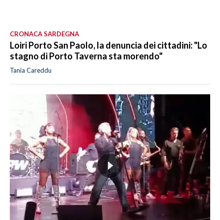
CRONACA SARDEGNA
Loiri Porto San Paolo, la denuncia dei cittadini: "Lo
stagno di Porto Taverna sta morendo"
Tania Careddu