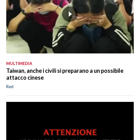
MULTIMEDIA
Taiwan, anche i civili si preparano a un possibile
attacco cinese
Red