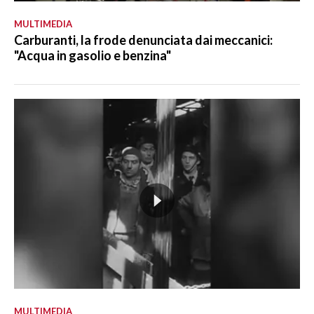
MULTIMEDIA
Carburanti, la frode denunciata dai meccanici:
"Acqua in gasolio e benzina"
MULTIMEDIA