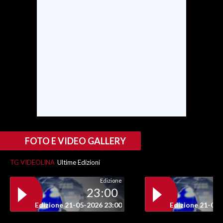
FOTO E VIDEO GALLERY
TG VIDEOLINA
Ultime Edizioni
Edizione
23:00
Edizione 21-05-2026 23:00
Edizione 21-05-