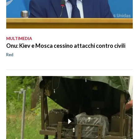
MULTIMEDIA
Onu: Kiev e Mosca cessino attacchi contro civili
Red