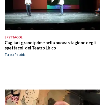
SPETTACOLI
Cagliari, grandi prime nella nuova stagione degli
spettacoli del Teatro Lirico
Teresa Piredda