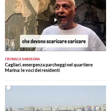
CRONACA SARDEGNA
Cagliari, emergenza parcheggi nel quartiere
Marina: le voci dei residenti