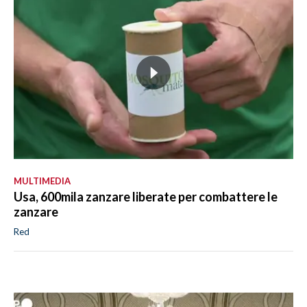
MULTIMEDIA
Usa, 600mila zanzare liberate per combattere le
zanzare
Red