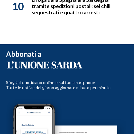
10
tramite spedizioni postali: sei chili
sequestrati e quattro arresti
Abbonati a
Sfoglia il quotidiano online e sul tuo smartphone
Tutte le notizie del giorno aggiornate minuto per minuto