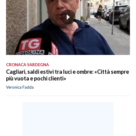
CRONACA SARDEGNA
Cagliari, saldi estivi tra luci e ombre: «Città sempre
più vuota e pochi clienti»
Veronica Fadda