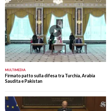
MULTIMEDIA
Firmato patto sulla difesa tra Turchia, Arabia
Saudita e Pakistan