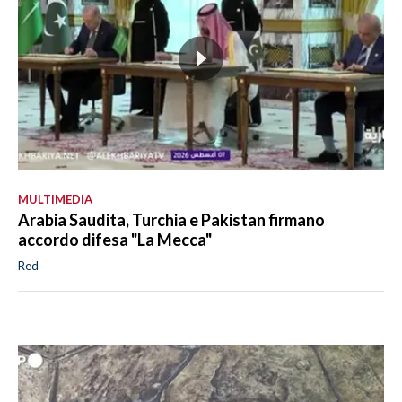
MULTIMEDIA
Arabia Saudita, Turchia e Pakistan firmano
accordo difesa "La Mecca"
Red