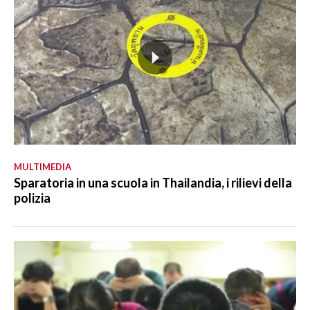
MULTIMEDIA
Sparatoria in una scuola in Thailandia, i rilievi della
polizia