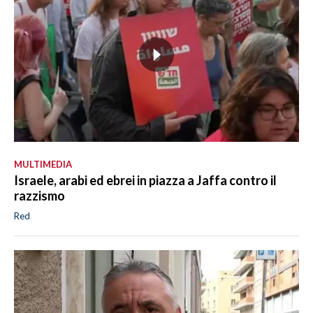
MULTIMEDIA
Israele, arabi ed ebrei in piazza a Jaffa contro il
razzismo
Red