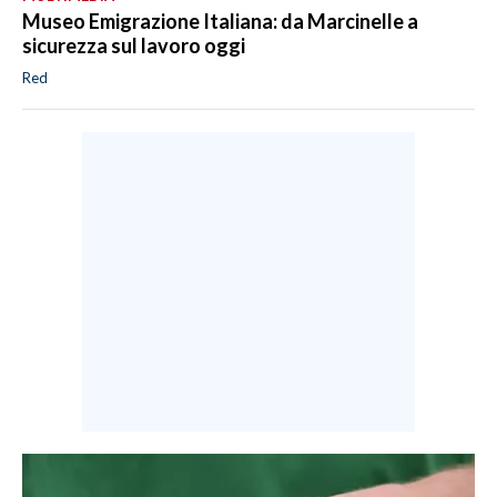
Museo Emigrazione Italiana: da Marcinelle a
sicurezza sul lavoro oggi
Red