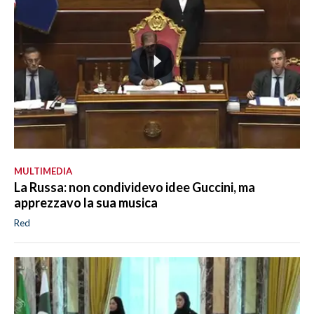
MULTIMEDIA
La Russa: non condividevo idee Guccini, ma
apprezzavo la sua musica
Red