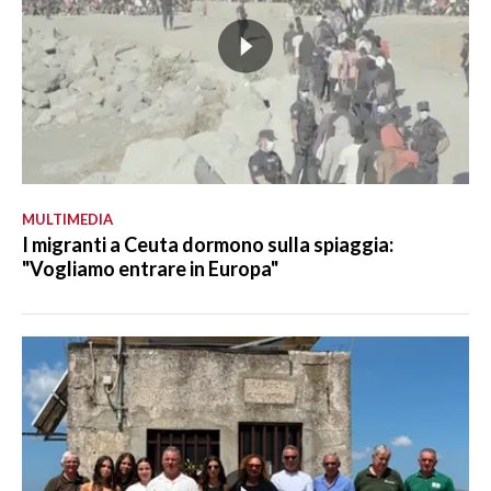
MULTIMEDIA
I migranti a Ceuta dormono sulla spiaggia:
"Vogliamo entrare in Europa"