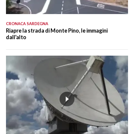
CRONACA SARDEGNA
Riapre la strada di Monte Pino, le immagini
dall'alto