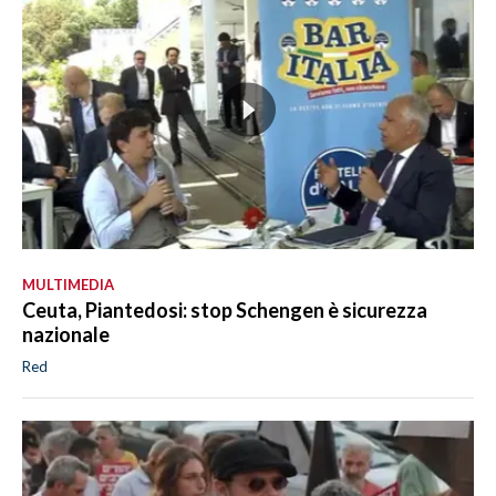
MULTIMEDIA
Ceuta, Piantedosi: stop Schengen è sicurezza
nazionale
Red