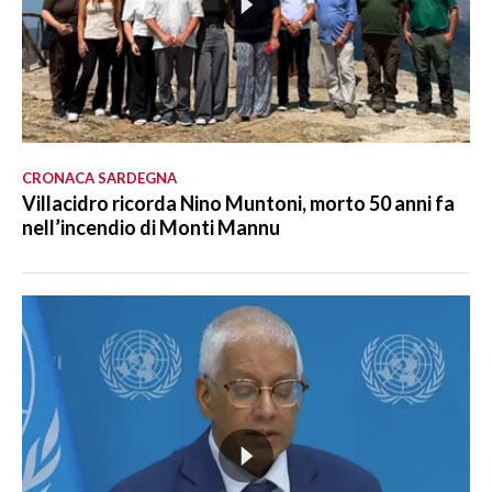
CRONACA SARDEGNA
Villacidro ricorda Nino Muntoni, morto 50 anni fa
nell’incendio di Monti Mannu