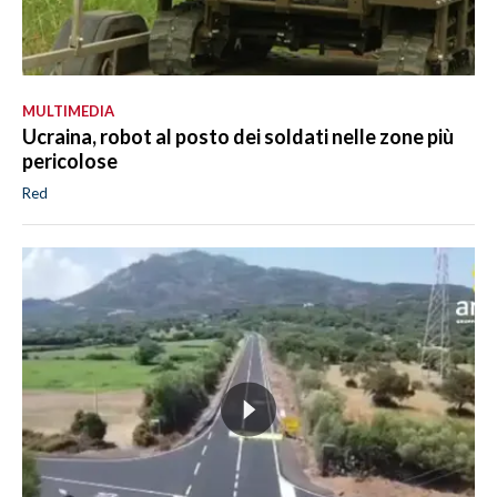
MULTIMEDIA
Ucraina, robot al posto dei soldati nelle zone più
pericolose
Red