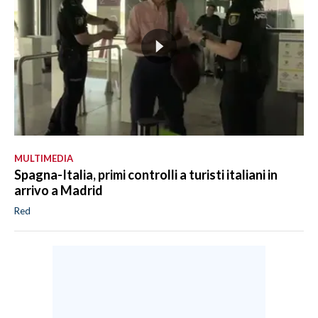
MULTIMEDIA
Spagna-Italia, primi controlli a turisti italiani in
arrivo a Madrid
Red