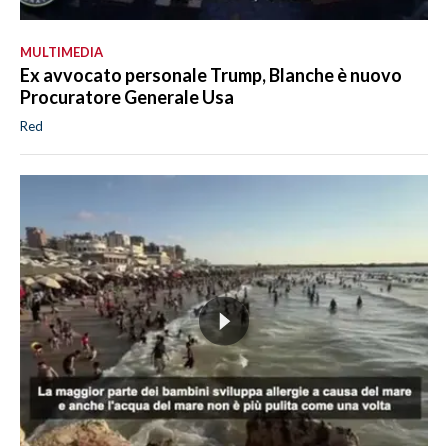
MULTIMEDIA
Ex avvocato personale Trump, Blanche è nuovo
Procuratore Generale Usa
Red