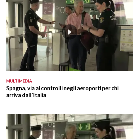
MULTIMEDIA
Spagna, via ai controlli negli aeroporti per chi
arriva dall'Italia