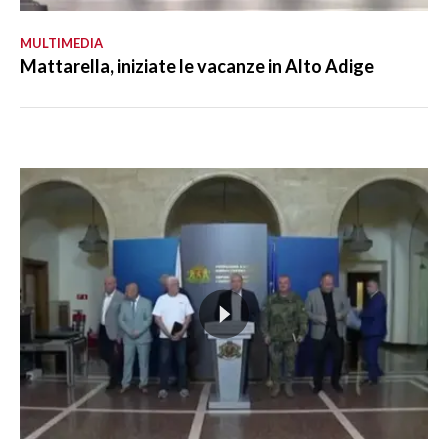
MULTIMEDIA
Mattarella, iniziate le vacanze in Alto Adige