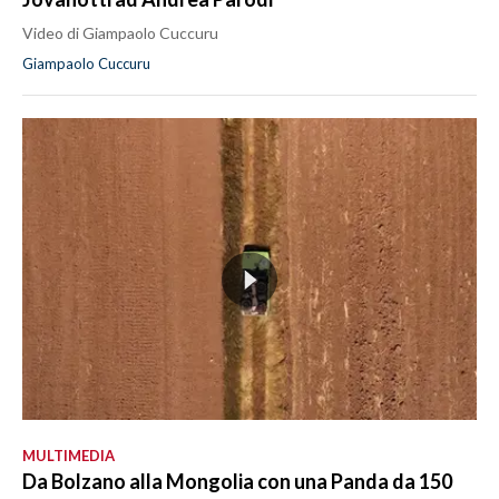
Video di Giampaolo Cuccuru
Giampaolo Cuccuru
MULTIMEDIA
Da Bolzano alla Mongolia con una Panda da 150