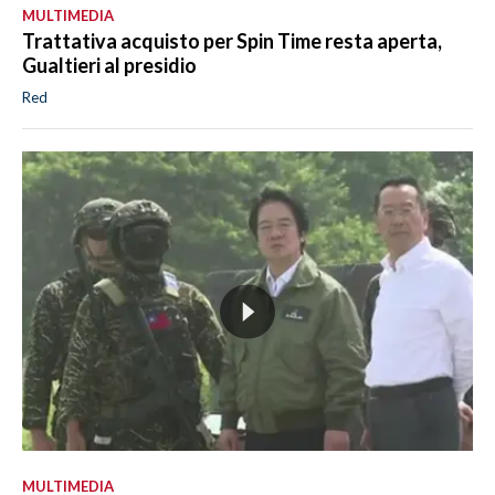
MULTIMEDIA
Trattativa acquisto per Spin Time resta aperta,
Gualtieri al presidio
Red
MULTIMEDIA