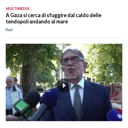
MULTIMEDIA
A Gaza si cerca di sfuggire dal caldo delle
tendopoli andando al mare
Red