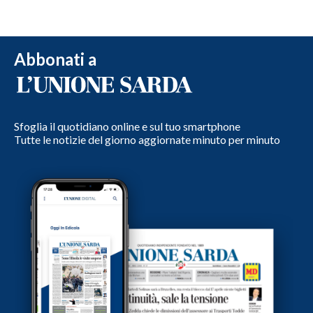
Abbonati a
Sfoglia il quotidiano online e sul tuo smartphone
Tutte le notizie del giorno aggiornate minuto per minuto