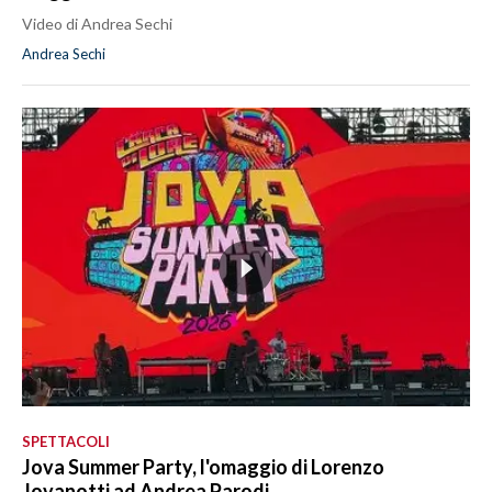
Video di Andrea Sechi
Andrea Sechi
SPETTACOLI
Jova Summer Party, l'omaggio di Lorenzo
Jovanotti ad Andrea Parodi