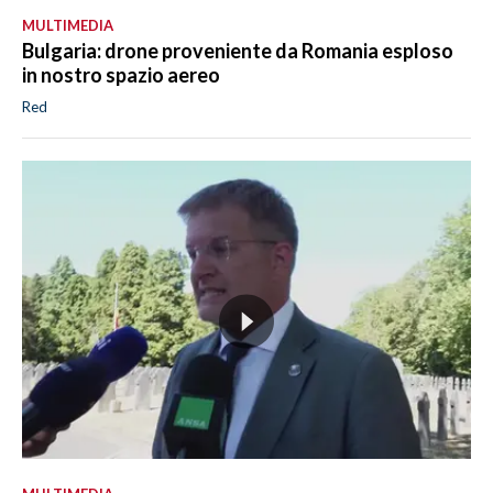
MULTIMEDIA
Bulgaria: drone proveniente da Romania esploso
in nostro spazio aereo
Red