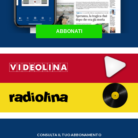
ABBONATI
CONSULTA IL TUO ABBONAMENTO