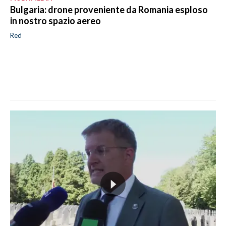
Bulgaria: drone proveniente da Romania esploso
in nostro spazio aereo
Red