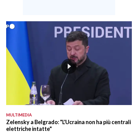
MULTIMEDIA
Zelensky a Belgrado: "L'Ucraina non ha più centrali
elettriche intatte"