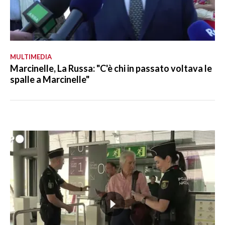
MULTIMEDIA
Marcinelle, La Russa: "C'è chi in passato voltava le
spalle a Marcinelle"