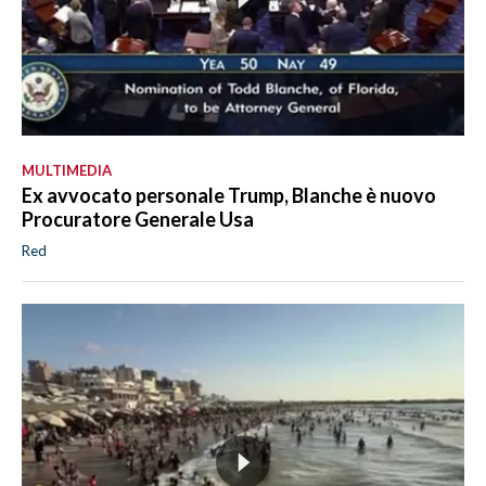
MULTIMEDIA
Ex avvocato personale Trump, Blanche è nuovo
Procuratore Generale Usa
Red