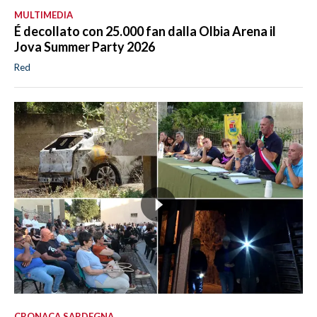
MULTIMEDIA
É decollato con 25.000 fan dalla Olbia Arena il
Jova Summer Party 2026
Red
CRONACA SARDEGNA