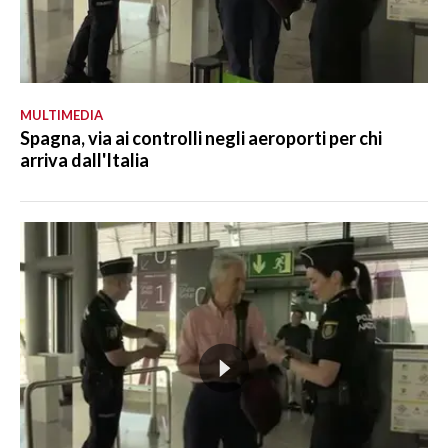
MULTIMEDIA
Spagna, via ai controlli negli aeroporti per chi
arriva dall'Italia