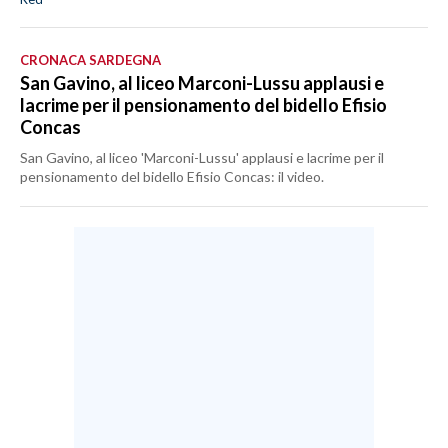
CRONACA SARDEGNA
San Gavino, al liceo Marconi-Lussu applausi e
lacrime per il pensionamento del bidello Efisio
Concas
San Gavino, al liceo 'Marconi-Lussu' applausi e lacrime per il
pensionamento del bidello Efisio Concas: il video.