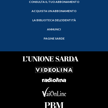
CONSULTA IL TUO ABBONAMENTO
ACQUISTA UN ABBONAMENTO
LA BIBLIOTECA DELL'IDENTITÀ
ANNUNCI
PAGINE SARDE