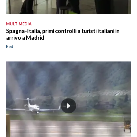
MULTIMEDIA
Spagna-Italia, primi controlli a turisti italiani in
arrivo a Madrid
Red