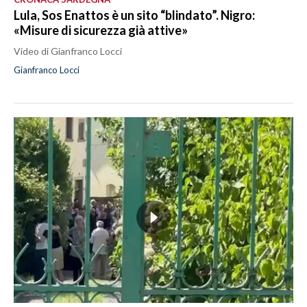
Lula, Sos Enattos è un sito “blindato”. Nigro:
«Misure di sicurezza già attive»
Video di Gianfranco Locci
Gianfranco Locci