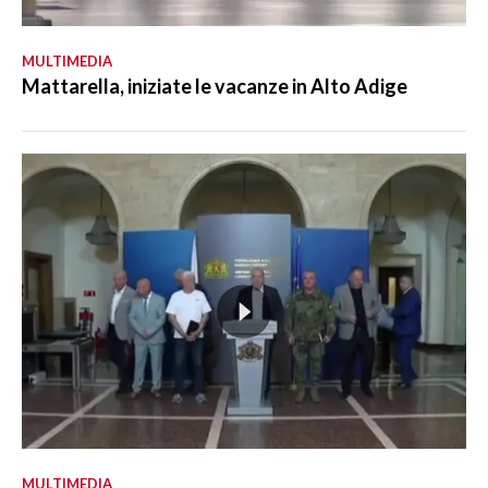
MULTIMEDIA
Mattarella, iniziate le vacanze in Alto Adige
MULTIMEDIA