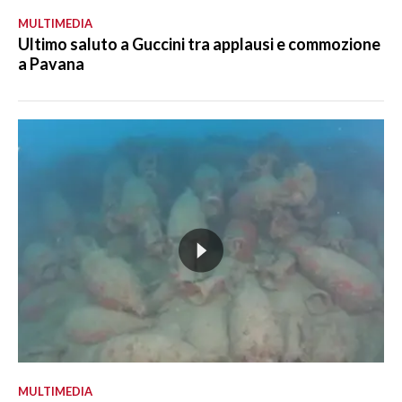
MULTIMEDIA
Ultimo saluto a Guccini tra applausi e commozione
a Pavana
MULTIMEDIA