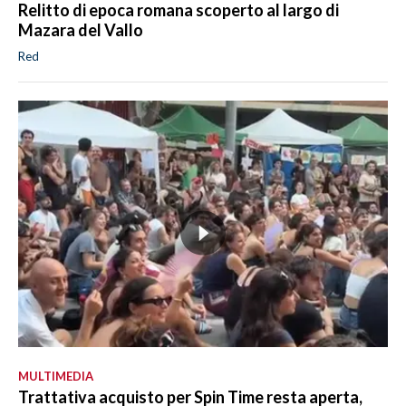
Relitto di epoca romana scoperto al largo di
Mazara del Vallo
Red
MULTIMEDIA
Trattativa acquisto per Spin Time resta aperta,