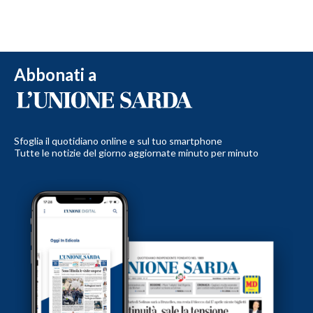
Abbonati a
Sfoglia il quotidiano online e sul tuo smartphone
Tutte le notizie del giorno aggiornate minuto per minuto