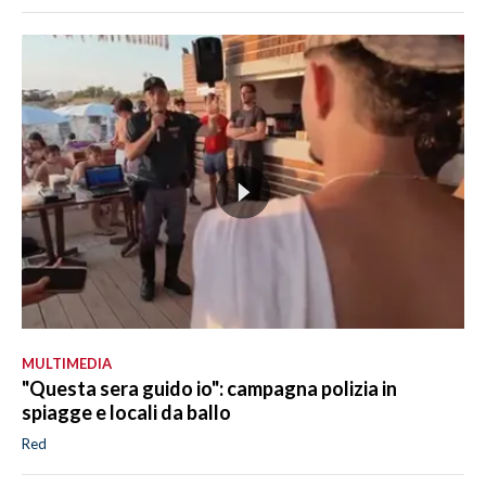
MULTIMEDIA
"Questa sera guido io": campagna polizia in
spiagge e locali da ballo
Red