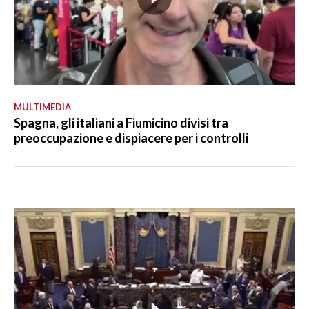
MULTIMEDIA
Spagna, gli italiani a Fiumicino divisi tra
preoccupazione e dispiacere per i controlli