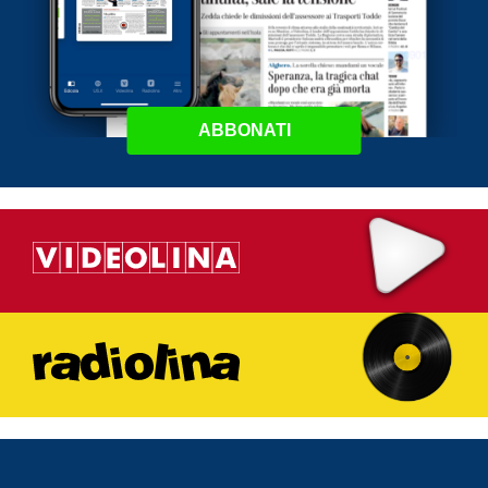
ABBONATI