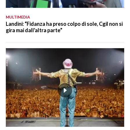
MULTIMEDIA
Landini: “Fidanza ha preso colpo di sole, Cgil non si
gira mai dall'altra parte”