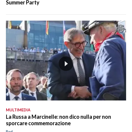
Summer Party
MULTIMEDIA
La Russa a Marcinelle: non dico nulla per non
sporcare commemorazione
Red