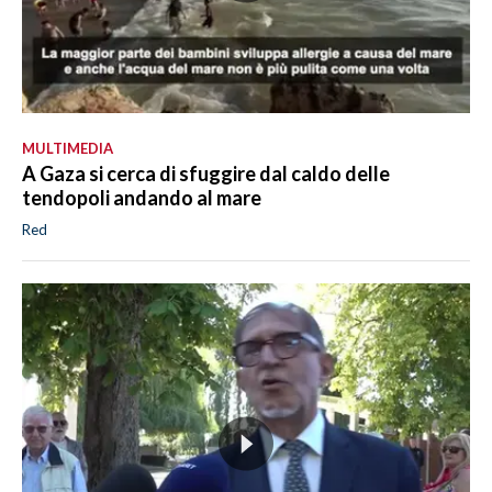
MULTIMEDIA
A Gaza si cerca di sfuggire dal caldo delle
tendopoli andando al mare
Red