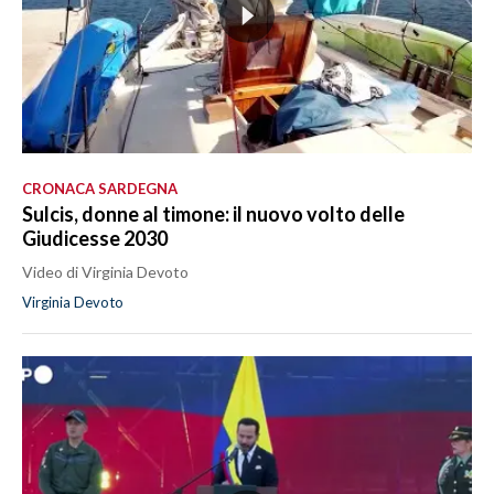
CRONACA SARDEGNA
Sulcis, donne al timone: il nuovo volto delle
Giudicesse 2030
Video di Virginia Devoto
Virginia Devoto