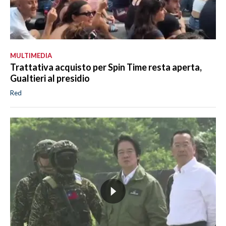
MULTIMEDIA
Trattativa acquisto per Spin Time resta aperta,
Gualtieri al presidio
Red