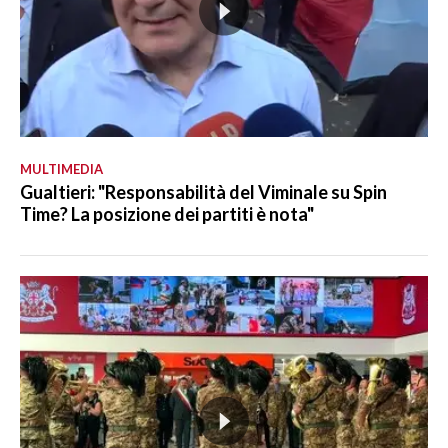
MULTIMEDIA
Gualtieri: "Responsabilità del Viminale su Spin
Time? La posizione dei partiti è nota"