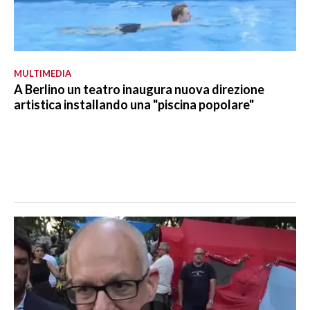
MULTIMEDIA
A Berlino un teatro inaugura nuova direzione
artistica installando una "piscina popolare"