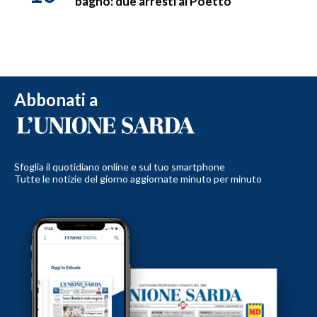
bagno: due arresti al Poetto
Abbonati a
Sfoglia il quotidiano online e sul tuo smartphone
Tutte le notizie del giorno aggiornate minuto per minuto