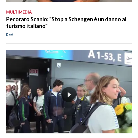
MULTIMEDIA
Pecoraro Scanio: "Stop a Schengen è un danno al
turismo italiano"
Red