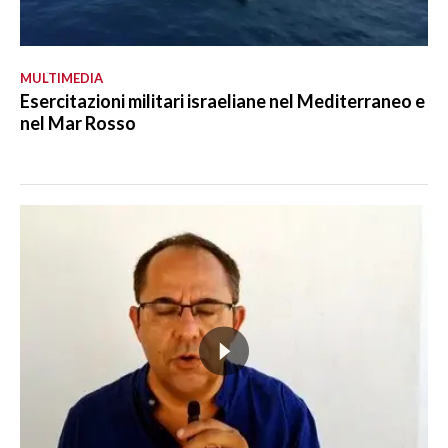
MULTIMEDIA
Esercitazioni militari israeliane nel Mediterraneo e
nel Mar Rosso