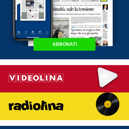
ABBONATI