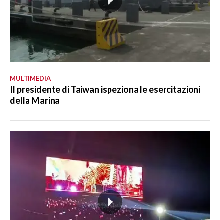
MULTIMEDIA
Il presidente di Taiwan ispeziona le esercitazioni
della Marina