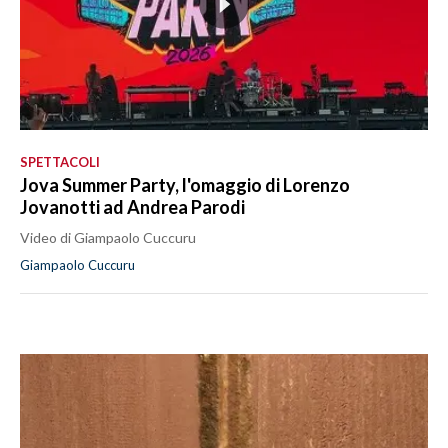
SPETTACOLI
Jova Summer Party, l'omaggio di Lorenzo
Jovanotti ad Andrea Parodi
Video di Giampaolo Cuccuru
Giampaolo Cuccuru