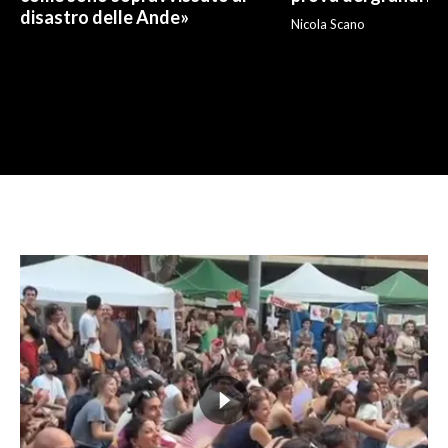
disastro delle Ande»
Nicola Scano