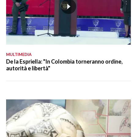
MULTIMEDIA
De la Espriella: "In Colombia torneranno ordine,
autorità e libertà"