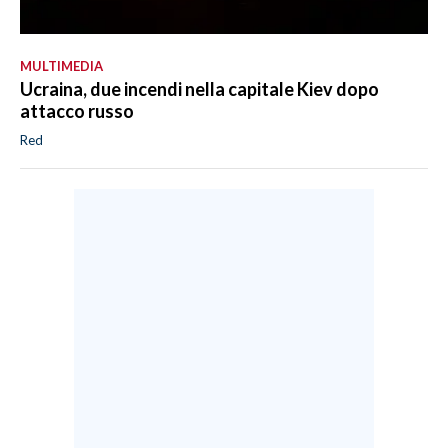
MULTIMEDIA
Ucraina, due incendi nella capitale Kiev dopo
attacco russo
Red