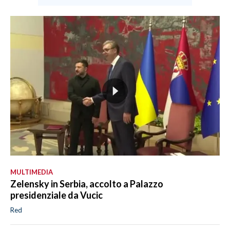
MULTIMEDIA
Zelensky in Serbia, accolto a Palazzo
presidenziale da Vucic
Red