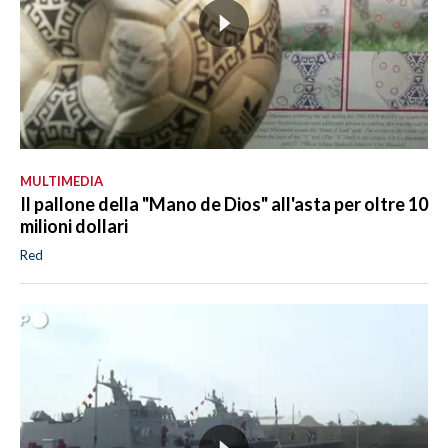
MULTIMEDIA
Il pallone della "Mano de Dios" all'asta per oltre 10
milioni dollari
Red