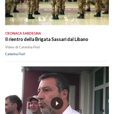
CRONACA SARDEGNA
Il rientro della Brigata Sassari dal Libano
Video di Caterina Fiori
Caterina Fiori