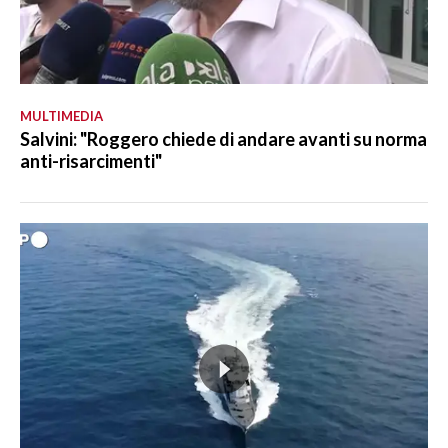
MULTIMEDIA
Salvini: "Roggero chiede di andare avanti su norma
anti-risarcimenti"