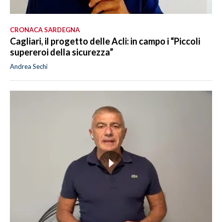
CRONACA SARDEGNA
Cagliari, il progetto delle Acli: in campo i “Piccoli
supereroi della sicurezza”
Andrea Sechi