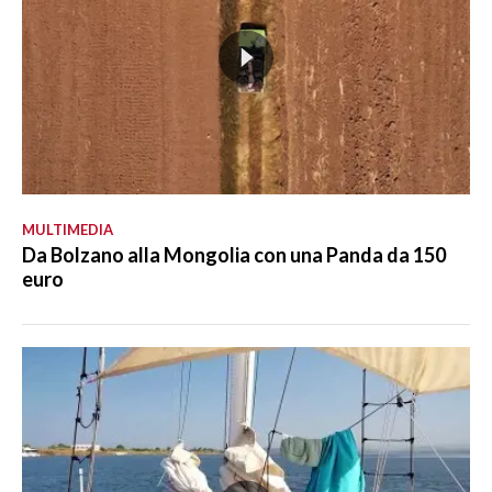
MULTIMEDIA
Da Bolzano alla Mongolia con una Panda da 150
euro