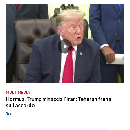
MULTIMEDIA
Hormuz, Trump minaccia l'Iran: Teheran frena
sull'accordo
Red