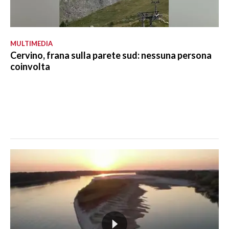
MULTIMEDIA
Cervino, frana sulla parete sud: nessuna persona
coinvolta