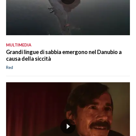
MULTIMEDIA
Grandi lingue di sabbia emergono nel Danubio a
causa della siccità
Red