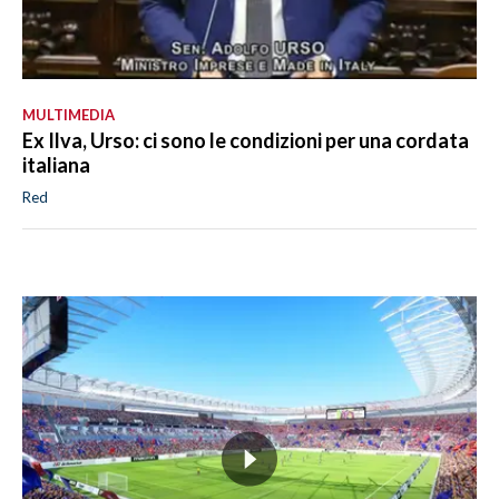
MULTIMEDIA
Ex Ilva, Urso: ci sono le condizioni per una cordata
italiana
Red