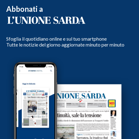
Abbonati a
Sfoglia il quotidiano online e sul tuo smartphone
Tutte le notizie del giorno aggiornate minuto per minuto