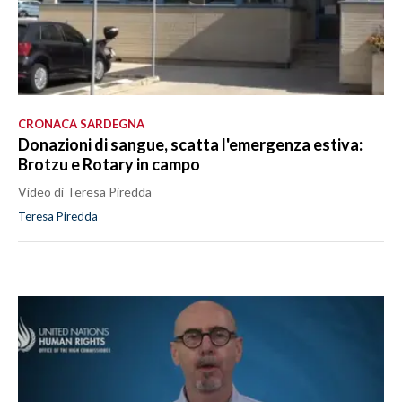
CRONACA SARDEGNA
Donazioni di sangue, scatta l'emergenza estiva:
Brotzu e Rotary in campo
Video di Teresa Piredda
Teresa Piredda