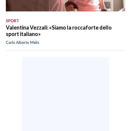
SPORT
Valentina Vezzali: «Siamo la roccaforte dello
sport italiano»
Carlo Alberto Melis