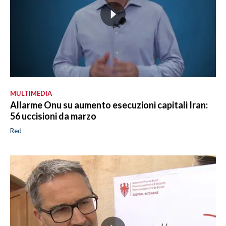
MULTIMEDIA
Allarme Onu su aumento esecuzioni capitali Iran:
56 uccisioni da marzo
Red