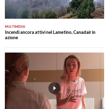
MULTIMEDIA
Incendi ancora attivi nel Lametino, Canadair in
azione