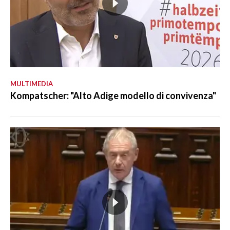
MULTIMEDIA
Kompatscher: "Alto Adige modello di convivenza"