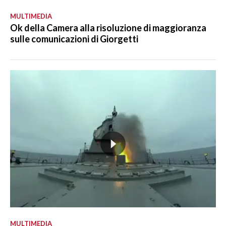
MULTIMEDIA
Ok della Camera alla risoluzione di maggioranza
sulle comunicazioni di Giorgetti
MULTIMEDIA