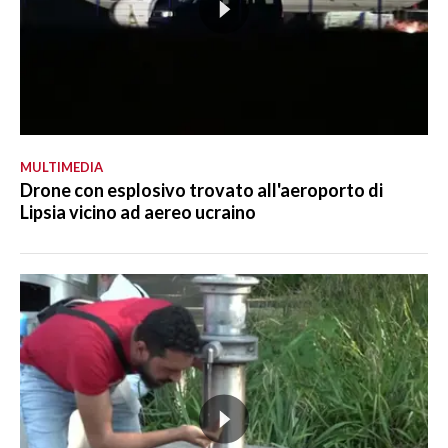
MULTIMEDIA
Drone con esplosivo trovato all'aeroporto di
Lipsia vicino ad aereo ucraino