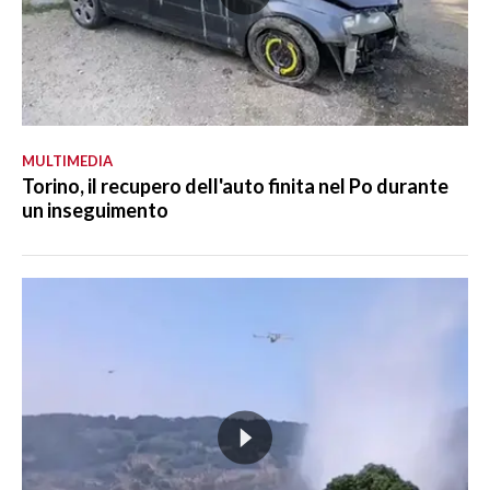
MULTIMEDIA
Torino, il recupero dell'auto finita nel Po durante
un inseguimento