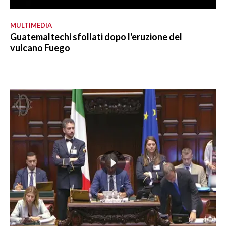
MULTIMEDIA
Guatemaltechi sfollati dopo l'eruzione del
vulcano Fuego