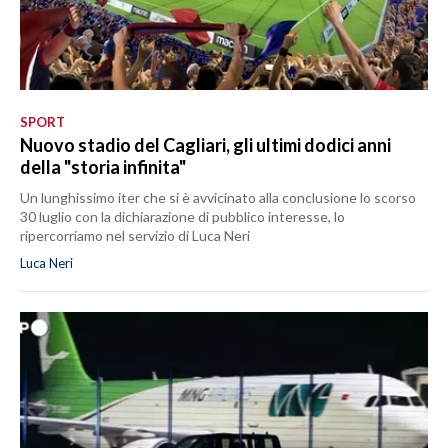
SPORT
Nuovo stadio del Cagliari, gli ultimi dodici anni
della "storia infinita"
Un lunghissimo iter che si è avvicinato alla conclusione lo scorso
30 luglio con la dichiarazione di pubblico interesse, lo
ripercorriamo nel servizio di Luca Neri
Luca Neri