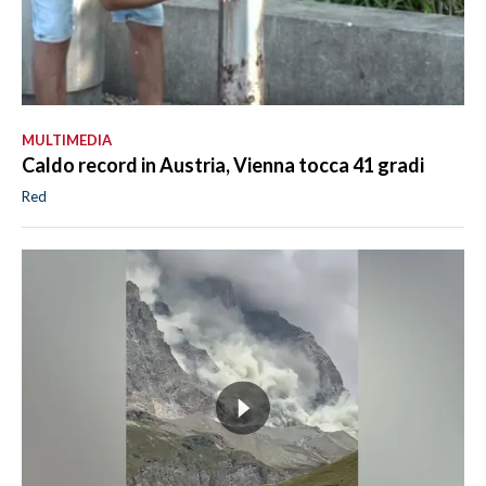
MULTIMEDIA
Caldo record in Austria, Vienna tocca 41 gradi
Red