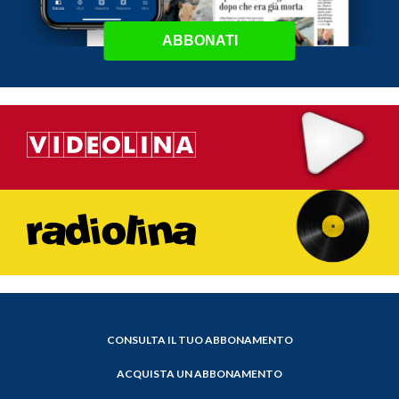
ABBONATI
CONSULTA IL TUO ABBONAMENTO
ACQUISTA UN ABBONAMENTO