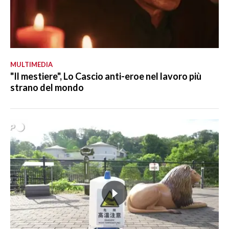
MULTIMEDIA
"Il mestiere", Lo Cascio anti-eroe nel lavoro più
strano del mondo