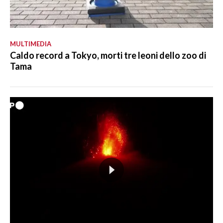
MULTIMEDIA
Caldo record a Tokyo, morti tre leoni dello zoo di
Tama