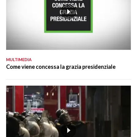
MULTIMEDIA
Come viene concessa la grazia presidenziale