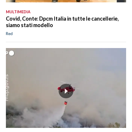
MULTIMEDIA
Covid, Conte: Dpcm Italia in tutte le cancellerie,
siamo stati modello
Red