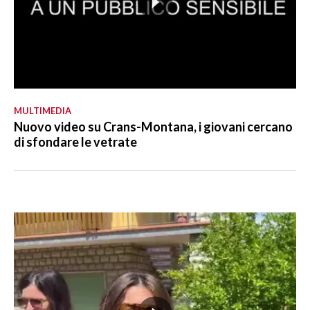
MULTIMEDIA
Nuovo video su Crans-Montana, i giovani cercano
di sfondare le vetrate