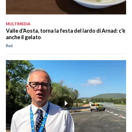
MULTIMEDIA
Valle d'Aosta, torna la festa del lardo di Arnad: c'è
anche il gelato
Red