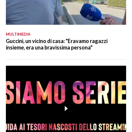
MULTIMEDIA
Guccini, un vicino di casa: "Eravamo ragazzi
insieme, era una bravissima persona"