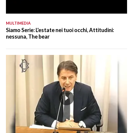
MULTIMEDIA
Siamo Serie: L'estate nei tuoi occhi, Attitudini:
nessuna, The bear