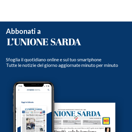
Abbonati a
Sfoglia il quotidiano online e sul tuo smartphone
Tutte le notizie del giorno aggiornate minuto per minuto