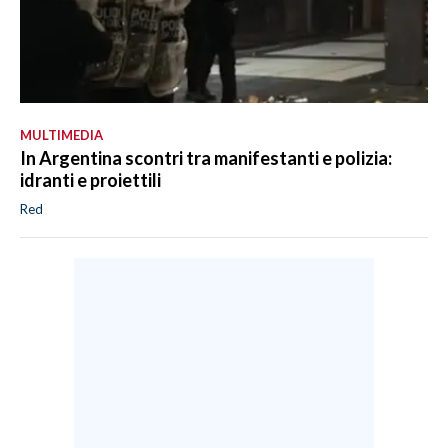
MULTIMEDIA
In Argentina scontri tra manifestanti e polizia:
idranti e proiettili
Red