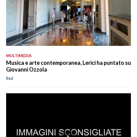
MULTIMEDIA
Musica e arte contemporanea, Lerici ha puntato su
Giovanni Ozzola
Red