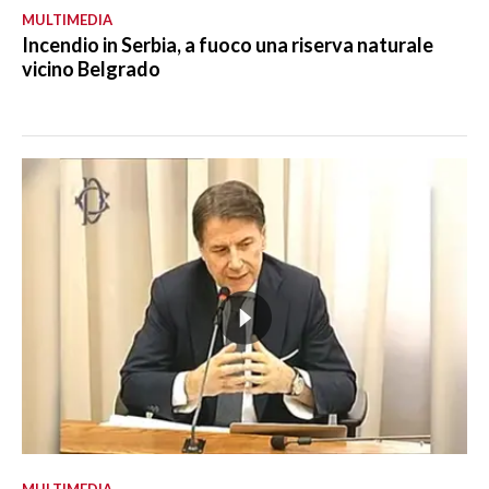
MULTIMEDIA
Incendio in Serbia, a fuoco una riserva naturale
vicino Belgrado