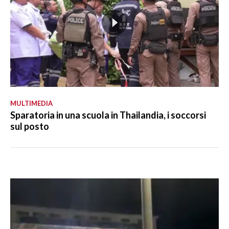
MULTIMEDIA
Sparatoria in una scuola in Thailandia, i soccorsi
sul posto