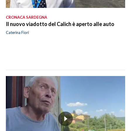
CRONACA SARDEGNA
Il nuovo viadotto del Calich è aperto alle auto
Caterina Fiori