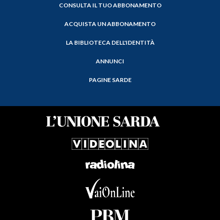
CONSULTA IL TUO ABBONAMENTO
ACQUISTA UN ABBONAMENTO
LA BIBLIOTECA DELL'IDENTITÀ
ANNUNCI
PAGINE SARDE