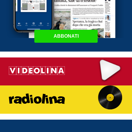
ABBONATI