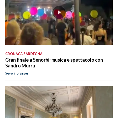
CRONACA SARDEGNA
Gran finale a Senorbì: musica e spettacolo con
Sandro Murru
Severino Sirigu