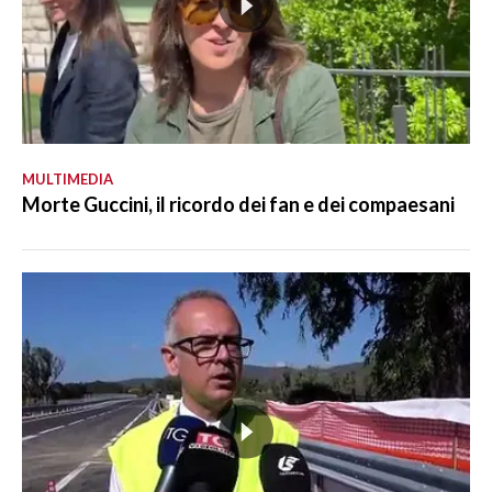
MULTIMEDIA
Morte Guccini, il ricordo dei fan e dei compaesani