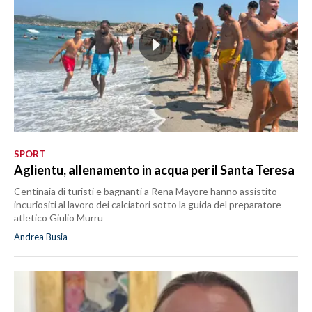
SPORT
Aglientu, allenamento in acqua per il Santa Teresa
Centinaia di turisti e bagnanti a Rena Mayore hanno assistito
incuriositi al lavoro dei calciatori sotto la guida del preparatore
atletico Giulio Murru
Andrea Busia