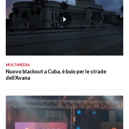
MULTIMEDIA
Nuovo blackout a Cuba, è buio per le strade
dell'Avana