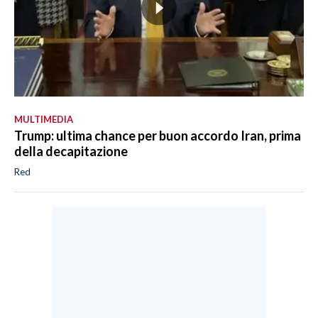
MULTIMEDIA
Trump: ultima chance per buon accordo Iran, prima
della decapitazione
Red