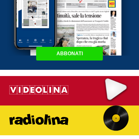
ABBONATI