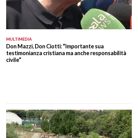
MULTIMEDIA
Don Mazzi, Don Ciotti: “Importante sua
testimonianza cristiana ma anche responsabilità
civile”