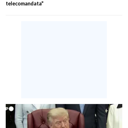
telecomandata"