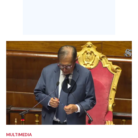
MULTIMEDIA