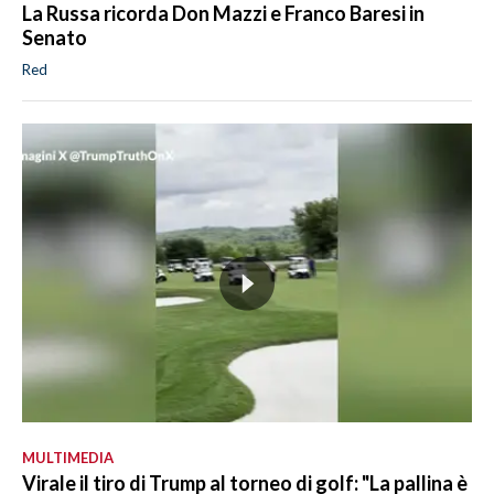
La Russa ricorda Don Mazzi e Franco Baresi in
Senato
Red
MULTIMEDIA
Virale il tiro di Trump al torneo di golf: "La pallina è