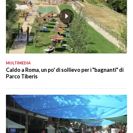
MULTIMEDIA
Caldo a Roma, un po' di sollievo per i "bagnanti" di
Parco Tiberis