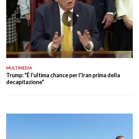
MULTIMEDIA
Trump: "È l'ultima chance per l'Iran prima della
decapitazione"