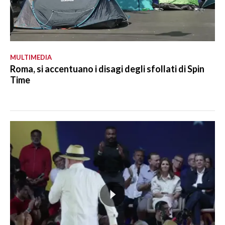
MULTIMEDIA
Roma, si accentuano i disagi degli sfollati di Spin
Time