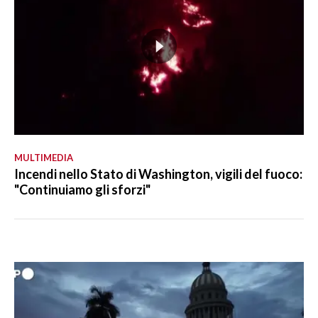
MULTIMEDIA
Incendi nello Stato di Washington, vigili del fuoco:
"Continuiamo gli sforzi"