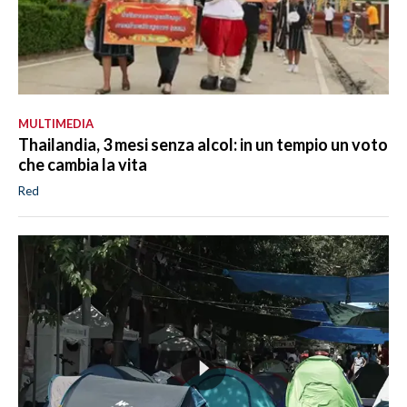
MULTIMEDIA
Thailandia, 3 mesi senza alcol: in un tempio un voto
che cambia la vita
Red