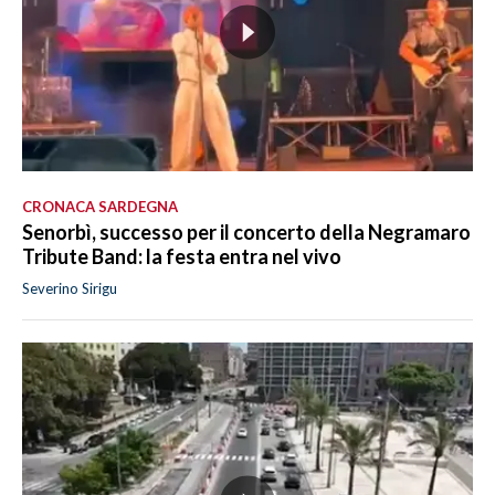
CRONACA SARDEGNA
Senorbì, successo per il concerto della Negramaro
Tribute Band: la festa entra nel vivo
Severino Sirigu