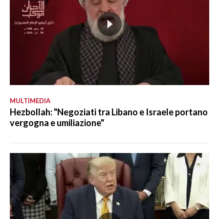
MULTIMEDIA
Hezbollah: "Negoziati tra Libano e Israele portano
vergogna e umiliazione"