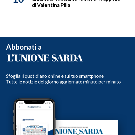
di Valentina Pilia
Abbonati a
Sfoglia il quotidiano online e sul tuo smartphone
Tutte le notizie del giorno aggiornate minuto per minuto