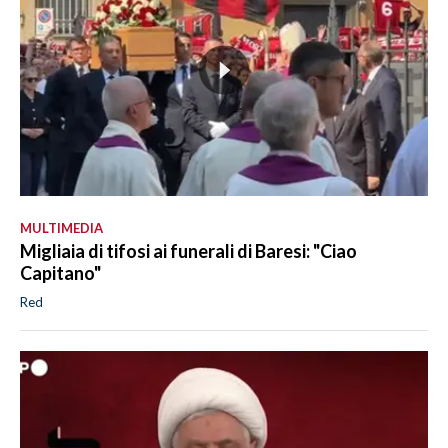
MULTIMEDIA
Migliaia di tifosi ai funerali di Baresi: "Ciao
Capitano"
Red