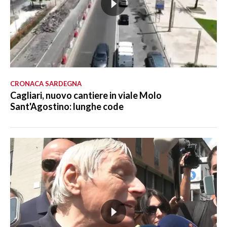
CRONACA SARDEGNA
Cagliari, nuovo cantiere in viale Molo
Sant'Agostino: lunghe code