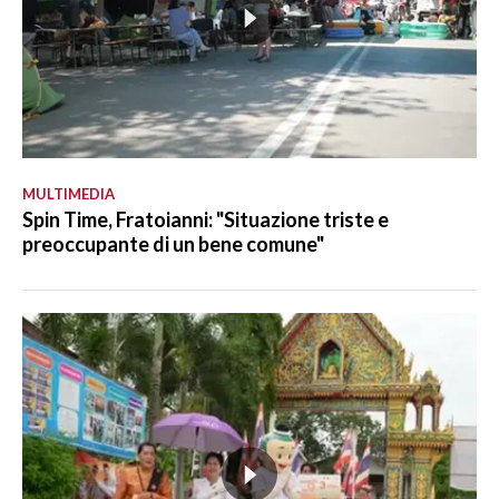
MULTIMEDIA
Spin Time, Fratoianni: "Situazione triste e
preoccupante di un bene comune"