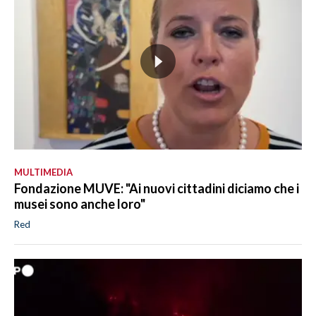
MULTIMEDIA
Fondazione MUVE: "Ai nuovi cittadini diciamo che i
musei sono anche loro"
Red