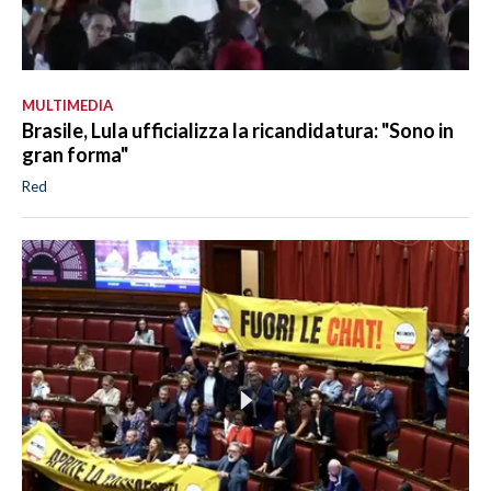
MULTIMEDIA
Brasile, Lula ufficializza la ricandidatura: "Sono in
gran forma"
Red