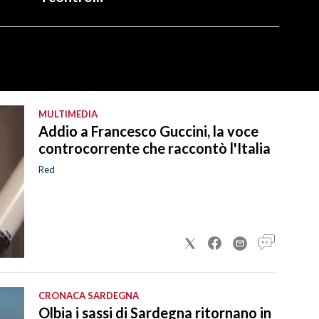
MULTIMEDIA
Addio a Francesco Guccini, la voce
controcorrente che raccontò l'Italia
Red
CRONACA SARDEGNA
Olbia i sassi di Sardegna ritornano in