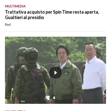
MULTIMEDIA
Trattativa acquisto per Spin Time resta aperta,
Gualtieri al presidio
Red