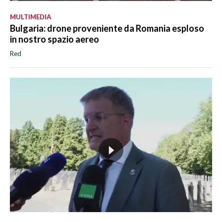
MULTIMEDIA
Bulgaria: drone proveniente da Romania esploso
in nostro spazio aereo
Red