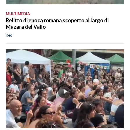
MULTIMEDIA
Relitto di epoca romana scoperto al largo di
Mazara del Vallo
Red