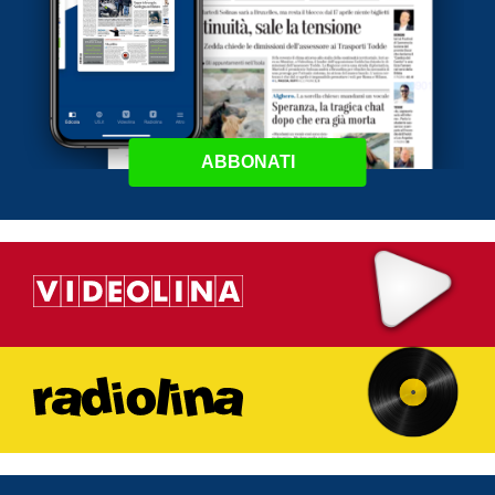
ABBONATI