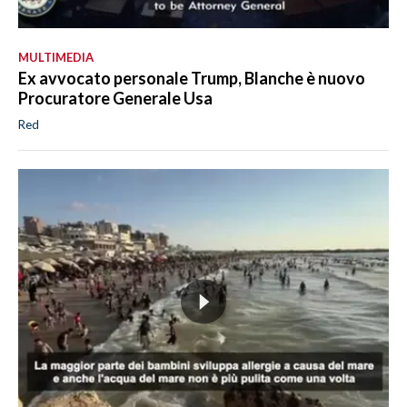
MULTIMEDIA
Ex avvocato personale Trump, Blanche è nuovo
Procuratore Generale Usa
Red