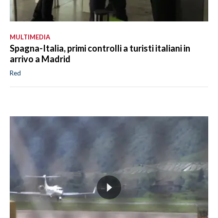
MULTIMEDIA
Spagna-Italia, primi controlli a turisti italiani in
arrivo a Madrid
Red