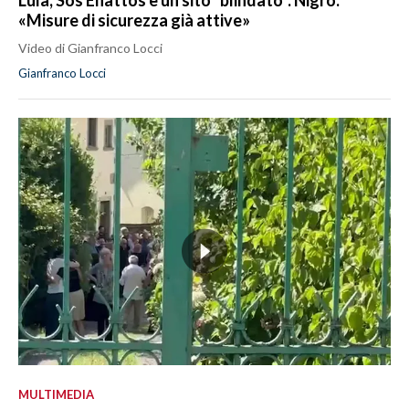
«Misure di sicurezza già attive»
Video di Gianfranco Locci
Gianfranco Locci
MULTIMEDIA