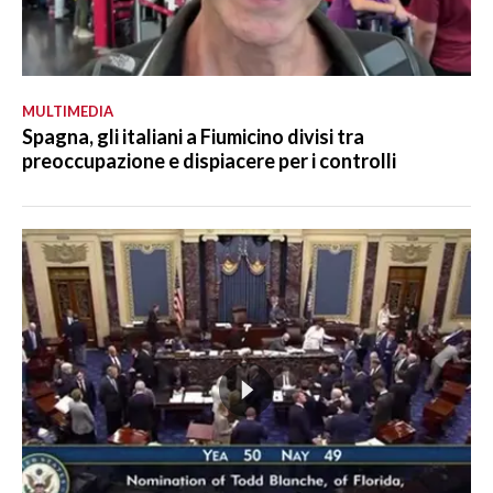
MULTIMEDIA
Spagna, gli italiani a Fiumicino divisi tra
preoccupazione e dispiacere per i controlli