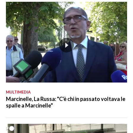
MULTIMEDIA
Marcinelle, La Russa: "C'è chi in passato voltava le
spalle a Marcinelle"