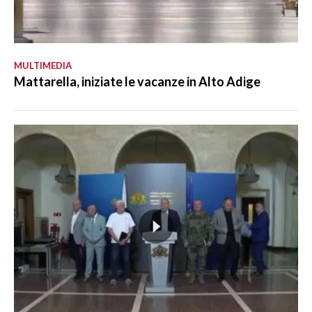
MULTIMEDIA
Mattarella, iniziate le vacanze in Alto Adige