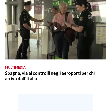
MULTIMEDIA
Spagna, via ai controlli negli aeroporti per chi
arriva dall'Italia