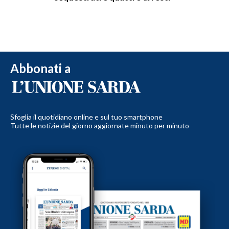
Abbonati a
Sfoglia il quotidiano online e sul tuo smartphone
Tutte le notizie del giorno aggiornate minuto per minuto