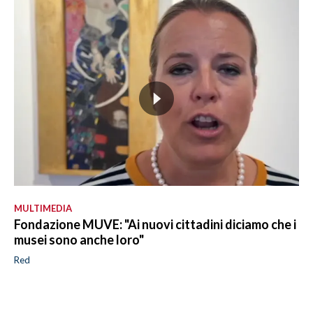
MULTIMEDIA
Fondazione MUVE: "Ai nuovi cittadini diciamo che i
musei sono anche loro"
Red