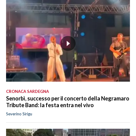
CRONACA SARDEGNA
Senorbì, successo per il concerto della Negramaro
Tribute Band: la festa entra nel vivo
Severino Sirigu