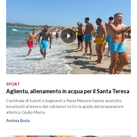
SPORT
Aglientu, allenamento in acqua per il Santa Teresa
Centinaia di turisti e bagnanti a Rena Mayore hanno assistito
incuriositi al lavoro dei calciatori sotto la guida del preparatore
atletico Giulio Murru
Andrea Busia