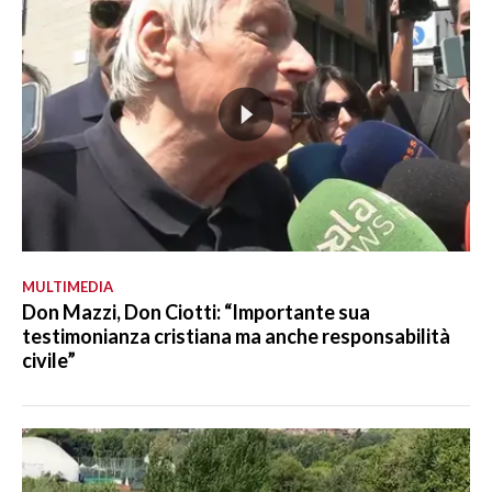
MULTIMEDIA
Don Mazzi, Don Ciotti: “Importante sua
testimonianza cristiana ma anche responsabilità
civile”