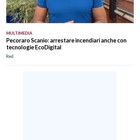
MULTIMEDIA
Pecoraro Scanio: arrestare incendiari anche con
tecnologie EcoDigital
Red