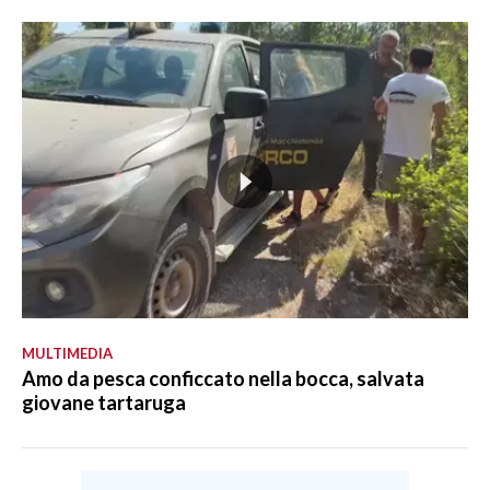
MULTIMEDIA
Amo da pesca conficcato nella bocca, salvata
giovane tartaruga