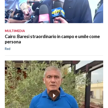
MULTIMEDIA
Cairo: Baresi straordinario in campo e umile come
persona
Red