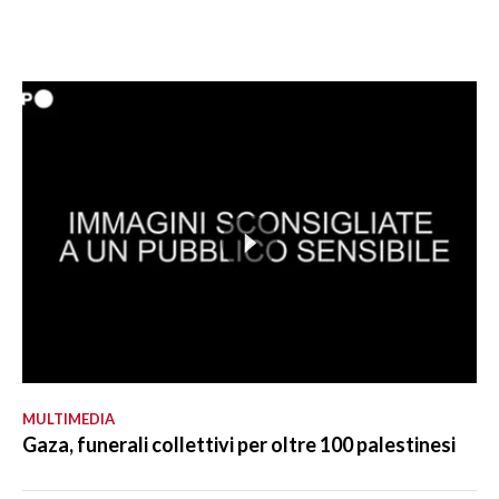
MULTIMEDIA
Gaza, funerali collettivi per oltre 100 palestinesi