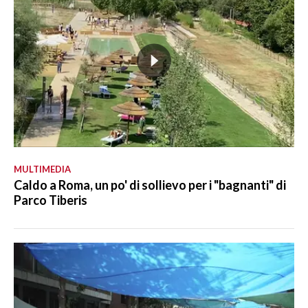
MULTIMEDIA
Caldo a Roma, un po' di sollievo per i "bagnanti" di
Parco Tiberis