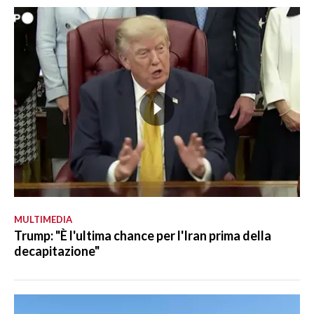
MULTIMEDIA
Trump: "È l'ultima chance per l'Iran prima della
decapitazione"