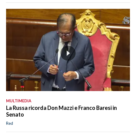
MULTIMEDIA
La Russa ricorda Don Mazzi e Franco Baresi in
Senato
Red