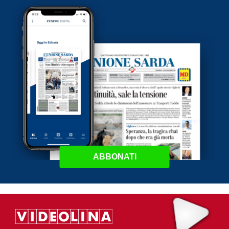
ABBONATI