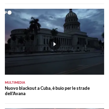
MULTIMEDIA
Nuovo blackout a Cuba, è buio per le strade
dell'Avana