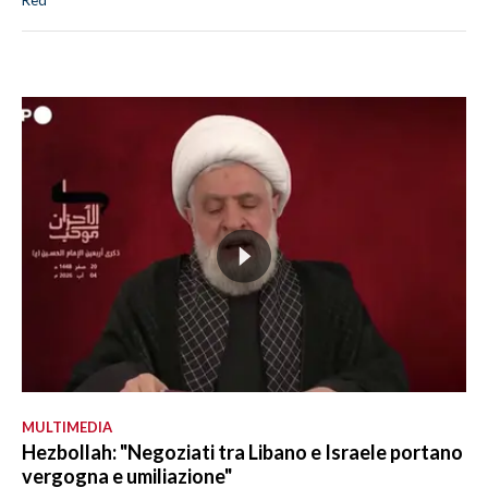
Red
MULTIMEDIA
Hezbollah: "Negoziati tra Libano e Israele portano
vergogna e umiliazione"