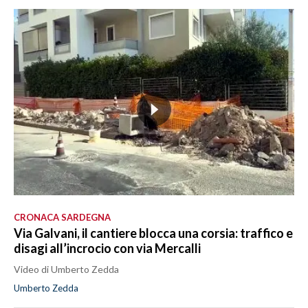
CRONACA SARDEGNA
Via Galvani, il cantiere blocca una corsia: traffico e
disagi all’incrocio con via Mercalli
Video di Umberto Zedda
Umberto Zedda