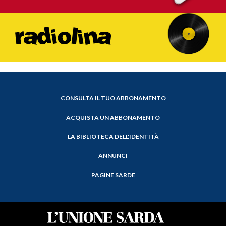
CONSULTA IL TUO ABBONAMENTO
ACQUISTA UN ABBONAMENTO
LA BIBLIOTECA DELL'IDENTITÀ
ANNUNCI
PAGINE SARDE