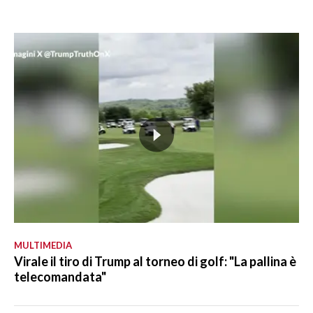
MULTIMEDIA
Virale il tiro di Trump al torneo di golf: "La pallina è
telecomandata"