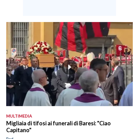
MULTIMEDIA
Migliaia di tifosi ai funerali di Baresi: "Ciao
Capitano"