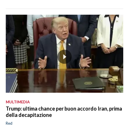
MULTIMEDIA
Trump: ultima chance per buon accordo Iran, prima
della decapitazione
Red