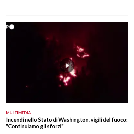
MULTIMEDIA
Incendi nello Stato di Washington, vigili del fuoco:
"Continuiamo gli sforzi"