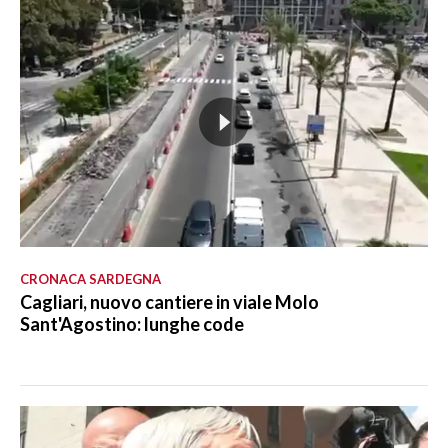
CRONACA SARDEGNA
Cagliari, nuovo cantiere in viale Molo
Sant'Agostino: lunghe code