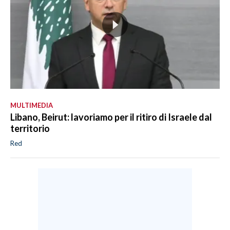
MULTIMEDIA
Libano, Beirut: lavoriamo per il ritiro di Israele dal
territorio
Red