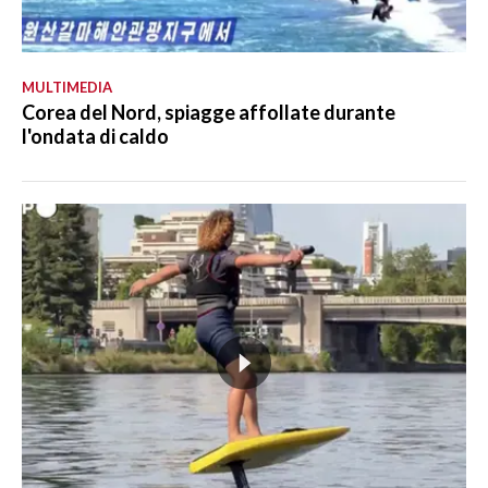
MULTIMEDIA
Corea del Nord, spiagge affollate durante
l'ondata di caldo