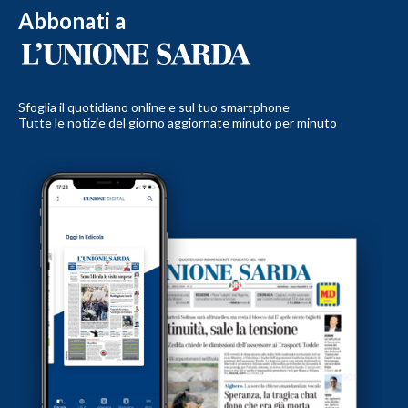
Abbonati a
Sfoglia il quotidiano online e sul tuo smartphone
Tutte le notizie del giorno aggiornate minuto per minuto