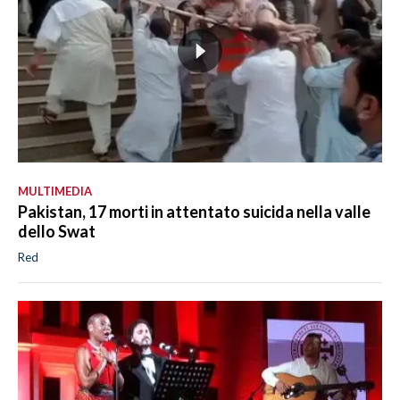
MULTIMEDIA
Pakistan, 17 morti in attentato suicida nella valle
dello Swat
Red