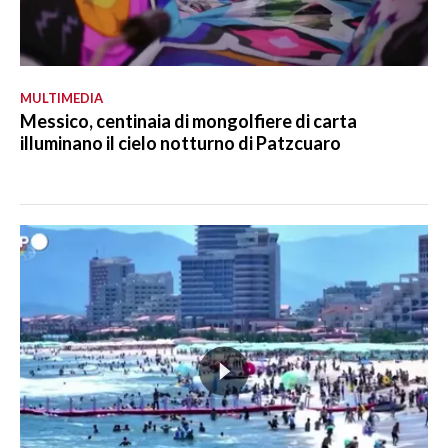
MULTIMEDIA
Messico, centinaia di mongolfiere di carta
illuminano il cielo notturno di Patzcuaro