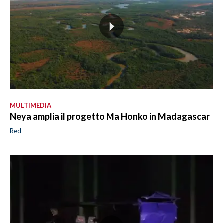
MULTIMEDIA
Neya amplia il progetto Ma Honko in Madagascar
Red