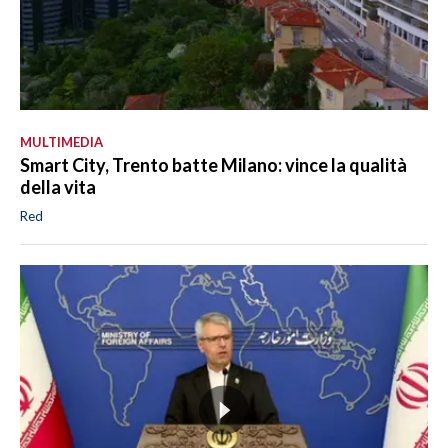
MULTIMEDIA
Smart City, Trento batte Milano: vince la qualità
della vita
Red