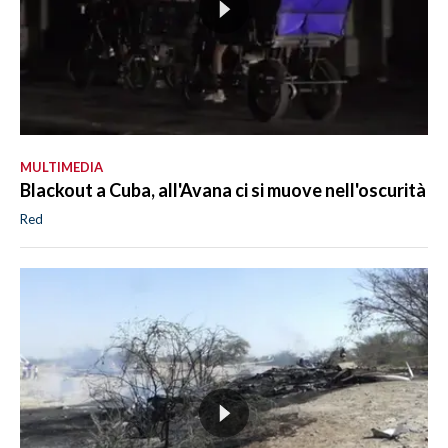
MULTIMEDIA
Blackout a Cuba, all'Avana ci si muove nell'oscurità
Red