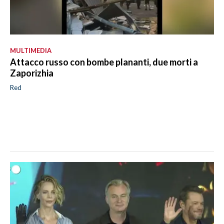
MULTIMEDIA
Attacco russo con bombe plananti, due morti a
Zaporizhia
Red