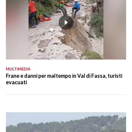
MULTIMEDIA
Frane e danni per maltempo in Val di Fassa, turisti
evacuati