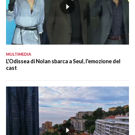
MULTIMEDIA
L'Odissea di Nolan sbarca a Seul, l'emozione del
cast