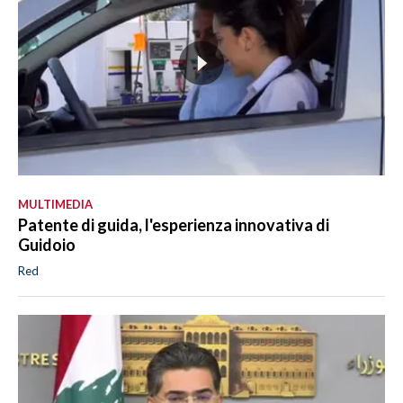
MULTIMEDIA
Patente di guida, l'esperienza innovativa di
Guidoio
Red