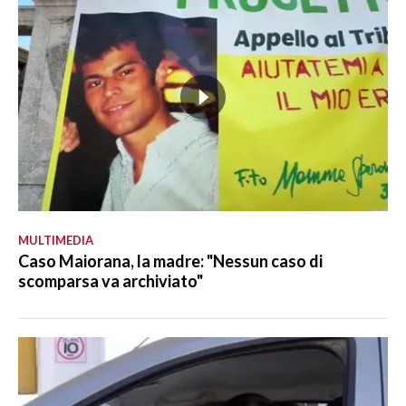
MULTIMEDIA
Caso Maiorana, la madre: "Nessun caso di
scomparsa va archiviato"