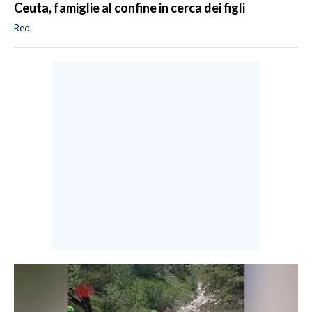
Ceuta, famiglie al confine in cerca dei figli
Red