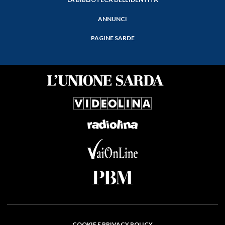
ANNUNCI
PAGINE SARDE
COOKIE E PRIVACY POLICY