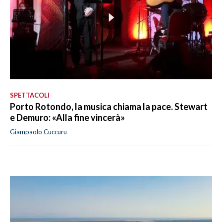
SPETTACOLI
Porto Rotondo, la musica chiama la pace. Stewart
e Demuro: «Alla fine vincerà»
Giampaolo Cuccuru