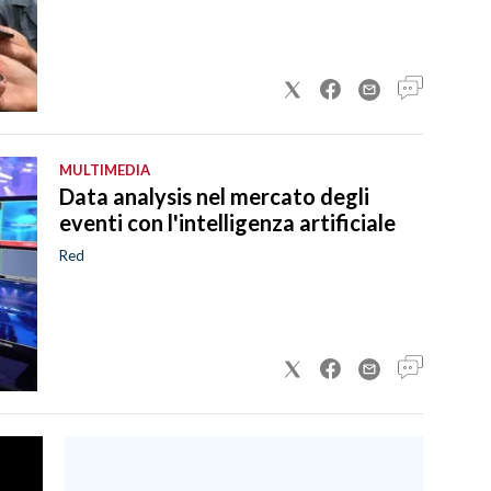
MULTIMEDIA
Data analysis nel mercato degli
eventi con l'intelligenza artificiale
Red