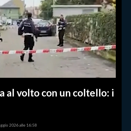
 al volto con un coltello: i
aggio 2026 alle 16:58