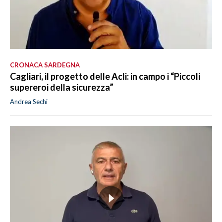
CRONACA SARDEGNA
Cagliari, il progetto delle Acli: in campo i “Piccoli
supereroi della sicurezza”
Andrea Sechi