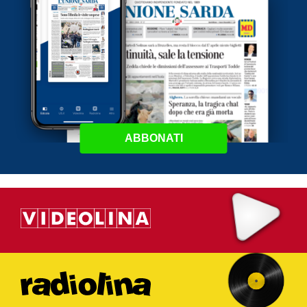
ABBONATI