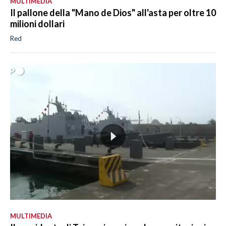
MULTIMEDIA
Il pallone della "Mano de Dios" all'asta per oltre 10
milioni dollari
Red
MULTIMEDIA