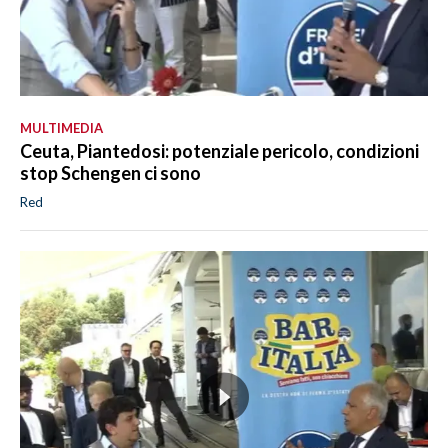
MULTIMEDIA
Ceuta, Piantedosi: potenziale pericolo, condizioni
stop Schengen ci sono
Red