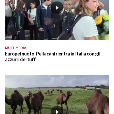
MULTIMEDIA
Europei nuoto, Pellacani rientra in Italia con gli
azzurri dei tuffi