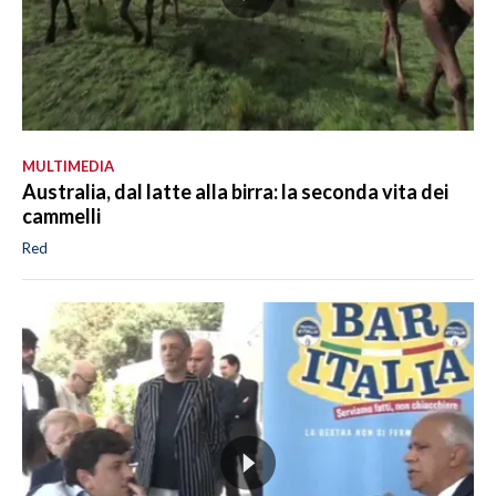
MULTIMEDIA
Australia, dal latte alla birra: la seconda vita dei
cammelli
Red