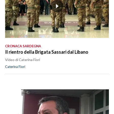
CRONACA SARDEGNA
Il rientro della Brigata Sassari dal Libano
Video di Caterina Fiori
Caterina Fiori