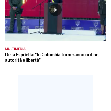
MULTIMEDIA
De la Espriella: "In Colombia torneranno ordine,
autorità e libertà"