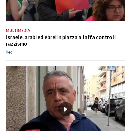
MULTIMEDIA
Israele, arabi ed ebrei in piazza a Jaffa contro il
razzismo
Red