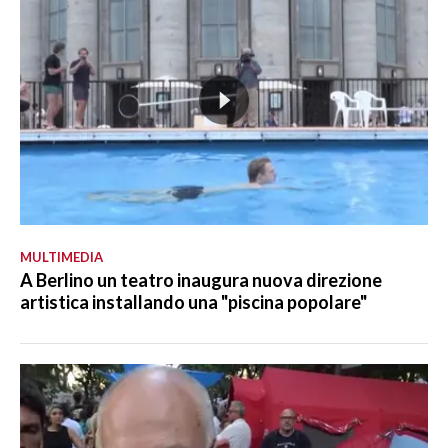
MULTIMEDIA
A Berlino un teatro inaugura nuova direzione
artistica installando una "piscina popolare"