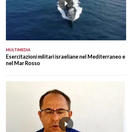
MULTIMEDIA
Esercitazioni militari israeliane nel Mediterraneo e
nel Mar Rosso