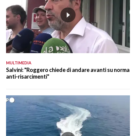
MULTIMEDIA
Salvini: "Roggero chiede di andare avanti su norma
anti-risarcimenti"