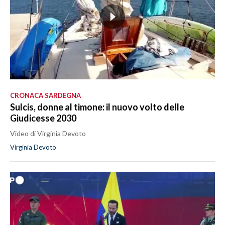
CRONACA SARDEGNA
Sulcis, donne al timone: il nuovo volto delle
Giudicesse 2030
Video di Virginia Devoto
Virginia Devoto