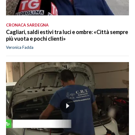
CRONACA SARDEGNA
Cagliari, saldi estivi tra luci e ombre: «Città sempre
più vuota e pochi clienti»
Veronica Fadda