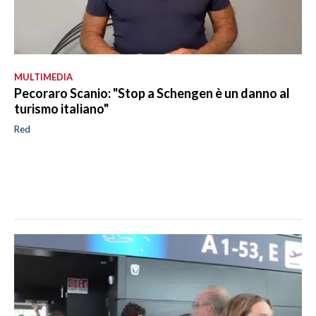
MULTIMEDIA
Pecoraro Scanio: "Stop a Schengen è un danno al
turismo italiano"
Red