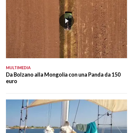
MULTIMEDIA
Da Bolzano alla Mongolia con una Panda da 150
euro