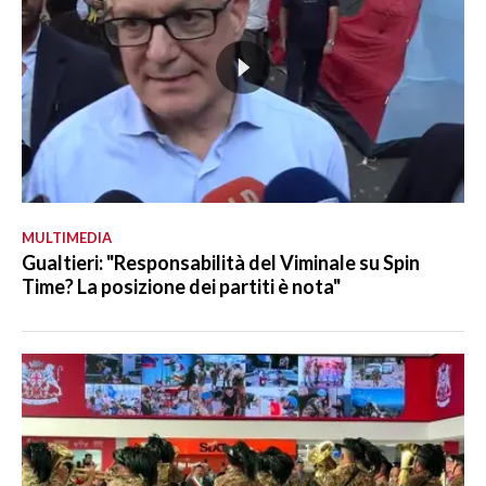
MULTIMEDIA
Gualtieri: "Responsabilità del Viminale su Spin
Time? La posizione dei partiti è nota"