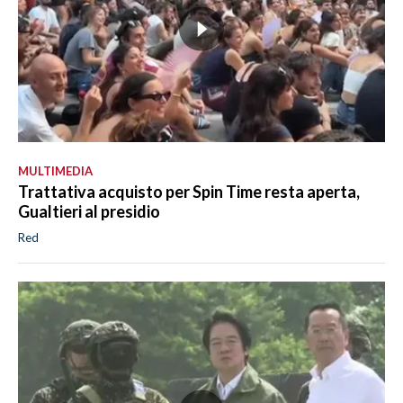
MULTIMEDIA
Trattativa acquisto per Spin Time resta aperta,
Gualtieri al presidio
Red