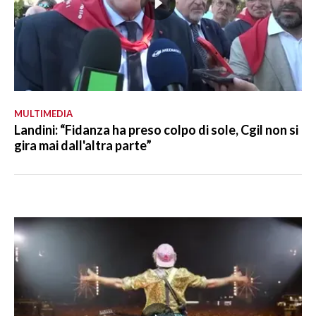
MULTIMEDIA
Landini: “Fidanza ha preso colpo di sole, Cgil non si
gira mai dall'altra parte”