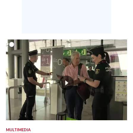
MULTIMEDIA