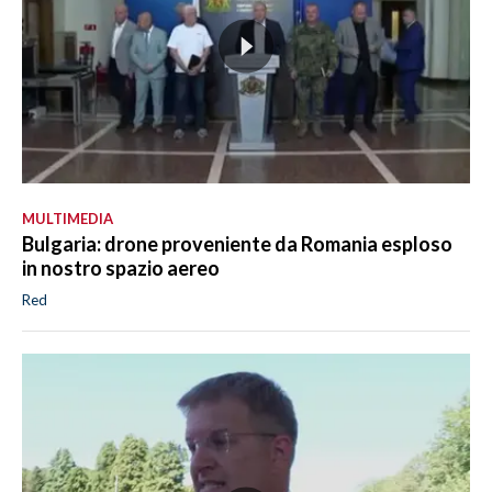
MULTIMEDIA
Bulgaria: drone proveniente da Romania esploso
in nostro spazio aereo
Red