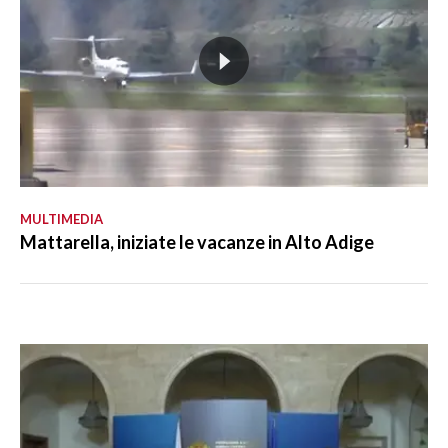
MULTIMEDIA
Mattarella, iniziate le vacanze in Alto Adige