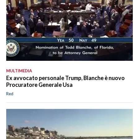
MULTIMEDIA
Ex avvocato personale Trump, Blanche è nuovo
Procuratore Generale Usa
Red