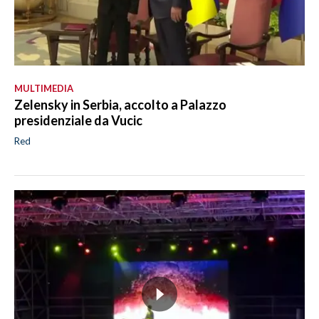
MULTIMEDIA
Zelensky in Serbia, accolto a Palazzo
presidenziale da Vucic
Red