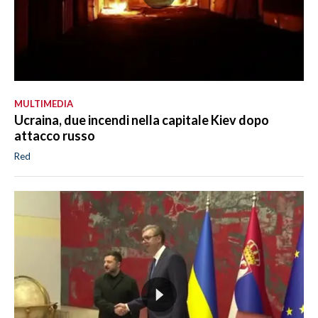
MULTIMEDIA
Ucraina, due incendi nella capitale Kiev dopo
attacco russo
Red