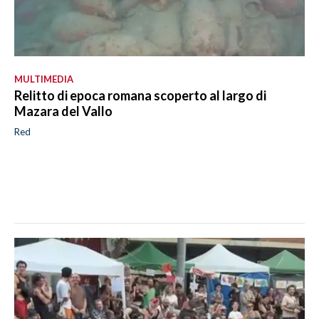
MULTIMEDIA
Relitto di epoca romana scoperto al largo di
Mazara del Vallo
Red