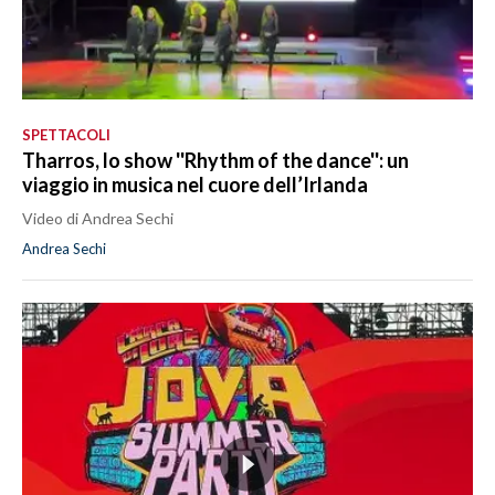
SPETTACOLI
Tharros, lo show ''Rhythm of the dance'': un
viaggio in musica nel cuore dell’Irlanda
Video di Andrea Sechi
Andrea Sechi