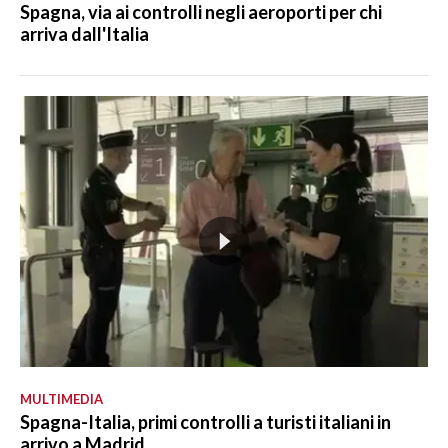
Spagna, via ai controlli negli aeroporti per chi
arriva dall'Italia
MULTIMEDIA
Spagna-Italia, primi controlli a turisti italiani in
arrivo a Madrid