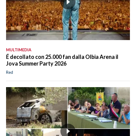
MULTIMEDIA
É decollato con 25.000 fan dalla Olbia Arena il
Jova Summer Party 2026
Red