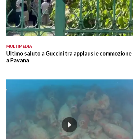
MULTIMEDIA
Ultimo saluto a Guccini tra applausi e commozione
a Pavana