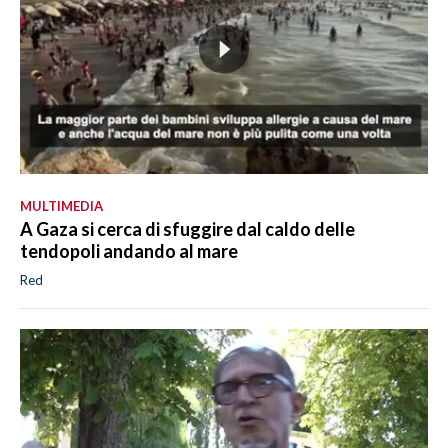
MULTIMEDIA
A Gaza si cerca di sfuggire dal caldo delle
tendopoli andando al mare
Red