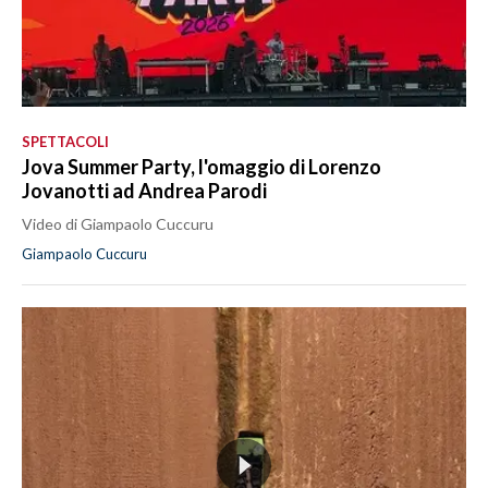
SPETTACOLI
Jova Summer Party, l'omaggio di Lorenzo
Jovanotti ad Andrea Parodi
Video di Giampaolo Cuccuru
Giampaolo Cuccuru