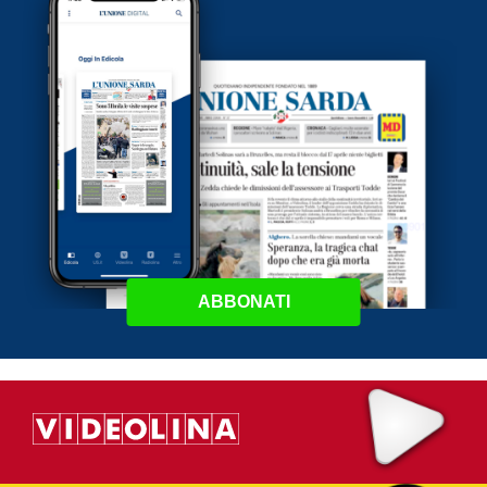
ABBONATI