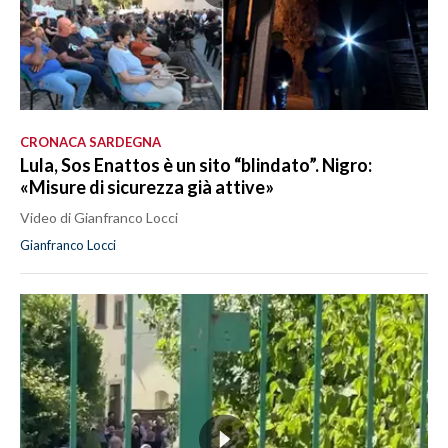
CRONACA SARDEGNA
Lula, Sos Enattos è un sito “blindato”. Nigro:
«Misure di sicurezza già attive»
Video di Gianfranco Locci
Gianfranco Locci