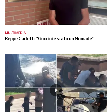
MULTIMEDIA
Beppe Carletti: "Guccini è stato un Nomade"