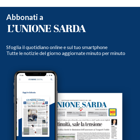
Abbonati a
Sfoglia il quotidiano online e sul tuo smartphone
Tutte le notizie del giorno aggiornate minuto per minuto