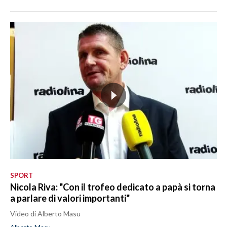
SPORT
Nicola Riva: "Con il trofeo dedicato a papà si torna
a parlare di valori importanti"
Video di Alberto Masu