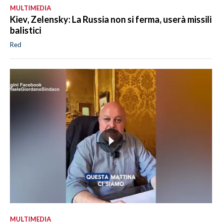
MULTIMEDIA
Kiev, Zelensky: La Russia non si ferma, userà missili
balistici
Red
MULTIMEDIA