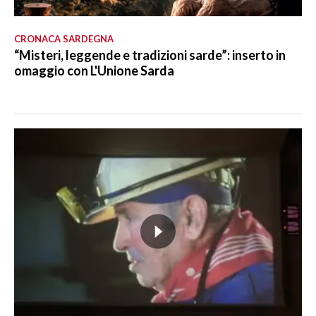
CRONACA SARDEGNA
“Misteri, leggende e tradizioni sarde”: inserto in
omaggio con L'Unione Sarda