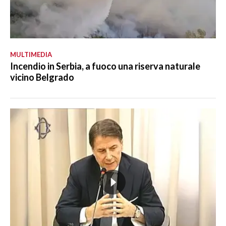
MULTIMEDIA
Incendio in Serbia, a fuoco una riserva naturale
vicino Belgrado