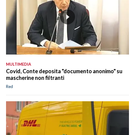
MULTIMEDIA
Covid, Conte deposita "documento anonimo" su
mascherine non filtranti
Red