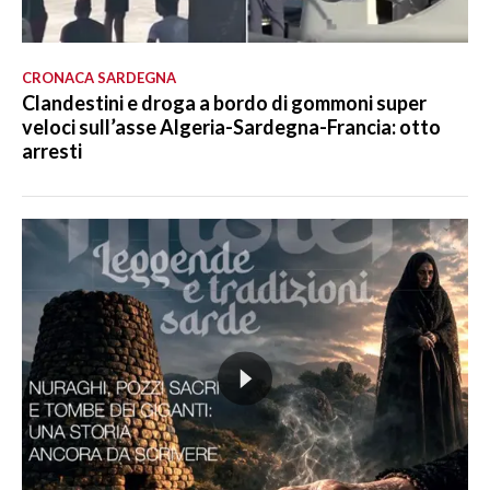
CRONACA SARDEGNA
Clandestini e droga a bordo di gommoni super
veloci sull’asse Algeria-Sardegna-Francia: otto
arresti