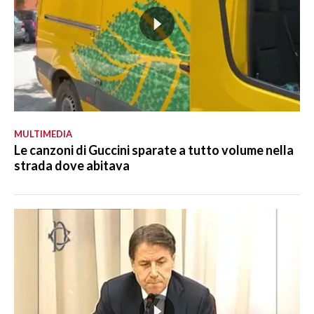
MULTIMEDIA
Le canzoni di Guccini sparate a tutto volume nella
strada dove abitava