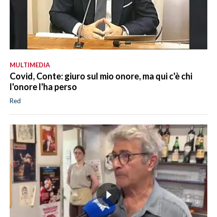
MULTIMEDIA
Covid, Conte: giuro sul mio onore, ma qui c'è chi
l'onore l'ha perso
Red