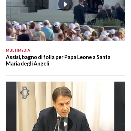
MULTIMEDIA
Assisi, bagno di folla per Papa Leone a Santa
Maria degli Angeli