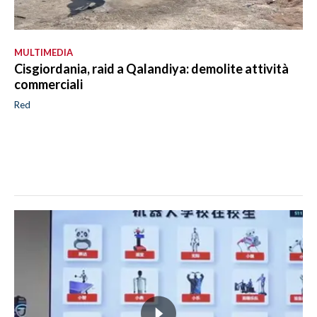
MULTIMEDIA
Cisgiordania, raid a Qalandiya: demolite attività
commerciali
Red