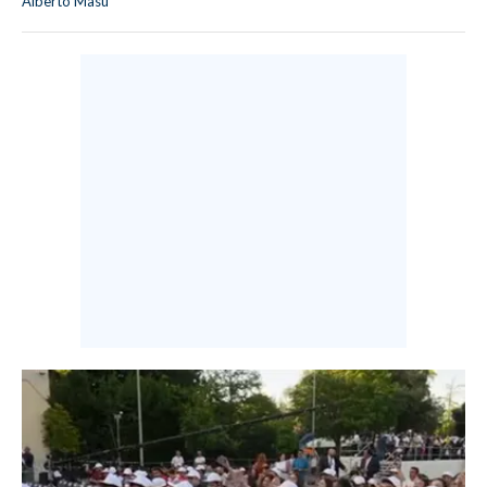
Alberto Masu