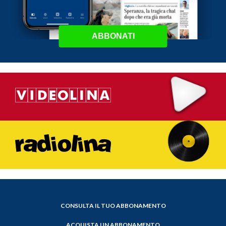
ABBONATI
CONSULTA IL TUO ABBONAMENTO
ACQUISTA UN ABBONAMENTO