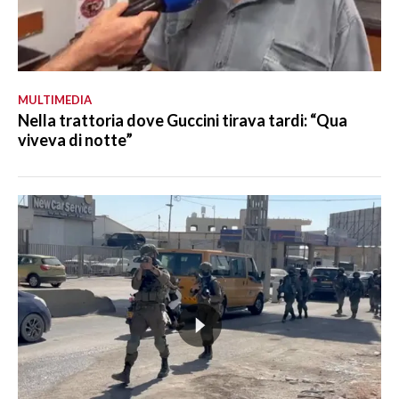
MULTIMEDIA
Nella trattoria dove Guccini tirava tardi: “Qua
viveva di notte”