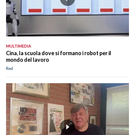
MULTIMEDIA
Cina, la scuola dove si formano i robot per il
mondo del lavoro
Red