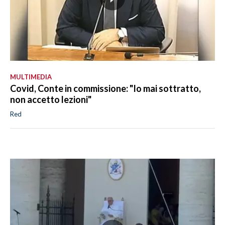
MULTIMEDIA
Covid, Conte in commissione: "Io mai sottratto,
non accetto lezioni"
Red