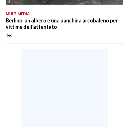
MULTIMEDIA
Berlino, un albero e una panchina arcobaleno per
vittime dell'attentato
Red