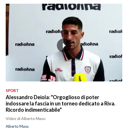
SPORT
Alessandro Deiola: "Orgoglioso di poter
indossare la fascia in un torneo dedicato a Riva.
Ricordo indimenticabile"
Video di Alberto Masu
Alberto Masu