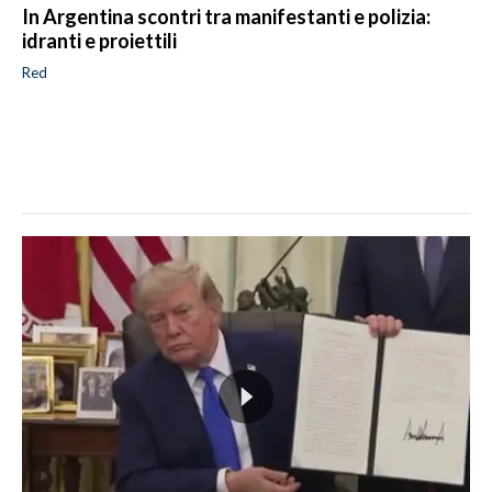
In Argentina scontri tra manifestanti e polizia:
idranti e proiettili
Red