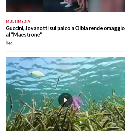
MULTIMEDIA
Guccini, Jovanotti sul palco a Olbia rende omaggio
al "Maestrone"
Red