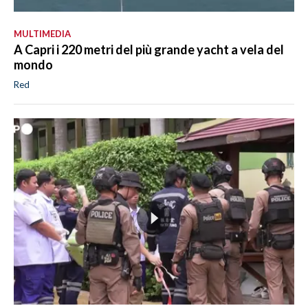
MULTIMEDIA
A Capri i 220 metri del più grande yacht a vela del
mondo
Red