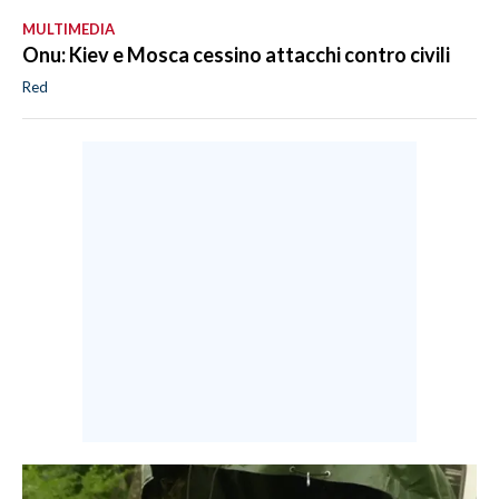
MULTIMEDIA
Onu: Kiev e Mosca cessino attacchi contro civili
Red