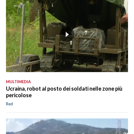
MULTIMEDIA
Ucraina, robot al posto dei soldati nelle zone più
pericolose
Red