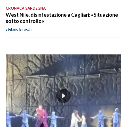
CRONACA SARDEGNA
West Nile, disinfestazione a Cagliari: «Situazione
sotto controllo»
Stefano Birocchi