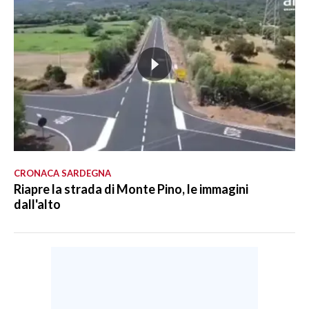
CRONACA SARDEGNA
Riapre la strada di Monte Pino, le immagini
dall'alto