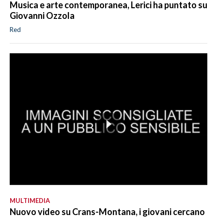
Musica e arte contemporanea, Lerici ha puntato su
Giovanni Ozzola
Red
MULTIMEDIA
Nuovo video su Crans-Montana, i giovani cercano