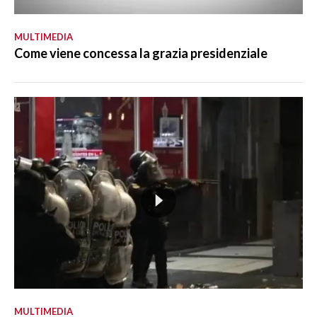
MULTIMEDIA
Come viene concessa la grazia presidenziale
MULTIMEDIA