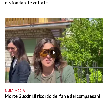
di sfondare le vetrate
MULTIMEDIA
Morte Guccini, il ricordo dei fan e dei compaesani