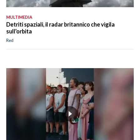
MULTIMEDIA
Detriti spaziali, il radar britannico che vigila
sull'orbita
Red