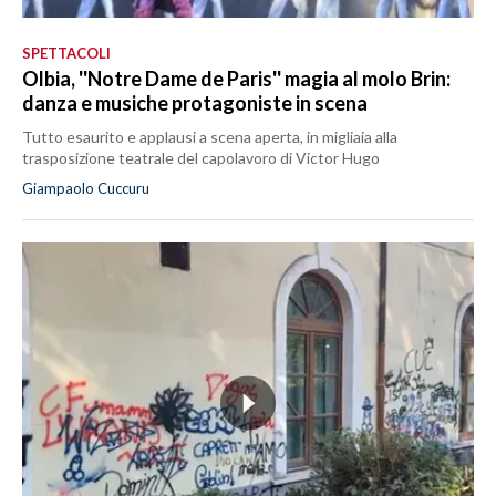
SPETTACOLI
Olbia, ''Notre Dame de Paris'' magia al molo Brin:
danza e musiche protagoniste in scena
Tutto esaurito e applausi a scena aperta, in migliaia alla
trasposizione teatrale del capolavoro di Victor Hugo
Giampaolo Cuccuru