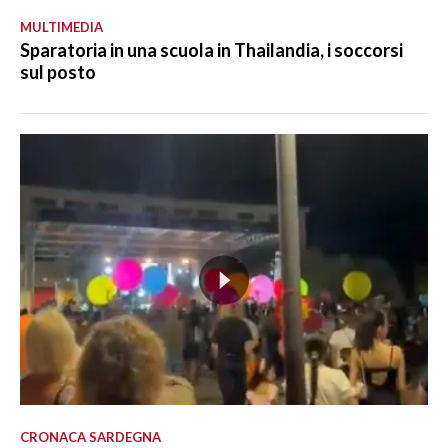
MULTIMEDIA
Sparatoria in una scuola in Thailandia, i soccorsi
sul posto
CRONACA SARDEGNA