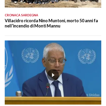
CRONACA SARDEGNA
Villacidro ricorda Nino Muntoni, morto 50 anni fa
nell’incendio di Monti Mannu