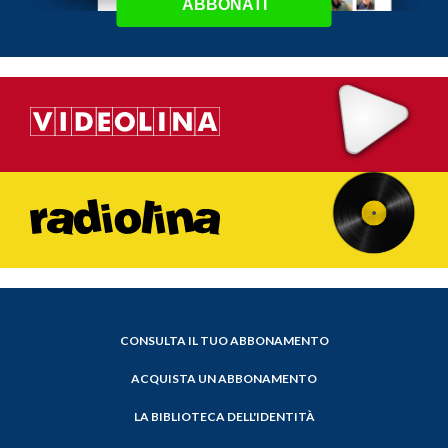
ABBONATI
CONSULTA IL TUO ABBONAMENTO
ACQUISTA UN ABBONAMENTO
LA BIBLIOTECA DELL'IDENTITÀ