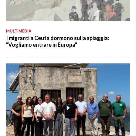
MULTIMEDIA
I migranti a Ceuta dormono sulla spiaggia:
"Vogliamo entrare in Europa"