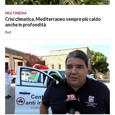
MULTIMEDIA
Crisi climatica, Mediterraneo sempre più caldo
anche in profondità
Red