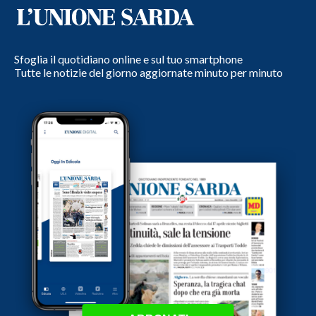
Sfoglia il quotidiano online e sul tuo smartphone
Tutte le notizie del giorno aggiornate minuto per minuto