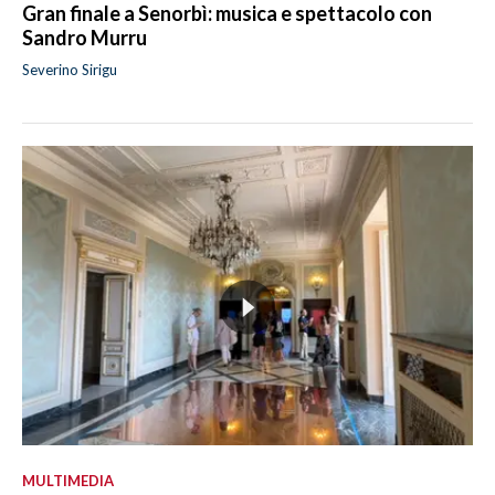
Gran finale a Senorbì: musica e spettacolo con
Sandro Murru
Severino Sirigu
MULTIMEDIA