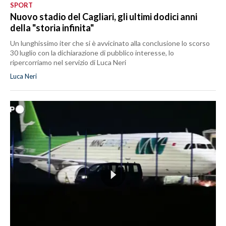
SPORT
Nuovo stadio del Cagliari, gli ultimi dodici anni
della "storia infinita"
Un lunghissimo iter che si è avvicinato alla conclusione lo scorso
30 luglio con la dichiarazione di pubblico interesse, lo
ripercorriamo nel servizio di Luca Neri
Luca Neri