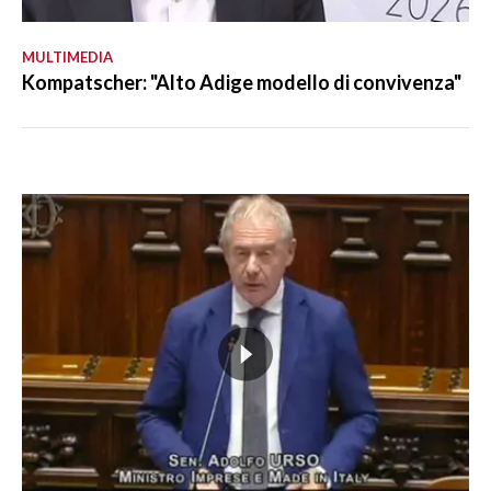
MULTIMEDIA
Kompatscher: "Alto Adige modello di convivenza"