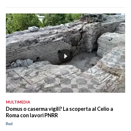
MULTIMEDIA
Domus o caserma vigili? La scoperta al Celio a
Roma con lavori PNRR
Red