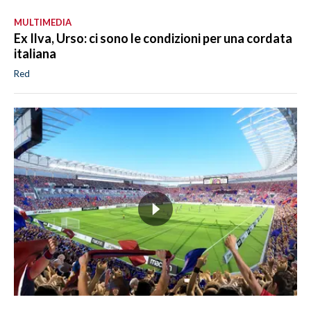
MULTIMEDIA
Ex Ilva, Urso: ci sono le condizioni per una cordata
italiana
Red