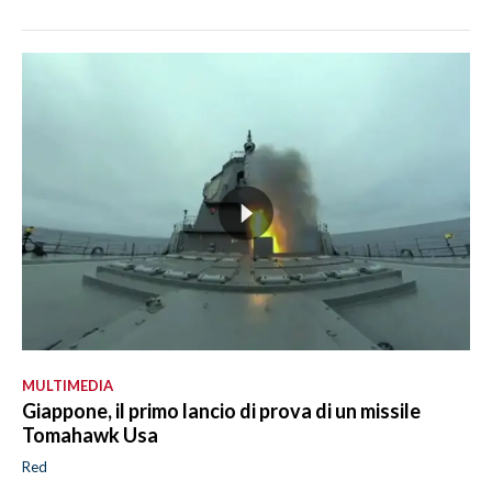
MULTIMEDIA
Giappone, il primo lancio di prova di un missile
Tomahawk Usa
Red