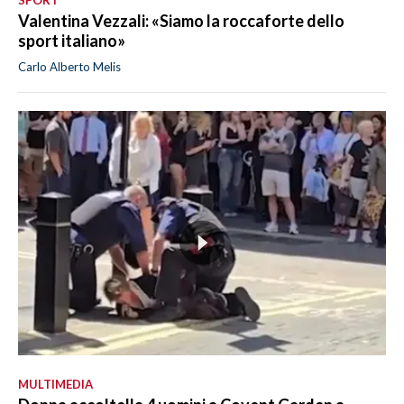
SPORT
Valentina Vezzali: «Siamo la roccaforte dello
sport italiano»
Carlo Alberto Melis
MULTIMEDIA