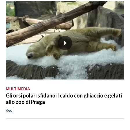
MULTIMEDIA
Gli orsi polari sfidano il caldo con ghiaccio e gelati
allo zoo di Praga
Red