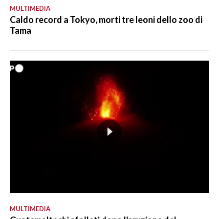
MULTIMEDIA
Caldo record a Tokyo, morti tre leoni dello zoo di
Tama
MULTIMEDIA