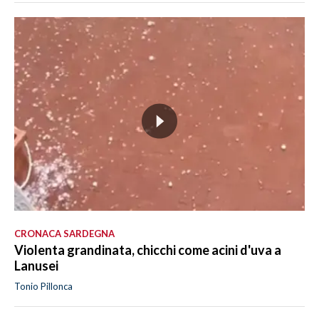
CRONACA SARDEGNA
Violenta grandinata, chicchi come acini d'uva a
Lanusei
Tonio Pillonca