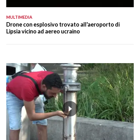
MULTIMEDIA
Drone con esplosivo trovato all'aeroporto di
Lipsia vicino ad aereo ucraino