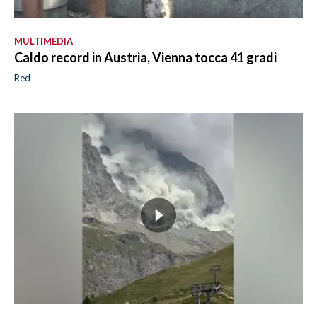
MULTIMEDIA
Caldo record in Austria, Vienna tocca 41 gradi
Red