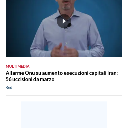
MULTIMEDIA
Allarme Onu su aumento esecuzioni capitali Iran:
56 uccisioni da marzo
Red