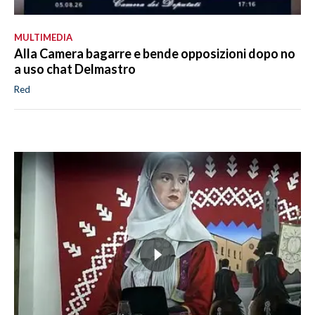
MULTIMEDIA
Alla Camera bagarre e bende opposizioni dopo no
a uso chat Delmastro
Red