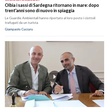
Olbia i sassi di Sardegna ritornano in mare: dopo
trent'anni sono di nuovo in spiaggia
Le Guardie Ambientali hanno riportato al loro posto i ciottoli
trafugati da un turista
Giampaolo Cuccuru