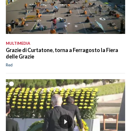
MULTIMEDIA
Grazie di Curtatone, torna a Ferragosto la Fiera
delle Grazie
Red