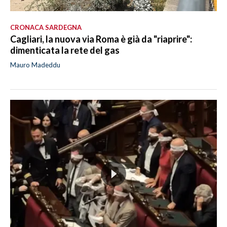
CRONACA SARDEGNA
Cagliari, la nuova via Roma è già da "riaprire":
dimenticata la rete del gas
Mauro Madeddu