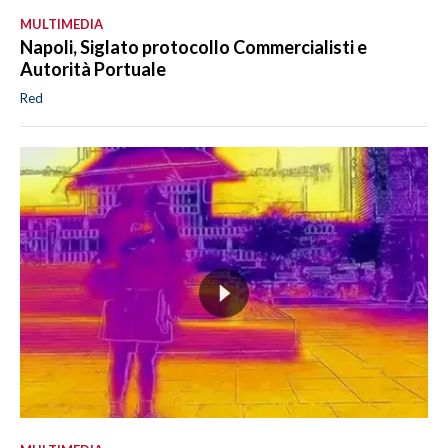
MULTIMEDIA
Napoli, Siglato protocollo Commercialisti e
Autorità Portuale
Red