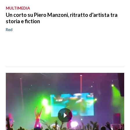
MULTIMEDIA
Un corto su Piero Manzoni, ritratto d'artista tra
storia e fiction
Red