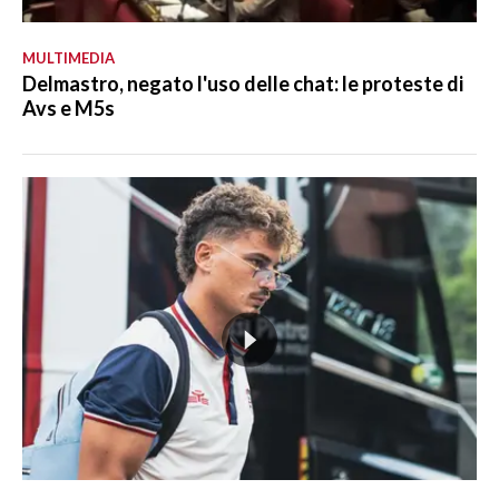
MULTIMEDIA
Delmastro, negato l'uso delle chat: le proteste di
Avs e M5s