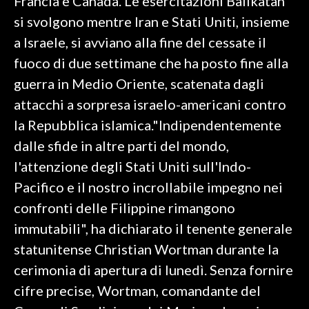
Francia e Canada. Le esercitazioni Balikatan
si svolgono mentre Iran e Stati Uniti, insieme
a Israele, si avviano alla fine del cessate il
fuoco di due settimane che ha posto fine alla
guerra in Medio Oriente, scatenata dagli
attacchi a sorpresa israelo-americani contro
la Repubblica islamica."Indipendentemente
dalle sfide in altre parti del mondo,
l'attenzione degli Stati Uniti sull'Indo-
Pacifico e il nostro incrollabile impegno nei
confronti delle Filippine rimangono
immutabili", ha dichiarato il tenente generale
statunitense Christian Wortman durante la
cerimonia di apertura di lunedì. Senza fornire
cifre precise, Wortman, comandante del