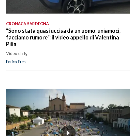
CRONACA SARDEGNA
"Sono stata quasi uccisa da un uomo: uniamoci,
facciamo rumore": il video appello di Valentina
Pilia
Video da Ig
Enrico Fresu