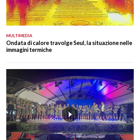
MULTIMEDIA
Ondata di calore travolge Seul, la situazione nelle
immagini termiche