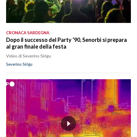
CRONACA SARDEGNA
Dopo il successo del Party ’90, Senorbì si prepara
al gran finale della festa
Video di Severino Sirigu
Severino Sirigu