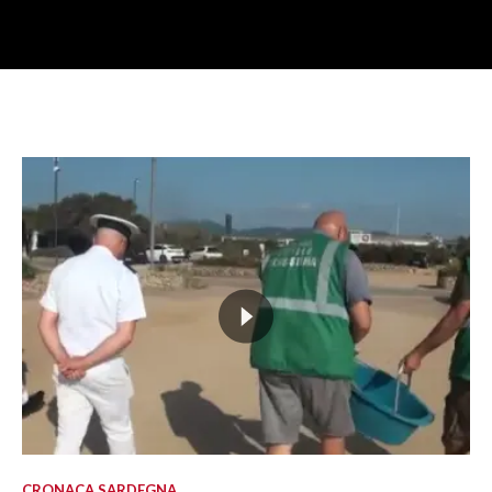
CRONACA SARDEGNA