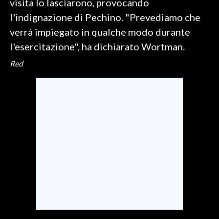
visita lo lasciarono, provocando
l'indignazione di Pechino. "Prevediamo che
verrà impiegato in qualche modo durante
l'esercitazione", ha dichiarato Wortman.
Red