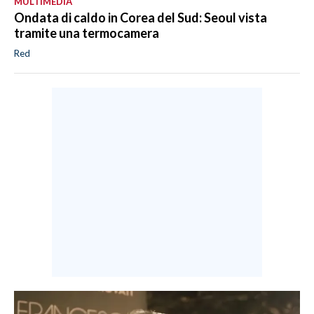
MULTIMEDIA
Ondata di caldo in Corea del Sud: Seoul vista
tramite una termocamera
Red