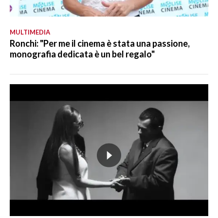
MULTIMEDIA
Ronchi: "Per me il cinema è stata una passione,
monografia dedicata è un bel regalo"