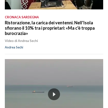
CRONACA SARDEGNA
Ristorazione, la carica dei ventenni. Nell'Isola
sfiorano il 10% tra i proprietari: «Ma c'è troppa
burocrazia»
Video di Andrea Sechi
Andrea Sechi