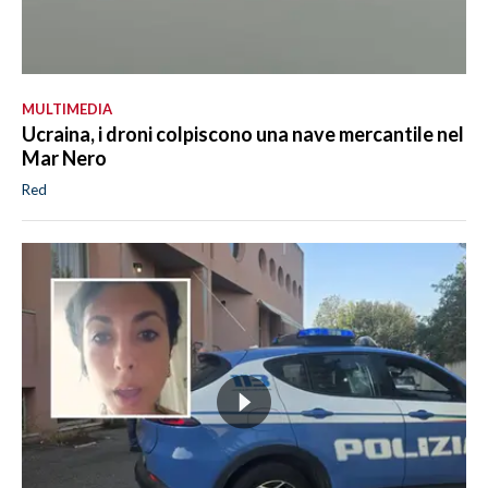
MULTIMEDIA
Ucraina, i droni colpiscono una nave mercantile nel
Mar Nero
Red