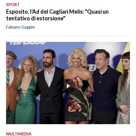
SPORT
Esposito, l'Ad del Cagliari Melis: "Quasi un
tentativo di estorsione"
Fabiano Gaggini
MULTIMEDIA