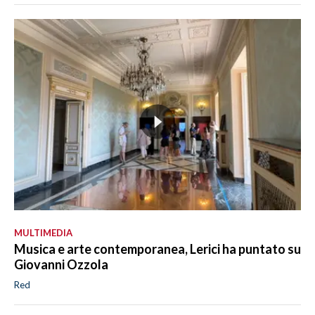
MULTIMEDIA
Musica e arte contemporanea, Lerici ha puntato su
Giovanni Ozzola
Red