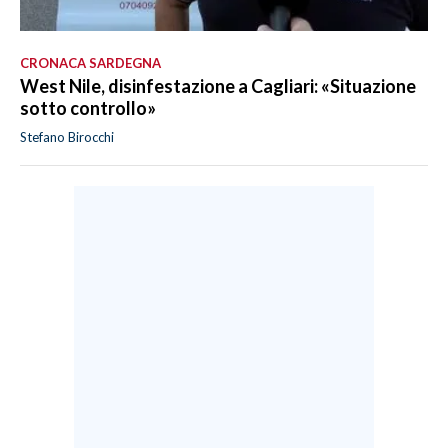
CRONACA SARDEGNA
West Nile, disinfestazione a Cagliari: «Situazione
sotto controllo»
Stefano Birocchi