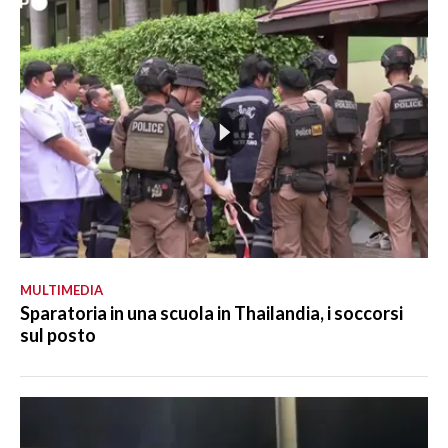
MULTIMEDIA
Sparatoria in una scuola in Thailandia, i soccorsi
sul posto