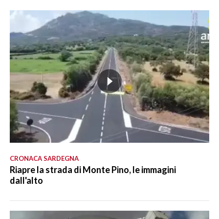
CRONACA SARDEGNA
Riapre la strada di Monte Pino, le immagini
dall'alto