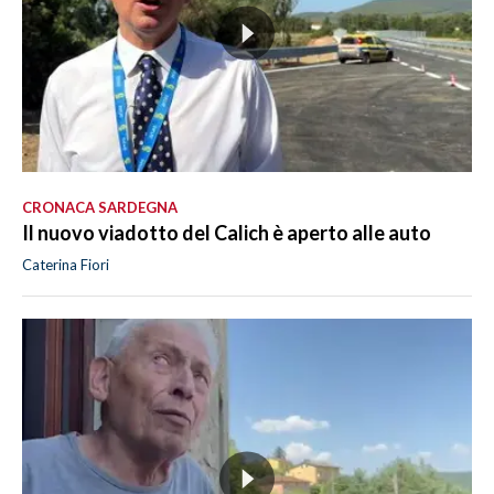
CRONACA SARDEGNA
Il nuovo viadotto del Calich è aperto alle auto
Caterina Fiori