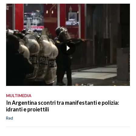
MULTIMEDIA
In Argentina scontri tra manifestanti e polizia:
idranti e proiettili
Red