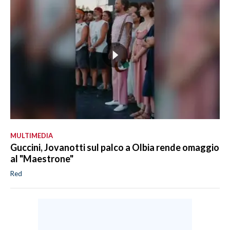
MULTIMEDIA
Guccini, Jovanotti sul palco a Olbia rende omaggio
al "Maestrone"
Red