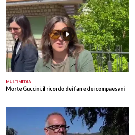
MULTIMEDIA
Morte Guccini, il ricordo dei fan e dei compaesani