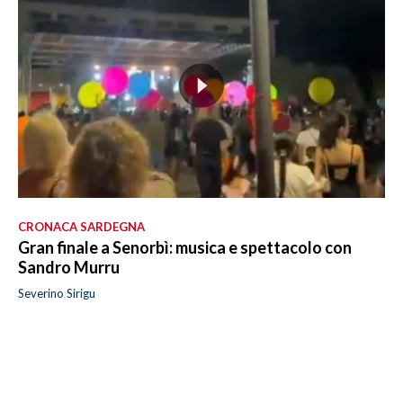
CRONACA SARDEGNA
Gran finale a Senorbì: musica e spettacolo con
Sandro Murru
Severino Sirigu