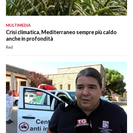
MULTIMEDIA
Crisi climatica, Mediterraneo sempre più caldo
anche in profondità
Red