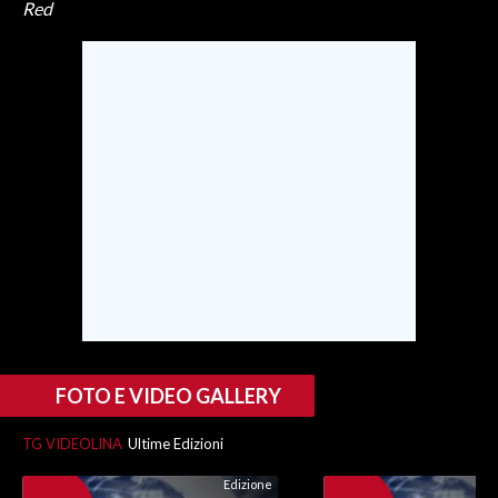
Red
FOTO E VIDEO GALLERY
TG VIDEOLINA
Ultime Edizioni
Edizione