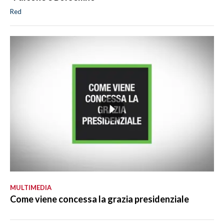
Red
MULTIMEDIA
Come viene concessa la grazia presidenziale