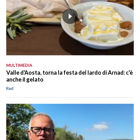
MULTIMEDIA
Valle d'Aosta, torna la festa del lardo di Arnad: c'è
anche il gelato
Red