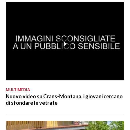
MULTIMEDIA
Nuovo video su Crans-Montana, i giovani cercano
di sfondare le vetrate