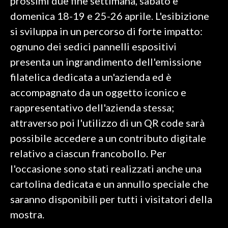
prossimi due fine settimana, sabato e
domenica 18-19 e 25-26 aprile. L'esibizione
si sviluppa in un percorso di forte impatto:
ognuno dei sedici pannelli espositivi
presenta un ingrandimento dell'emissione
filatelica dedicata a un'azienda ed è
accompagnato da un oggetto iconico e
rappresentativo dell'azienda stessa;
attraverso poi l'utilizzo di un QR code sarà
possibile accedere a un contributo digitale
relativo a ciascun francobollo. Per
l'occasione sono stati realizzati anche una
cartolina dedicata e un annullo speciale che
saranno disponibili per tutti i visitatori della
mostra.