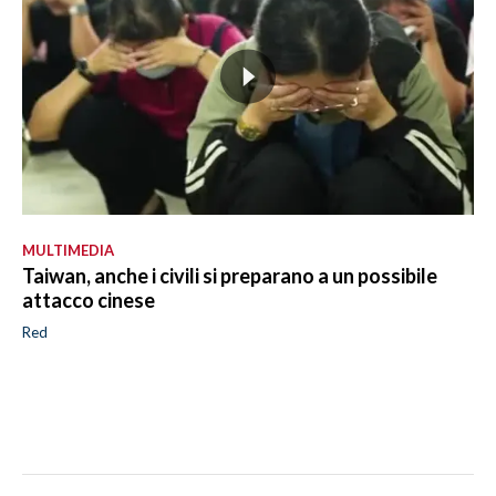
MULTIMEDIA
Taiwan, anche i civili si preparano a un possibile
attacco cinese
Red