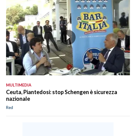
MULTIMEDIA
Ceuta, Piantedosi: stop Schengen è sicurezza
nazionale
Red