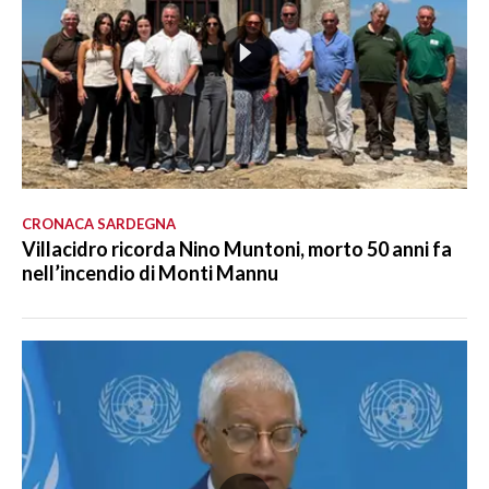
CRONACA SARDEGNA
Villacidro ricorda Nino Muntoni, morto 50 anni fa
nell’incendio di Monti Mannu