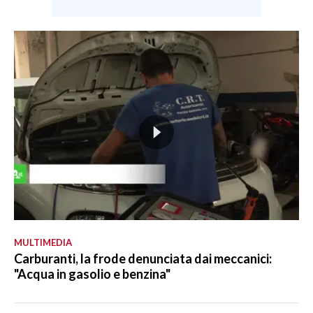
MULTIMEDIA
Carburanti, la frode denunciata dai meccanici:
"Acqua in gasolio e benzina"