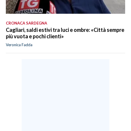
CRONACA SARDEGNA
Cagliari, saldi estivi tra luci e ombre: «Città sempre
più vuota e pochi clienti»
Veronica Fadda