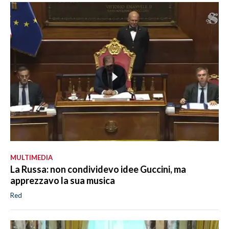
MULTIMEDIA
La Russa: non condividevo idee Guccini, ma
apprezzavo la sua musica
Red