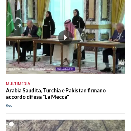
MULTIMEDIA
Arabia Saudita, Turchia e Pakistan firmano
accordo difesa "La Mecca"
Red