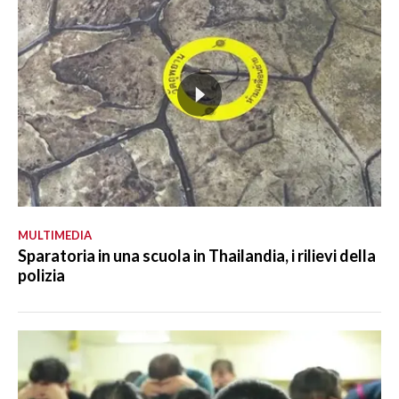
MULTIMEDIA
Sparatoria in una scuola in Thailandia, i rilievi della
polizia