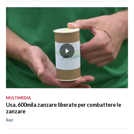
MULTIMEDIA
Usa, 600mila zanzare liberate per combattere le
zanzare
Red