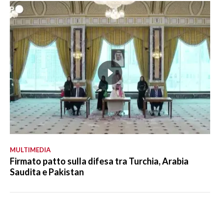
MULTIMEDIA
Firmato patto sulla difesa tra Turchia, Arabia
Saudita e Pakistan