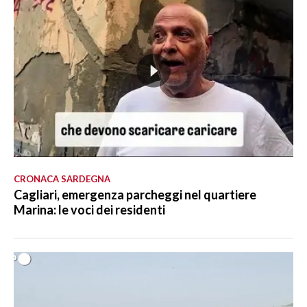
CRONACA SARDEGNA
Cagliari, emergenza parcheggi nel quartiere
Marina: le voci dei residenti