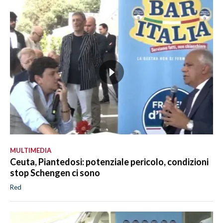
MULTIMEDIA
Ceuta, Piantedosi: potenziale pericolo, condizioni
stop Schengen ci sono
Red