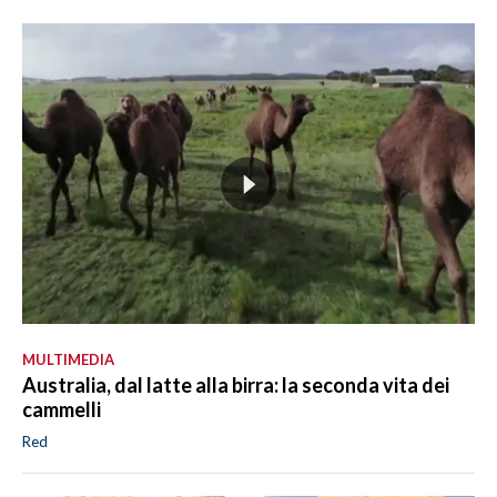
MULTIMEDIA
Australia, dal latte alla birra: la seconda vita dei
cammelli
Red