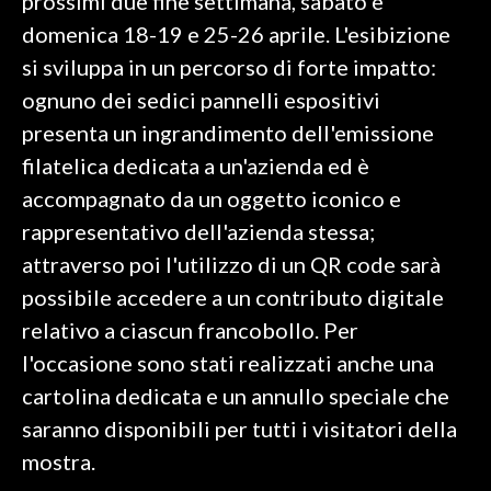
prossimi due fine settimana, sabato e
domenica 18-19 e 25-26 aprile. L'esibizione
si sviluppa in un percorso di forte impatto:
ognuno dei sedici pannelli espositivi
presenta un ingrandimento dell'emissione
filatelica dedicata a un'azienda ed è
accompagnato da un oggetto iconico e
rappresentativo dell'azienda stessa;
attraverso poi l'utilizzo di un QR code sarà
possibile accedere a un contributo digitale
relativo a ciascun francobollo. Per
l'occasione sono stati realizzati anche una
cartolina dedicata e un annullo speciale che
saranno disponibili per tutti i visitatori della
mostra.