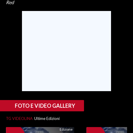
Red
FOTO E VIDEO GALLERY
TG VIDEOLINA
Ultime Edizioni
Edizione