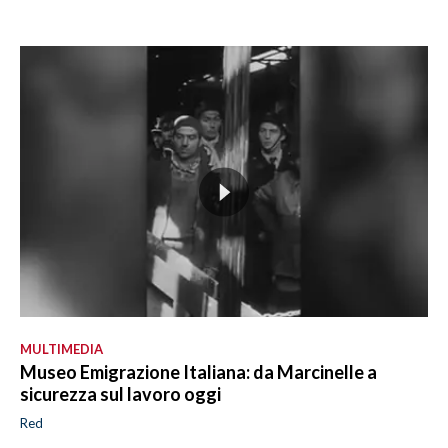
MULTIMEDIA
Museo Emigrazione Italiana: da Marcinelle a
sicurezza sul lavoro oggi
Red