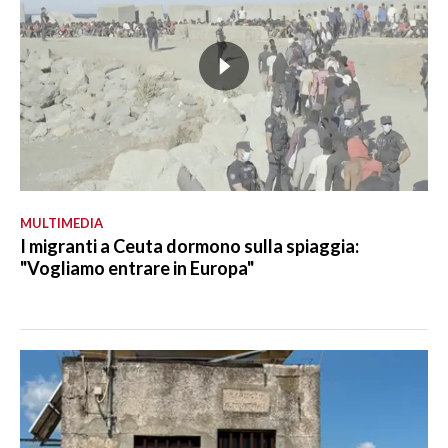
MULTIMEDIA
I migranti a Ceuta dormono sulla spiaggia:
"Vogliamo entrare in Europa"