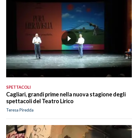
SPETTACOLI
Cagliari, grandi prime nella nuova stagione degli
spettacoli del Teatro Lirico
Teresa Piredda