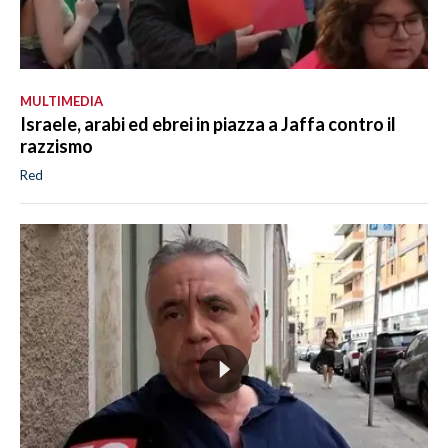
MULTIMEDIA
Israele, arabi ed ebrei in piazza a Jaffa contro il
razzismo
Red