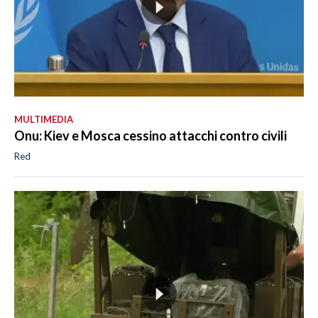
MULTIMEDIA
Onu: Kiev e Mosca cessino attacchi contro civili
Red