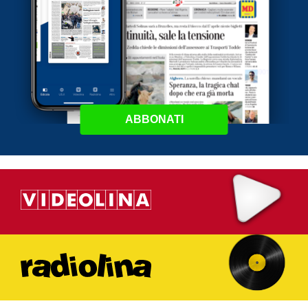
ABBONATI