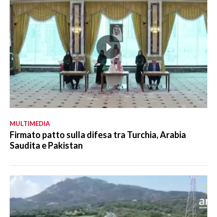
MULTIMEDIA
Firmato patto sulla difesa tra Turchia, Arabia
Saudita e Pakistan