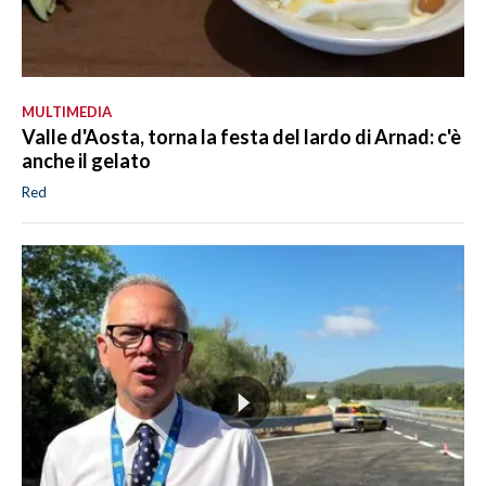
MULTIMEDIA
Valle d'Aosta, torna la festa del lardo di Arnad: c'è
anche il gelato
Red