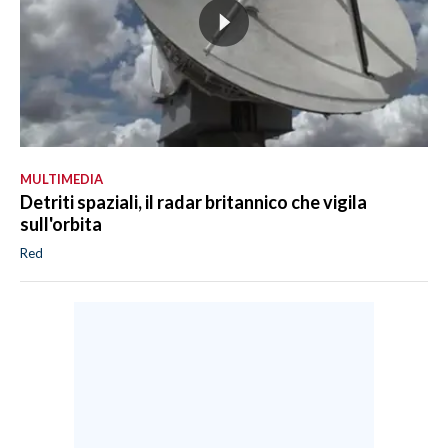
MULTIMEDIA
Detriti spaziali, il radar britannico che vigila
sull'orbita
Red