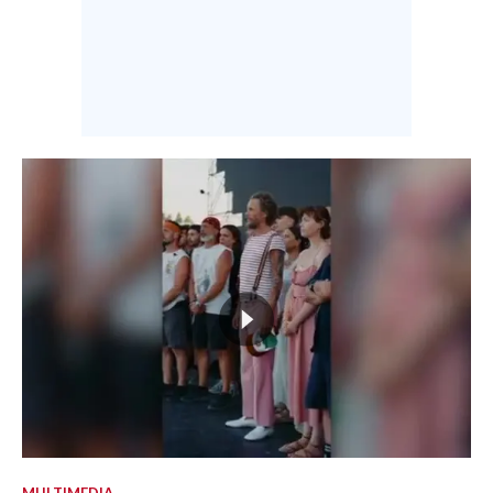
MULTIMEDIA