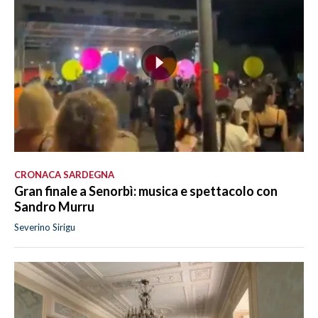
CRONACA SARDEGNA
Gran finale a Senorbì: musica e spettacolo con
Sandro Murru
Severino Sirigu