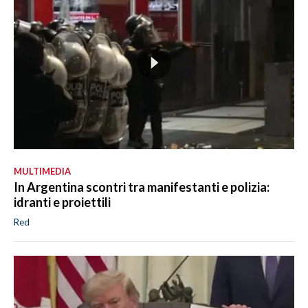
MULTIMEDIA
In Argentina scontri tra manifestanti e polizia:
idranti e proiettili
Red