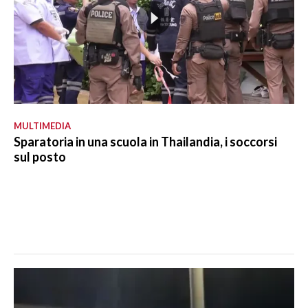
MULTIMEDIA
Sparatoria in una scuola in Thailandia, i soccorsi
sul posto