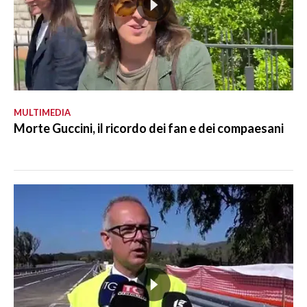
MULTIMEDIA
Morte Guccini, il ricordo dei fan e dei compaesani