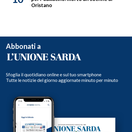
Oristano
Abbonati a
Sfoglia il quotidiano online e sul tuo smartphone
Tutte le notizie del giorno aggiornate minuto per minuto