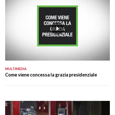
MULTIMEDIA
Come viene concessa la grazia presidenziale