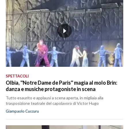
SPETTACOLI
Olbia, ''Notre Dame de Paris'' magia al molo Brin:
danza e musiche protagoniste in scena
Tutto esaurito e applausi a scena aperta, in migliaia alla
trasposizione teatrale del capolavoro di Victor Hugo
Giampaolo Cuccuru