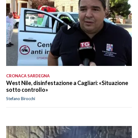
CRONACA SARDEGNA
West Nile, disinfestazione a Cagliari: «Situazione
sotto controllo»
Stefano Birocchi