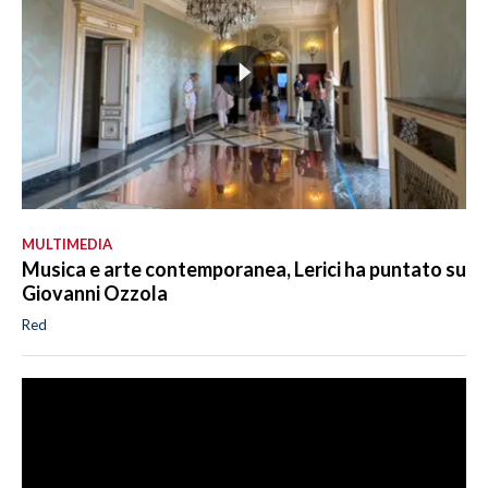
MULTIMEDIA
Musica e arte contemporanea, Lerici ha puntato su
Giovanni Ozzola
Red