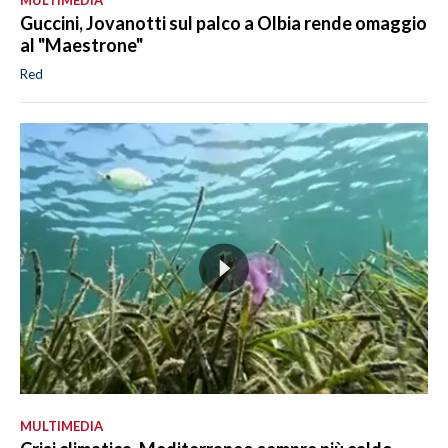
Guccini, Jovanotti sul palco a Olbia rende omaggio
al "Maestrone"
Red
MULTIMEDIA