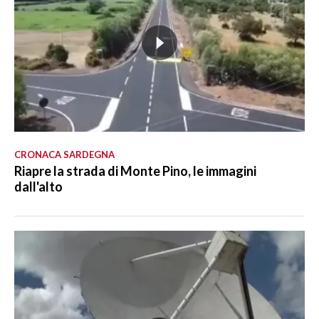
CRONACA SARDEGNA
Riapre la strada di Monte Pino, le immagini
dall'alto