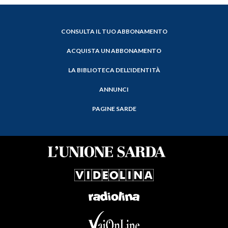
CONSULTA IL TUO ABBONAMENTO
ACQUISTA UN ABBONAMENTO
LA BIBLIOTECA DELL'IDENTITÀ
ANNUNCI
PAGINE SARDE