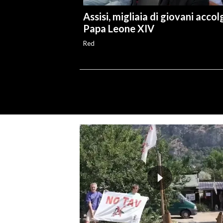
Assisi, migliaia di giovani acco
Papa Leone XIV
Red