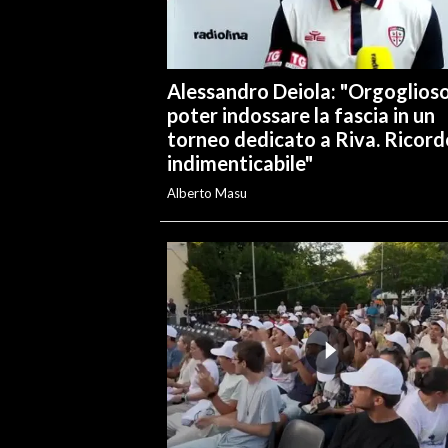
Alessandro Deiola: "Orgoglioso
poter indossare la fascia in un
torneo dedicato a Riva. Ricord
indimenticabile"
Alberto Masu