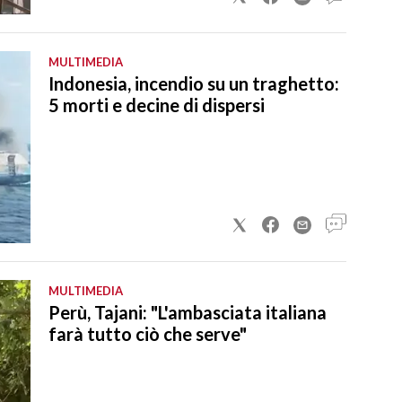
MULTIMEDIA
Indonesia, incendio su un traghetto:
5 morti e decine di dispersi
MULTIMEDIA
Perù, Tajani: "L'ambasciata italiana
farà tutto ciò che serve"