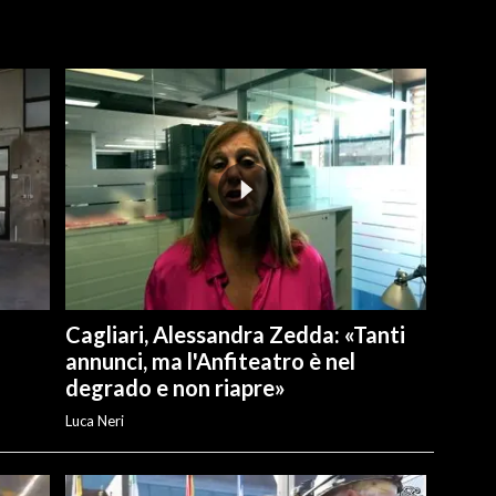
Cagliari, Alessandra Zedda: «Tanti
annunci, ma l'Anfiteatro è nel
degrado e non riapre»
Luca Neri