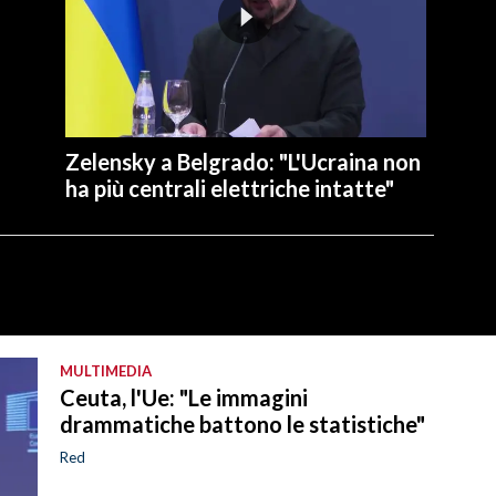
Zelensky a Belgrado: "L'Ucraina non
ha più centrali elettriche intatte"
MULTIMEDIA
Ceuta, l'Ue: "Le immagini
drammatiche battono le statistiche"
Red