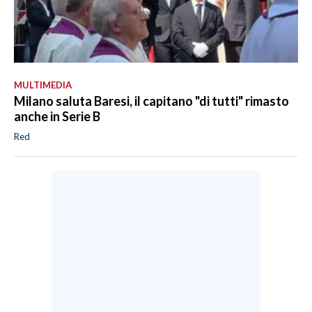
MULTIMEDIA
Milano saluta Baresi, il capitano "di tutti" rimasto
anche in Serie B
Red