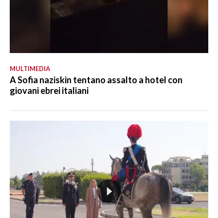
MULTIMEDIA
A Sofia naziskin tentano assalto a hotel con
giovani ebrei italiani