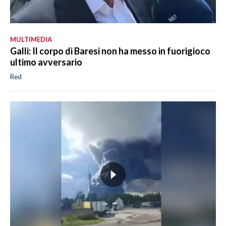
MULTIMEDIA
Galli: Il corpo di Baresi non ha messo in fuorigioco
ultimo avversario
Red