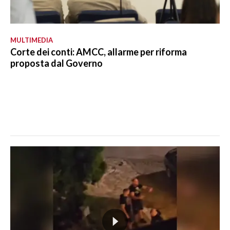
MULTIMEDIA
Corte dei conti: AMCC, allarme per riforma
proposta dal Governo