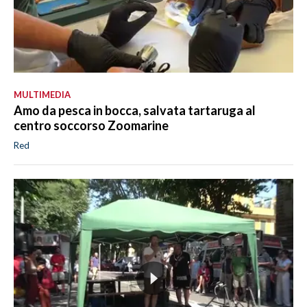
MULTIMEDIA
Amo da pesca in bocca, salvata tartaruga al
centro soccorso Zoomarine
Red