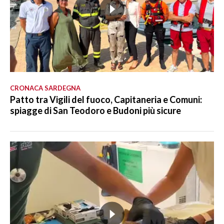
CRONACA SARDEGNA
Patto tra Vigili del fuoco, Capitaneria e Comuni:
spiagge di San Teodoro e Budoni più sicure