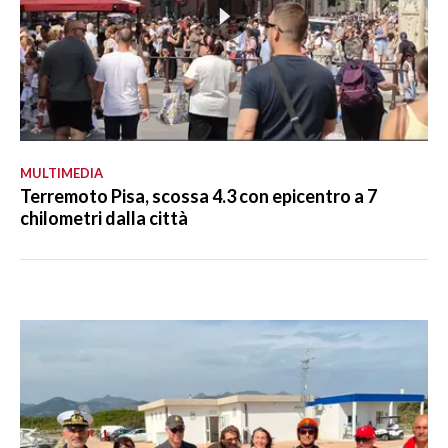
MULTIMEDIA
Terremoto Pisa, scossa 4.3 con epicentro a 7
chilometri dalla città