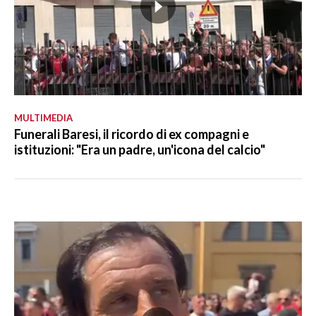
MULTIMEDIA
Funerali Baresi, il ricordo di ex compagni e
istituzioni: "Era un padre, un'icona del calcio"