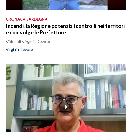
CRONACA SARDEGNA
Incendi, la Regione potenzia i controlli nei territori
e coinvolge le Prefetture
Video di Virginia Devoto
Virginia Devoto