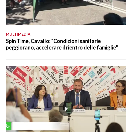
MULTIMEDIA
Spin Time, Cavallo: "Condizioni sanitarie
peggiorano, accelerare il rientro delle famiglie"