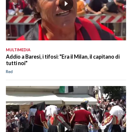
MULTIMEDIA
Addio a Baresi, i tifosi: "Era il Milan, il capitano di
tutti noi"
Red