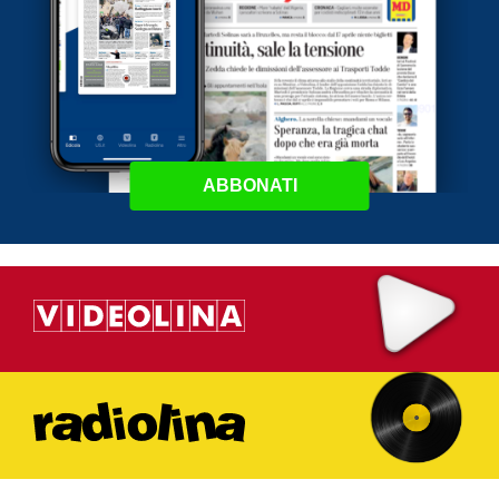
ABBONATI