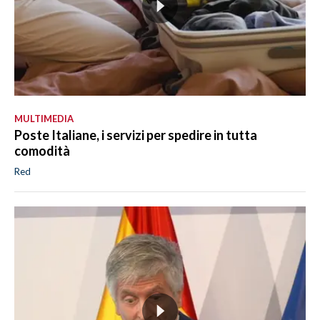
MULTIMEDIA
Poste Italiane, i servizi per spedire in tutta
comodità
Red