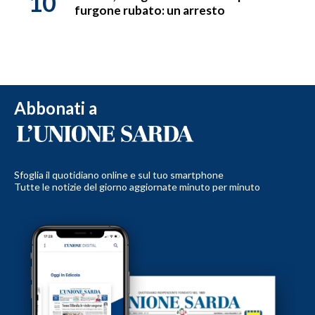
10
furgone rubato: un arresto
Abbonati a
Sfoglia il quotidiano online e sul tuo smartphone
Tutte le notizie del giorno aggiornate minuto per minuto