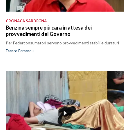
CRONACA SARDEGNA
Benzina sempre più cara in attesa dei
provvedimenti del Governo
Per Federconsumatori servono provvedimenti stabili e duraturi
Franco Ferrandu