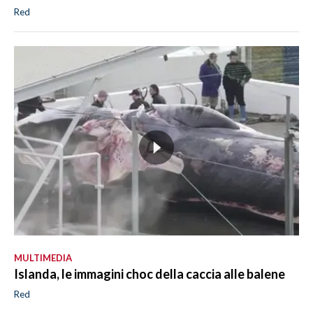
Red
MULTIMEDIA
Islanda, le immagini choc della caccia alle balene
Red