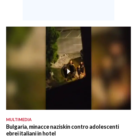
MULTIMEDIA
Bulgaria, minacce naziskin contro adolescenti
ebrei italiani in hotel