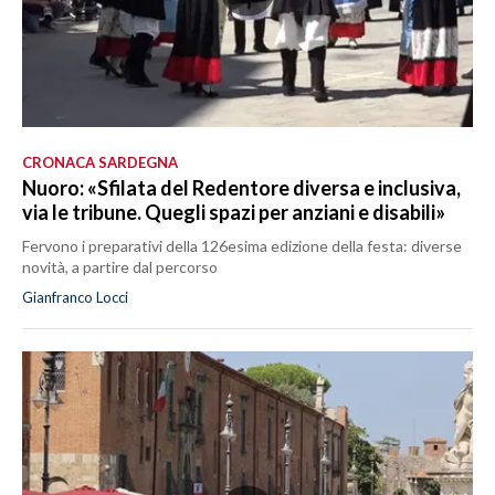
CRONACA SARDEGNA
Nuoro: «Sfilata del Redentore diversa e inclusiva,
via le tribune. Quegli spazi per anziani e disabili»
Fervono i preparativi della 126esima edizione della festa: diverse
novità, a partire dal percorso
Gianfranco Locci