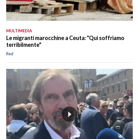
MULTIMEDIA
Le migranti marocchine a Ceuta: "Qui soffriamo
terribilmente"
Red