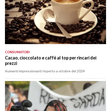
CONSUMATORI
Cacao, cioccolato e caffè al top per rincari dei
prezzi
Aumenti impressionanti rispetto a ottobre del 2024