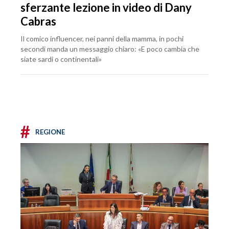
sferzante lezione in video di Dany
Cabras
Il comico influencer, nei panni della mamma, in pochi
secondi manda un messaggio chiaro: «E poco cambia che
siate sardi o continentali»
#
REGIONE