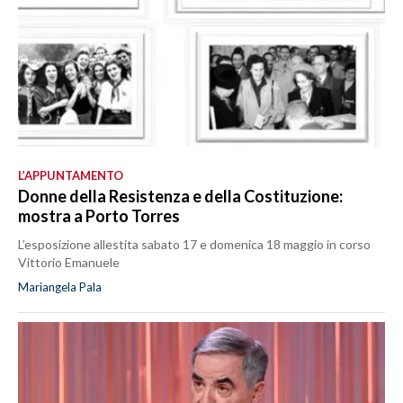
L’APPUNTAMENTO
Donne della Resistenza e della Costituzione:
mostra a Porto Torres
L’esposizione allestita sabato 17 e domenica 18 maggio in corso
Vittorio Emanuele
Mariangela Pala