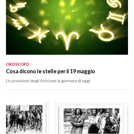
OROSCOPO
Cosa dicono le stelle per il 19 maggio
Le previsioni degli Astri per la giornata di oggi