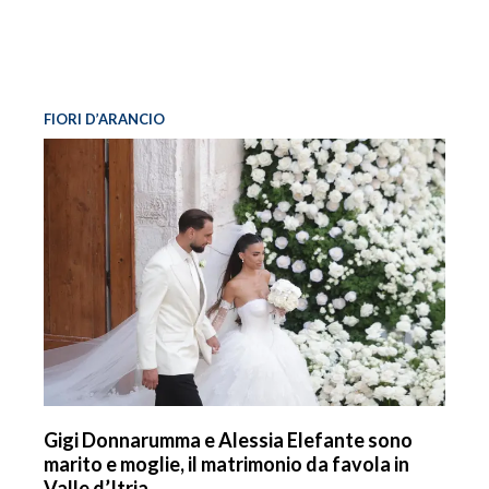
FIORI D’ARANCIO
Gigi Donnarumma e Alessia Elefante sono
marito e moglie, il matrimonio da favola in
Valle d’Itria