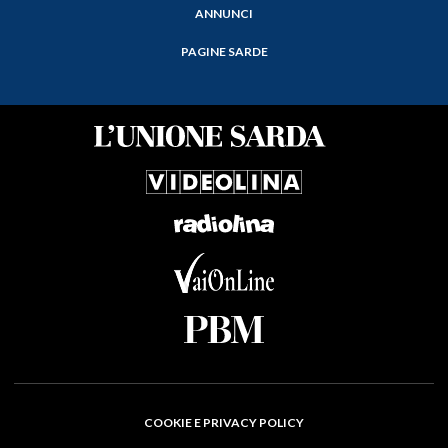
ANNUNCI
PAGINE SARDE
COOKIE E PRIVACY POLICY