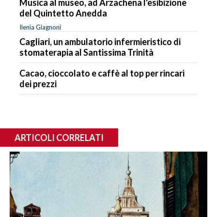
Musica al museo, ad Arzachena l'esibizione
del Quintetto Anedda
Ilenia Giagnoni
Cagliari, un ambulatorio infermieristico di
stomaterapia al Santissima Trinità
Cacao, cioccolato e caffè al top per rincari
dei prezzi
ARTICOLI CORRELATI