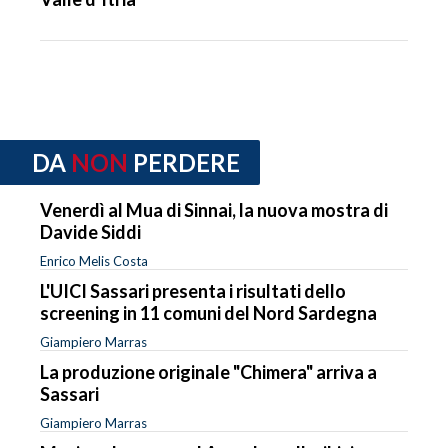
DA
NON
PERDERE
Venerdì al Mua di Sinnai, la nuova mostra di
Davide Siddi
Enrico Melis Costa
L'UICI Sassari presenta i risultati dello
screening in 11 comuni del Nord Sardegna
Giampiero Marras
La produzione originale "Chimera" arriva a
Sassari
Giampiero Marras