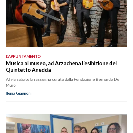
L’APPUNTAMENTO
Musica al museo, ad Arzachena l'esibizione del
Quintetto Anedda
Al via sabato la rassegna curata dalla Fondazione Bernardo De
Muro
Ilenia Giagnoni