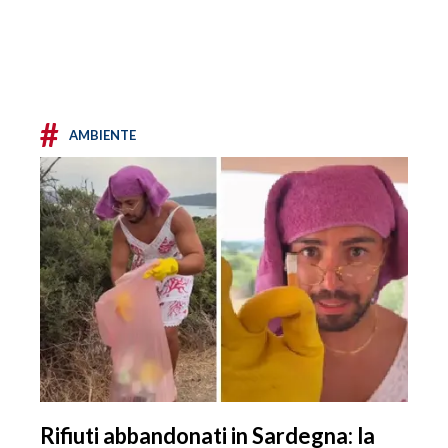
#
AMBIENTE
Rifiuti abbandonati in Sardegna: la