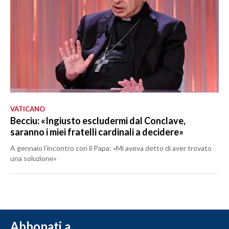
VATICANO
Becciu: «Ingiusto escludermi dal Conclave,
saranno i miei fratelli cardinali a decidere»
A gennaio l’incontro con il Papa: «Mi aveva detto di aver trovato
una soluzione»
Abbonati a