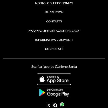
NECROLOGI E ECONOMICI
PUBBLICITÀ
CONTATTI
MODIFICA IMPOSTAZIONI PRIVACY
INFORMATIVA COMMENTI
CORPORATE
Scarica l'app de L'Unione Sarda