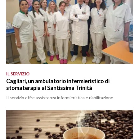
IL SERVIZIO
Cagliari, un ambulatorio infermieristico di
stomaterapia al Santissima Trinità
Il servizio offre assistenza infermieristica e riabilitazione