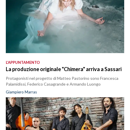
L’APPUNTAMENTO
La produzione originale "Chimera" arriva a Sassari
Protagonisti nel progetto di Matteo Pastorino sono Francesca
Palamidissi, Federico Casagrande e Armando Luongo
Giampiero Marras