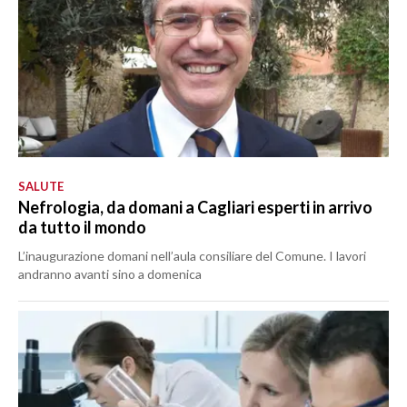
SALUTE
Nefrologia, da domani a Cagliari esperti in arrivo
da tutto il mondo
L’inaugurazione domani nell’aula consiliare del Comune. I lavori
andranno avanti sino a domenica