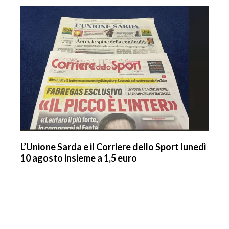
L’Unione Sarda e il Corriere dello Sport lunedì
10 agosto insieme a 1,5 euro