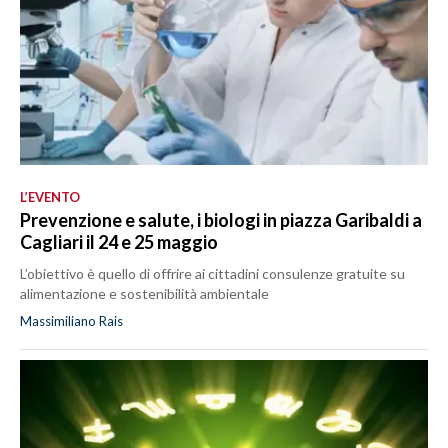
L’EVENTO
Prevenzione e salute, i biologi in piazza Garibaldi a
Cagliari il 24 e 25 maggio
L’obiettivo è quello di offrire ai cittadini consulenze gratuite su
alimentazione e sostenibilità ambientale
Massimiliano Rais