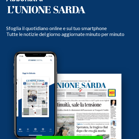
Sfoglia il quotidiano online e sul tuo smartphone
Tutte le notizie del giorno aggiornate minuto per minuto