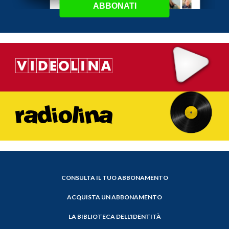
ABBONATI
CONSULTA IL TUO ABBONAMENTO
ACQUISTA UN ABBONAMENTO
LA BIBLIOTECA DELL'IDENTITÀ