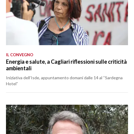
IL CONVEGNO
Energia e salute, a Cagliari riflessioni sulle criticità
ambientali
Iniziativa dell’Isde, appuntamento domani dalle 14 al “Sardegna
Hotel”