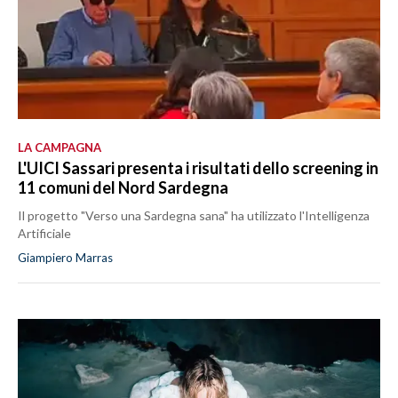
LA CAMPAGNA
L'UICI Sassari presenta i risultati dello screening in
11 comuni del Nord Sardegna
Il progetto "Verso una Sardegna sana" ha utilizzato l'Intelligenza
Artificiale
Giampiero Marras