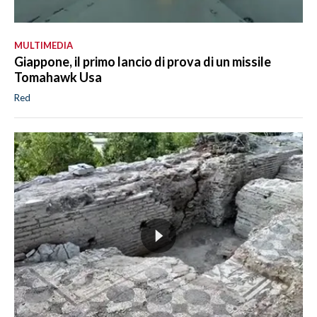
MULTIMEDIA
Giappone, il primo lancio di prova di un missile
Tomahawk Usa
Red