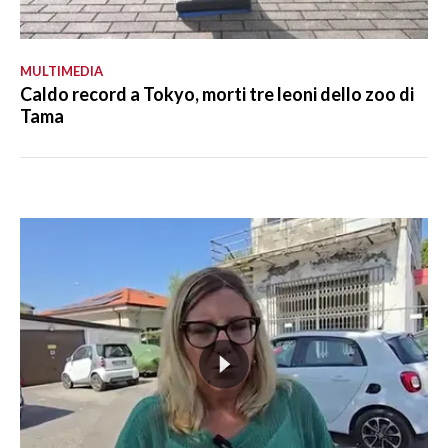
MULTIMEDIA
Caldo record a Tokyo, morti tre leoni dello zoo di
Tama