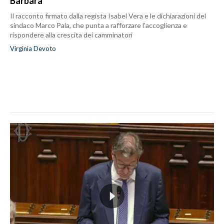
Barbara
Il racconto firmato dalla regista Isabel Vera e le dichiarazioni del
sindaco Marco Pala, che punta a rafforzare l'accoglienza e
rispondere alla crescita dei camminatori
Virginia Devoto