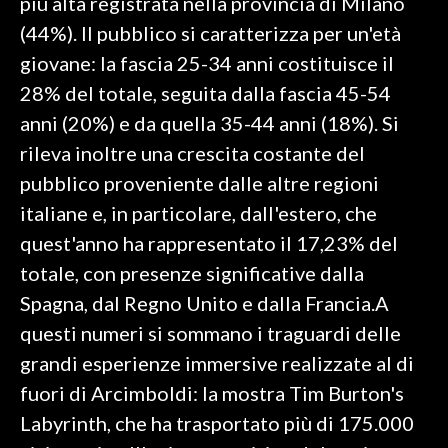
più alta registrata nella provincia di Milano
(44%). Il pubblico si caratterizza per un'età
giovane: la fascia 25-34 anni costituisce il
28% del totale, seguita dalla fascia 45-54
anni (20%) e da quella 35-44 anni (18%). Si
rileva inoltre una crescita costante del
pubblico proveniente dalle altre regioni
italiane e, in particolare, dall'estero, che
quest'anno ha rappresentato il 17,23% del
totale, con presenze significative dalla
Spagna, dal Regno Unito e dalla Francia.A
questi numeri si sommano i traguardi delle
grandi esperienze immersive realizzate al di
fuori di Arcimboldi: la mostra Tim Burton's
Labyrinth, che ha trasportato più di 175.000