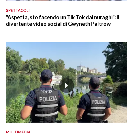
SPETTACOLI
"Aspetta, sto facendo un Tik Tok dai nuraghi": il
divertente video social di Gwyneth Paltrow
MULTIMEDIA