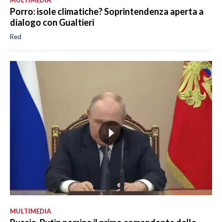
Porro: isole climatiche? Soprintendenza aperta a
dialogo con Gualtieri
Red
MULTIMEDIA