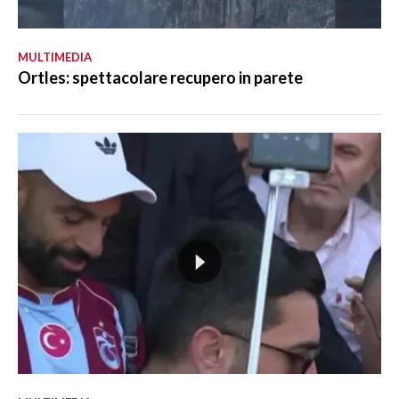
MULTIMEDIA
Ortles: spettacolare recupero in parete