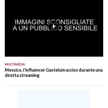
MULTIMEDIA
Messico, l'influencer Gastelum ucciso durante una
diretta streaming