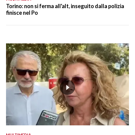
Torino: non si ferma all'alt, inseguito dalla polizia
finisce nel Po
MULTIMEDIA