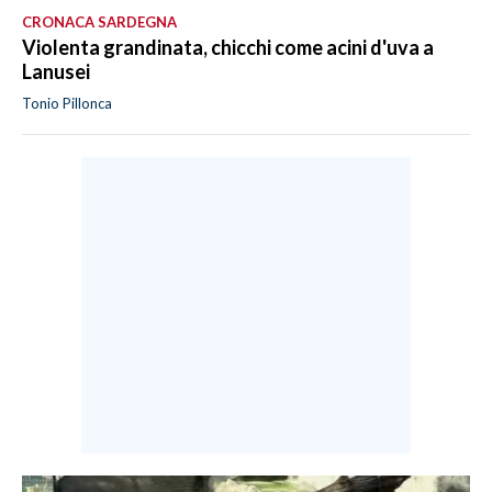
CRONACA SARDEGNA
Violenta grandinata, chicchi come acini d'uva a
Lanusei
Tonio Pillonca