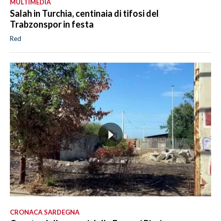
MULTIMEDIA
Salah in Turchia, centinaia di tifosi del
Trabzonspor in festa
Red
CRONACA SARDEGNA