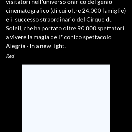
visitatori nell'universo onirico del genio
cinematografico (di cui oltre 24.000 famiglie)
e il successo straordinario del Cirque du
Soleil, che ha portato oltre 90.000 spettatori
a vivere la magia dell'iconico spettacolo
Alegria - In a new light.
Red