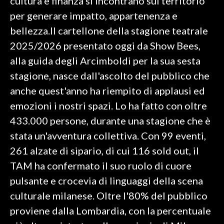
cultura e finanza si incontrano sul territorio
per generare impatto, appartenenza e
bellezza.Il cartellone della stagione teatrale
2025/2026 presentato oggi da Show Bees,
alla guida degli Arcimboldi per la sua sesta
stagione, nasce dall'ascolto del pubblico che
anche quest'anno ha riempito di applausi ed
emozioni i nostri spazi. Lo ha fatto con oltre
433.000 persone, durante una stagione che è
stata un'avventura collettiva. Con 99 eventi,
261 alzate di sipario, di cui 116 sold out, il
TAM ha confermato il suo ruolo di cuore
pulsante e crocevia di linguaggi della scena
culturale milanese. Oltre l'80% del pubblico
proviene dalla Lombardia, con la percentuale