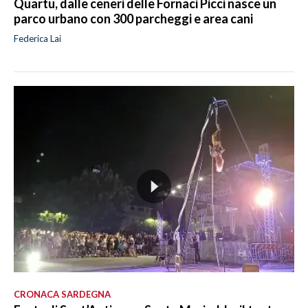
Quartu, dalle ceneri delle Fornaci Picci nasce un
parco urbano con 300 parcheggi e area cani
Federica Lai
CRONACA SARDEGNA