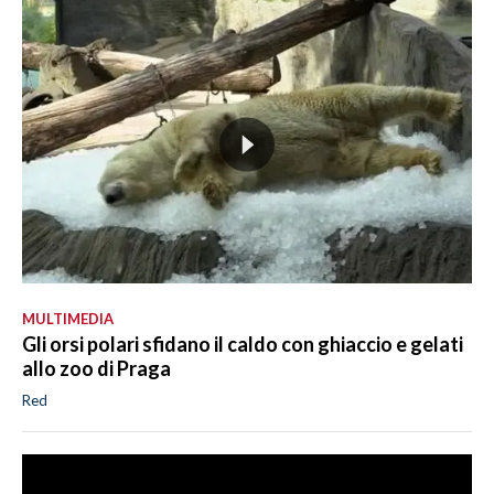
MULTIMEDIA
Gli orsi polari sfidano il caldo con ghiaccio e gelati
allo zoo di Praga
Red