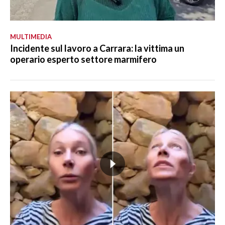
MULTIMEDIA
Incidente sul lavoro a Carrara: la vittima un
operario esperto settore marmifero