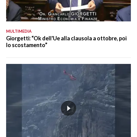
MULTIMEDIA
Giorgetti: “Ok dell'Ue alla clausola a ottobre, poi
lo scostamento”