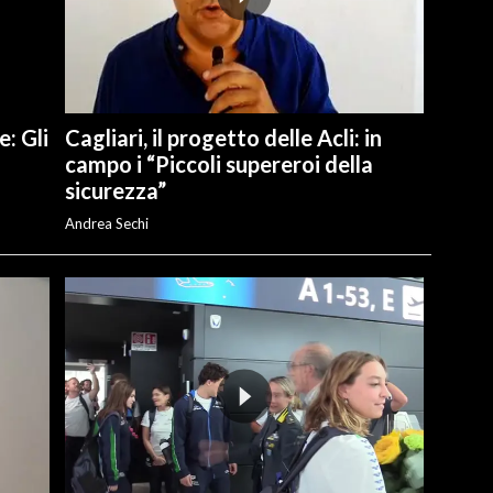
e: Gli
Cagliari, il progetto delle Acli: in
campo i “Piccoli supereroi della
sicurezza”
Andrea Sechi