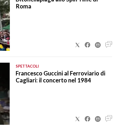
Roma
SPETTACOLI
Francesco Guccini al Ferroviario di
Cagliari: il concerto nel 1984