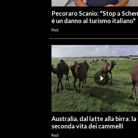
Pecoraro Scanio: "Stop a Sche
è un danno al turismo italiano"
Red
Australia, dal latte alla birra: la
seconda vita dei cammelli
Red