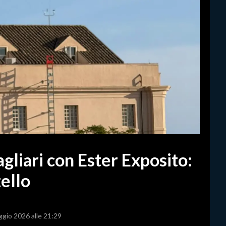
gliari con Ester Exposito:
ello
ggio 2026 alle 21:29