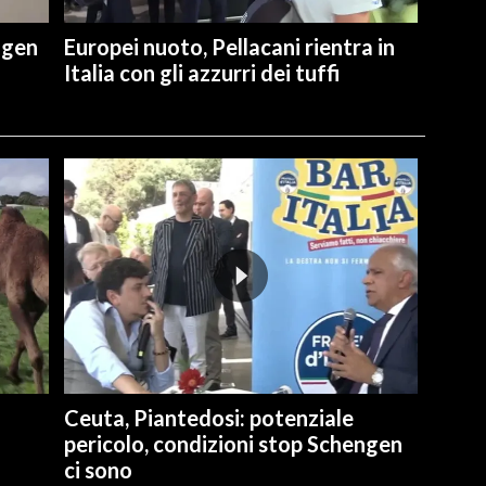
ngen
Europei nuoto, Pellacani rientra in
Italia con gli azzurri dei tuffi
Ceuta, Piantedosi: potenziale
pericolo, condizioni stop Schengen
ci sono