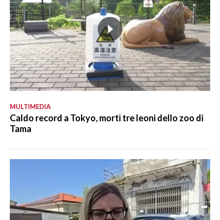
MULTIMEDIA
Caldo record a Tokyo, morti tre leoni dello zoo di
Tama