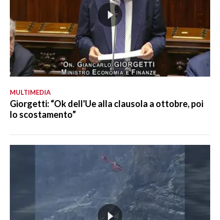
MULTIMEDIA
Giorgetti: “Ok dell'Ue alla clausola a ottobre, poi
lo scostamento”