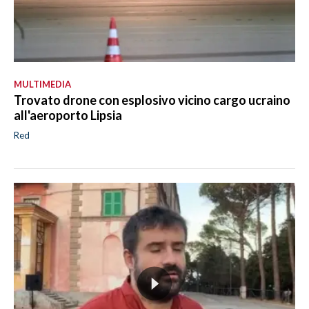
MULTIMEDIA
Trovato drone con esplosivo vicino cargo ucraino
all'aeroporto Lipsia
Red