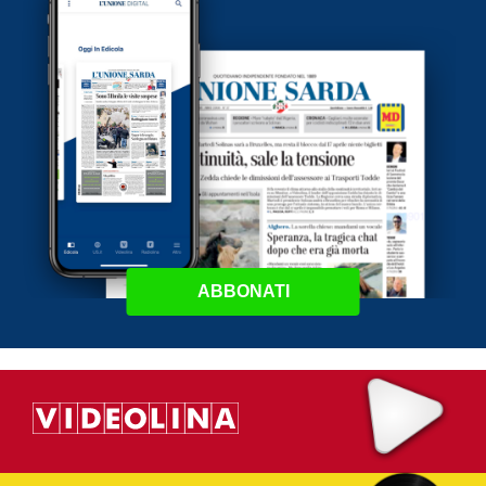
ABBONATI