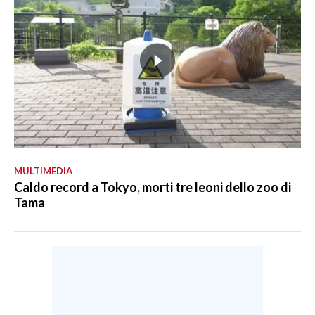
MULTIMEDIA
Caldo record a Tokyo, morti tre leoni dello zoo di
Tama