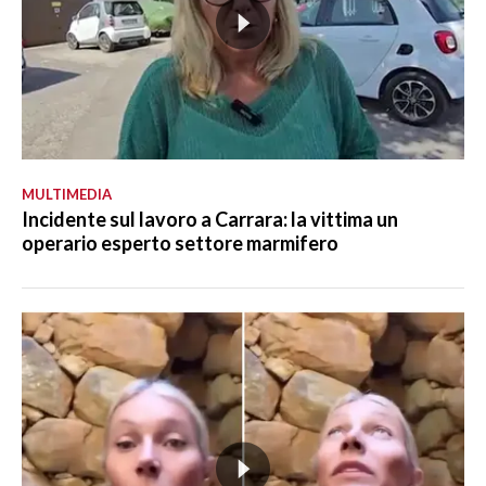
MULTIMEDIA
Incidente sul lavoro a Carrara: la vittima un
operario esperto settore marmifero