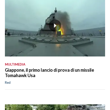
MULTIMEDIA
Giappone, il primo lancio di prova di un missile
Tomahawk Usa
Red