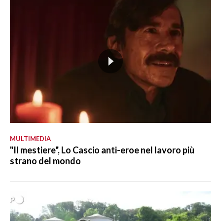
MULTIMEDIA
"Il mestiere", Lo Cascio anti-eroe nel lavoro più
strano del mondo