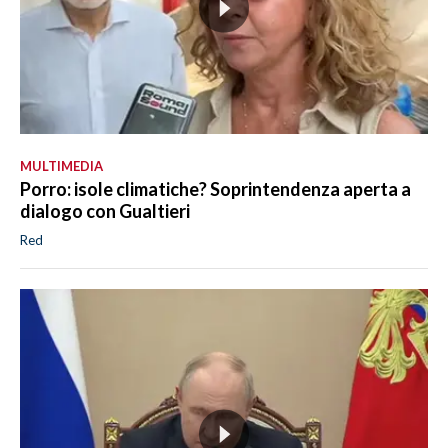
MULTIMEDIA
Porro: isole climatiche? Soprintendenza aperta a
dialogo con Gualtieri
Red