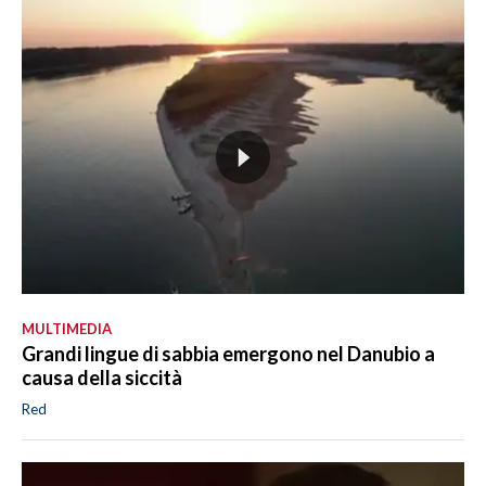
MULTIMEDIA
Grandi lingue di sabbia emergono nel Danubio a
causa della siccità
Red