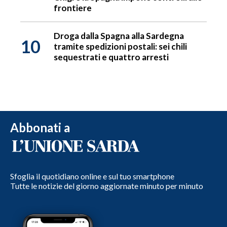
frontiere
Droga dalla Spagna alla Sardegna
10
tramite spedizioni postali: sei chili
sequestrati e quattro arresti
Abbonati a
Sfoglia il quotidiano online e sul tuo smartphone
Tutte le notizie del giorno aggiornate minuto per minuto