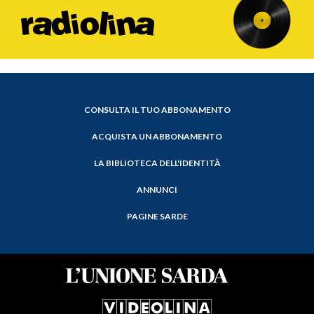
CONSULTA IL TUO ABBONAMENTO
ACQUISTA UN ABBONAMENTO
LA BIBLIOTECA DELL'IDENTITÀ
ANNUNCI
PAGINE SARDE