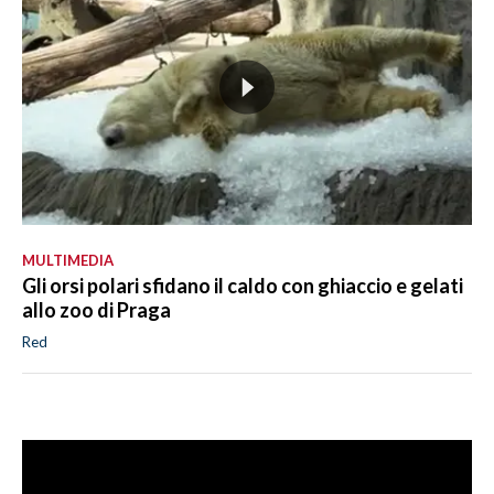
MULTIMEDIA
Gli orsi polari sfidano il caldo con ghiaccio e gelati
allo zoo di Praga
Red