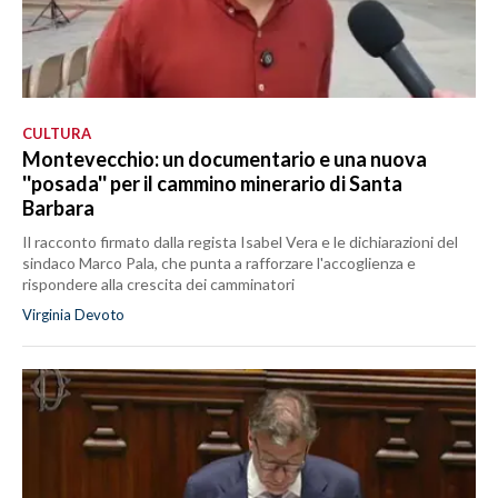
CULTURA
Montevecchio: un documentario e una nuova
''posada'' per il cammino minerario di Santa
Barbara
Il racconto firmato dalla regista Isabel Vera e le dichiarazioni del
sindaco Marco Pala, che punta a rafforzare l'accoglienza e
rispondere alla crescita dei camminatori
Virginia Devoto