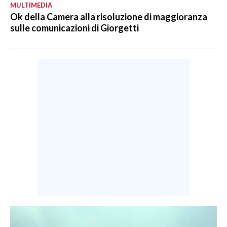
MULTIMEDIA
Ok della Camera alla risoluzione di maggioranza
sulle comunicazioni di Giorgetti