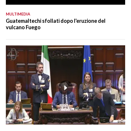
MULTIMEDIA
Guatemaltechi sfollati dopo l'eruzione del
vulcano Fuego