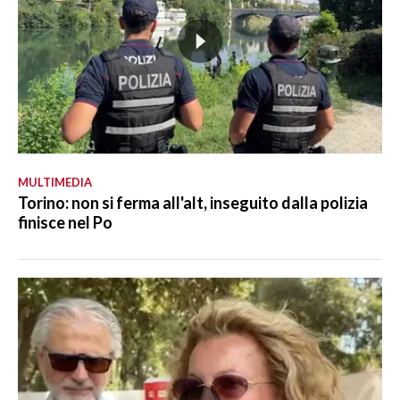
MULTIMEDIA
Torino: non si ferma all'alt, inseguito dalla polizia
finisce nel Po