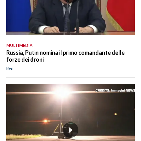
MULTIMEDIA
Russia, Putin nomina il primo comandante delle
forze dei droni
Red