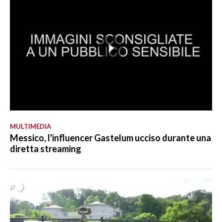
MULTIMEDIA
Messico, l'influencer Gastelum ucciso durante una
diretta streaming