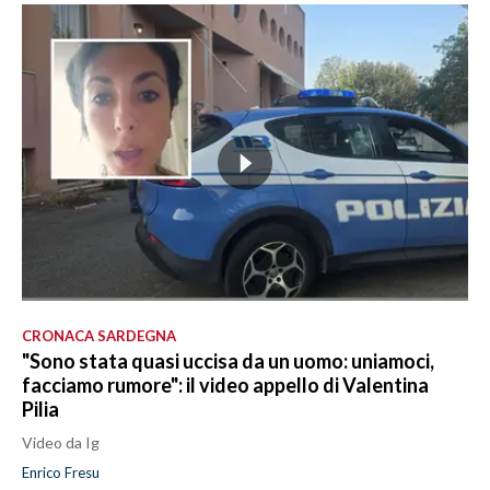
CRONACA SARDEGNA
"Sono stata quasi uccisa da un uomo: uniamoci,
facciamo rumore": il video appello di Valentina
Pilia
Video da Ig
Enrico Fresu