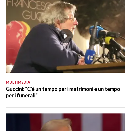
MULTIMEDIA
Guccini: "C'è un tempo per i matrimoni e un tempo
per i funerali"