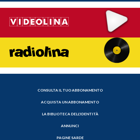
CONSULTA IL TUO ABBONAMENTO
ACQUISTA UN ABBONAMENTO
LA BIBLIOTECA DELL'IDENTITÀ
ANNUNCI
PAGINE SARDE