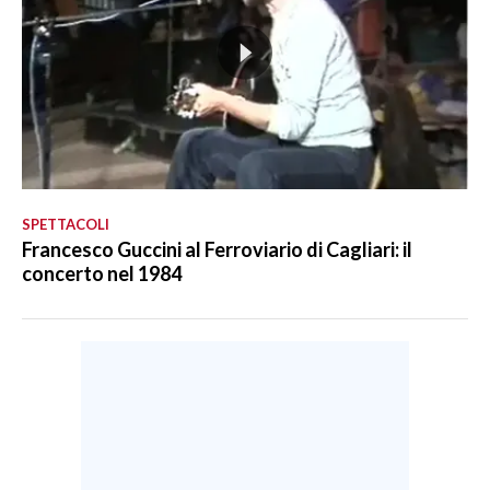
SPETTACOLI
Francesco Guccini al Ferroviario di Cagliari: il
concerto nel 1984