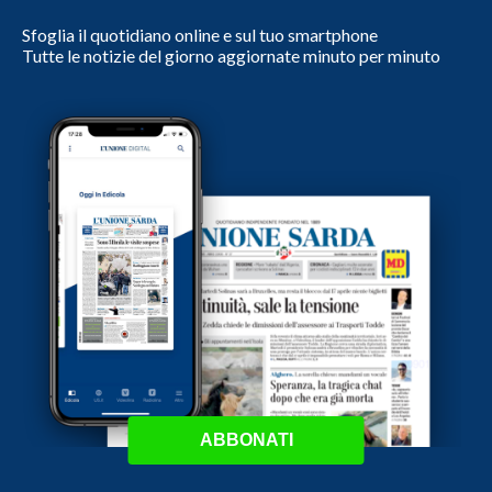
Sfoglia il quotidiano online e sul tuo smartphone
Tutte le notizie del giorno aggiornate minuto per minuto
ABBONATI