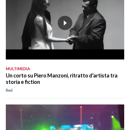
MULTIMEDIA
Un corto su Piero Manzoni, ritratto d'artista tra
storia e fiction
Red