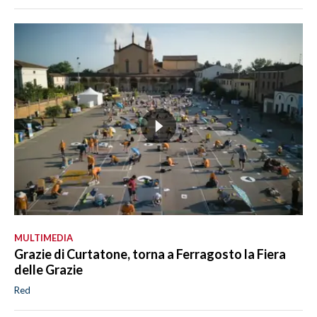
MULTIMEDIA
Grazie di Curtatone, torna a Ferragosto la Fiera
delle Grazie
Red