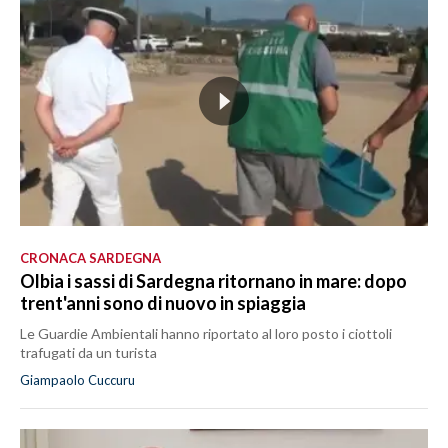
CRONACA SARDEGNA
Olbia i sassi di Sardegna ritornano in mare: dopo
trent'anni sono di nuovo in spiaggia
Le Guardie Ambientali hanno riportato al loro posto i ciottoli
trafugati da un turista
Giampaolo Cuccuru