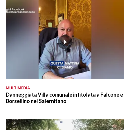
MULTIMEDIA
Danneggiata Villa comunale intitolata a Falcone e
Borsellino nel Salernitano