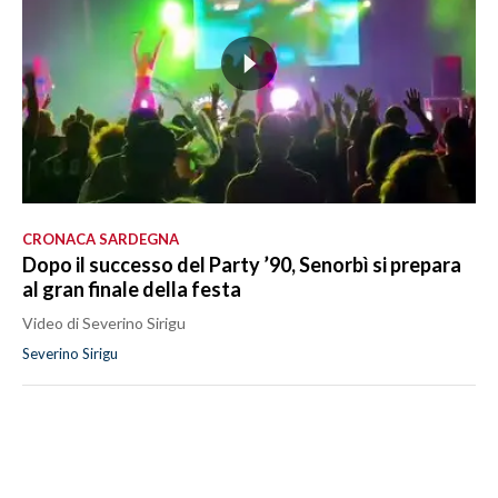
CRONACA SARDEGNA
Dopo il successo del Party ’90, Senorbì si prepara
al gran finale della festa
Video di Severino Sirigu
Severino Sirigu