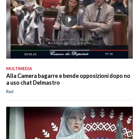
MULTIMEDIA
Alla Camera bagarre e bende opposizioni dopo no
a uso chat Delmastro
Red