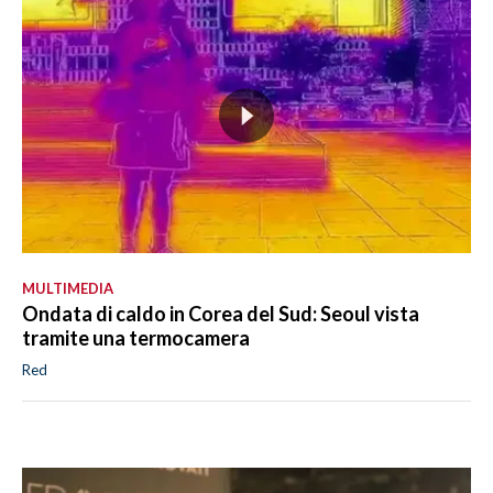
MULTIMEDIA
Ondata di caldo in Corea del Sud: Seoul vista
tramite una termocamera
Red