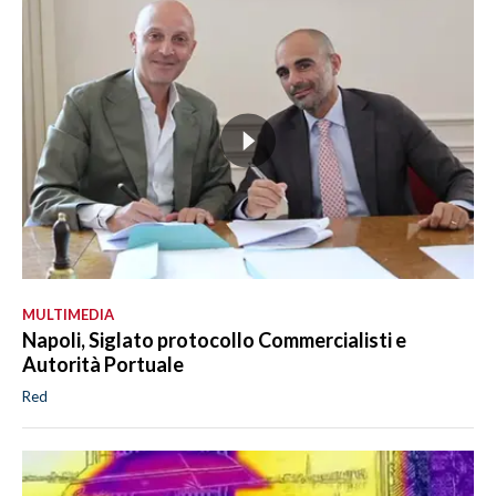
MULTIMEDIA
Napoli, Siglato protocollo Commercialisti e
Autorità Portuale
Red