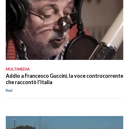
MULTIMEDIA
Addio a Francesco Guccini, la voce controcorrente
che raccontò l'Italia
Red