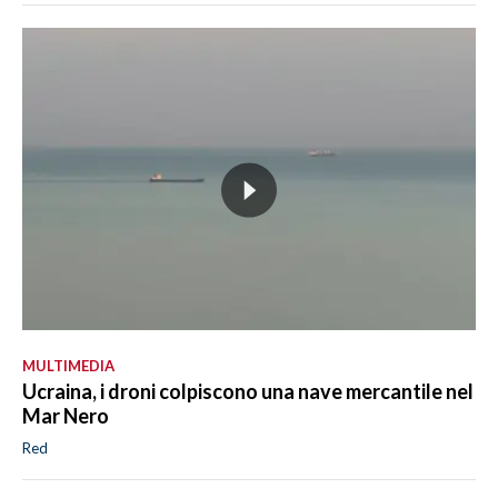
MULTIMEDIA
Ucraina, i droni colpiscono una nave mercantile nel
Mar Nero
Red