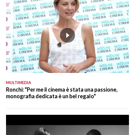
MULTIMEDIA
Ronchi: "Per me il cinema è stata una passione,
monografia dedicata è un bel regalo"