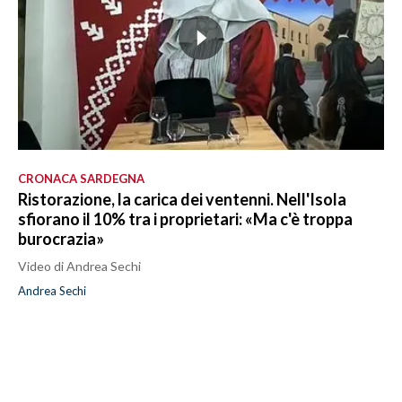
CRONACA SARDEGNA
Ristorazione, la carica dei ventenni. Nell'Isola
sfiorano il 10% tra i proprietari: «Ma c'è troppa
burocrazia»
Video di Andrea Sechi
Andrea Sechi