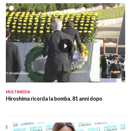
MULTIMEDIA
Hiroshima ricorda la bomba, 81 anni dopo