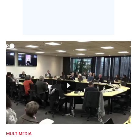
MULTIMEDIA