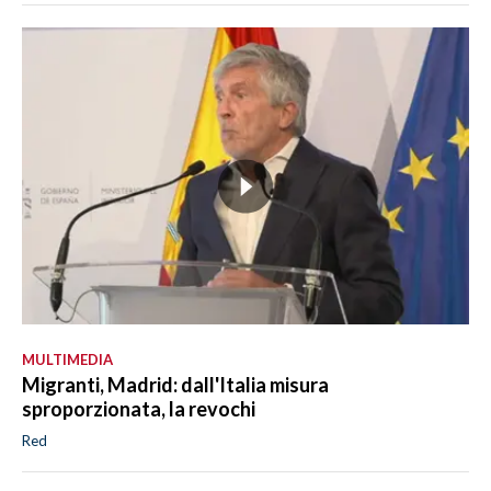
MULTIMEDIA
Migranti, Madrid: dall'Italia misura
sproporzionata, la revochi
Red