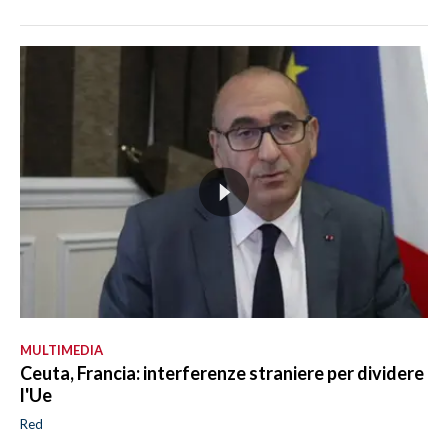
MULTIMEDIA
Ceuta, Francia: interferenze straniere per dividere
l'Ue
Red