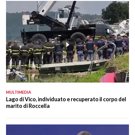
MULTIMEDIA
Lago di Vico, individuato e recuperato il corpo del
marito di Roccella