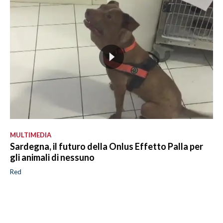
MULTIMEDIA
Sardegna, il futuro della Onlus Effetto Palla per
gli animali di nessuno
Red