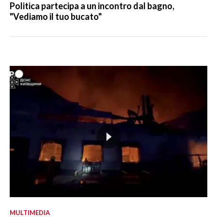
Politica partecipa a un incontro dal bagno,
"Vediamo il tuo bucato"
MULTIMEDIA