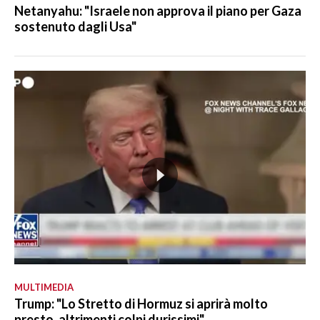
Netanyahu: "Israele non approva il piano per Gaza
sostenuto dagli Usa"
MULTIMEDIA
Trump: "Lo Stretto di Hormuz si aprirà molto
presto, altrimenti colpi durissimi"