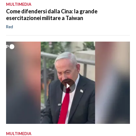
MULTIMEDIA
Come difendersi dalla Cina: la grande
esercitazionei militare a Taiwan
Red
MULTIMEDIA