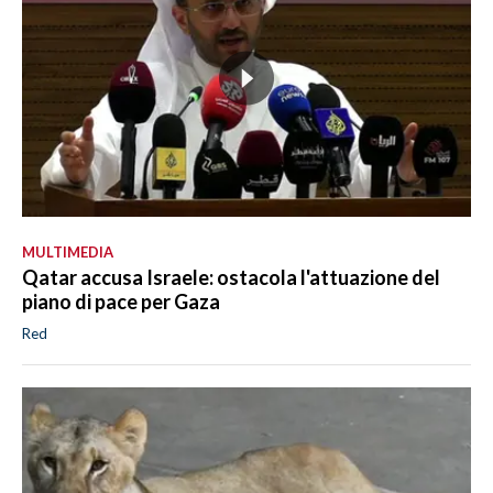
MULTIMEDIA
Qatar accusa Israele: ostacola l'attuazione del
piano di pace per Gaza
Red