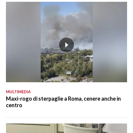
MULTIMEDIA
Maxi-rogo di sterpaglie a Roma, cenere anche in
centro