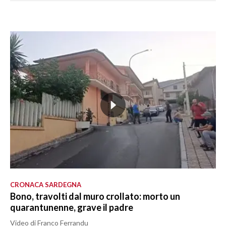
CRONACA SARDEGNA
Bono, travolti dal muro crollato: morto un
quarantunenne, grave il padre
Video di Franco Ferrandu