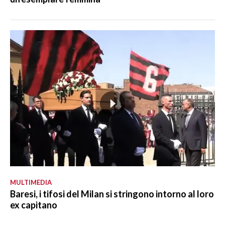
MULTIMEDIA
Baresi, i tifosi del Milan si stringono intorno al loro
ex capitano