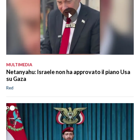
MULTIMEDIA
Netanyahu: Israele non ha approvato il piano Usa
su Gaza
Red