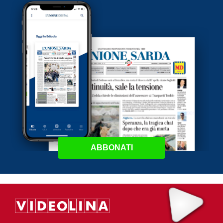
ABBONATI