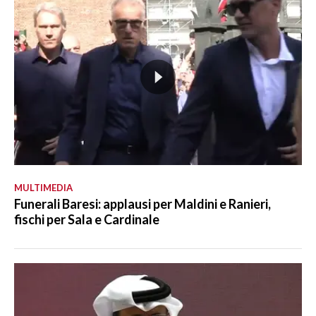
MULTIMEDIA
Funerali Baresi: applausi per Maldini e Ranieri,
fischi per Sala e Cardinale