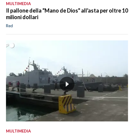
MULTIMEDIA
Il pallone della "Mano de Dios" all'asta per oltre 10
milioni dollari
Red
MULTIMEDIA