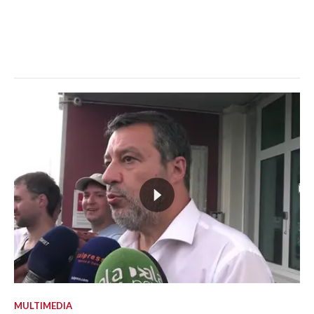
MULTIMEDIA