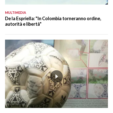
MULTIMEDIA
De la Espriella: "In Colombia torneranno ordine,
autorità e libertà"