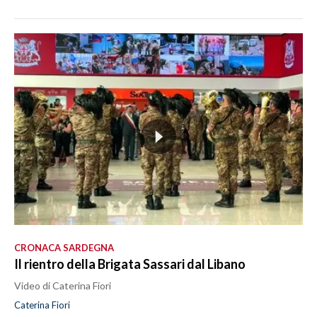
CRONACA SARDEGNA
Il rientro della Brigata Sassari dal Libano
Video di Caterina Fiori
Caterina Fiori