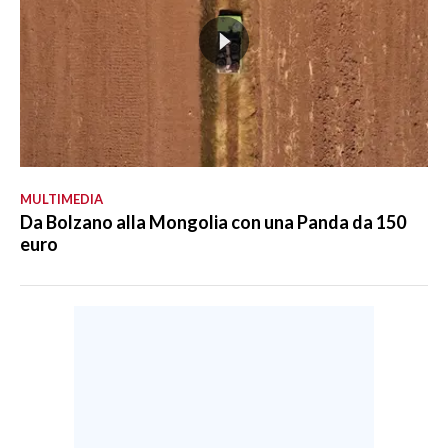
MULTIMEDIA
Da Bolzano alla Mongolia con una Panda da 150
euro