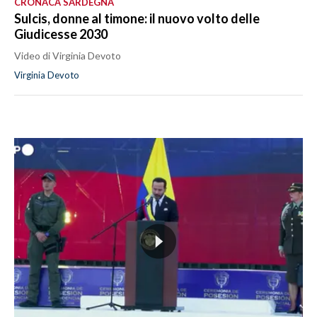
CRONACA SARDEGNA
Sulcis, donne al timone: il nuovo volto delle
Giudicesse 2030
Video di Virginia Devoto
Virginia Devoto