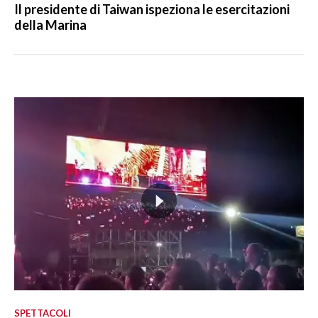
Il presidente di Taiwan ispeziona le esercitazioni
della Marina
SPETTACOLI