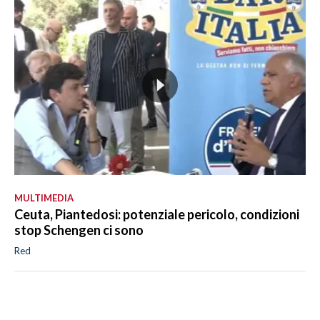
MULTIMEDIA
Ceuta, Piantedosi: potenziale pericolo, condizioni
stop Schengen ci sono
Red