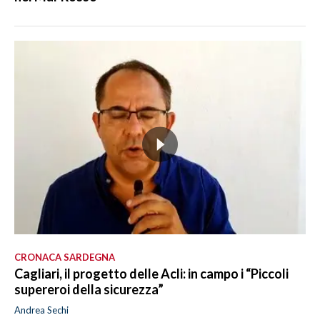
CRONACA SARDEGNA
Cagliari, il progetto delle Acli: in campo i “Piccoli
supereroi della sicurezza”
Andrea Sechi