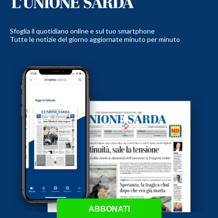
Sfoglia il quotidiano online e sul tuo smartphone
Tutte le notizie del giorno aggiornate minuto per minuto
ABBONATI