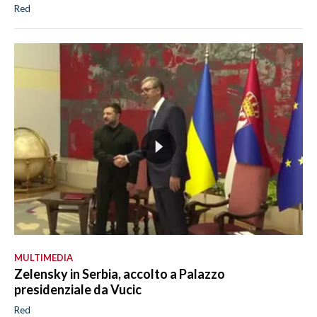
Red
MULTIMEDIA
Zelensky in Serbia, accolto a Palazzo
presidenziale da Vucic
Red