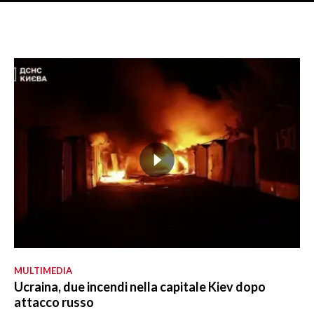
MULTIMEDIA
Ucraina, due incendi nella capitale Kiev dopo
attacco russo