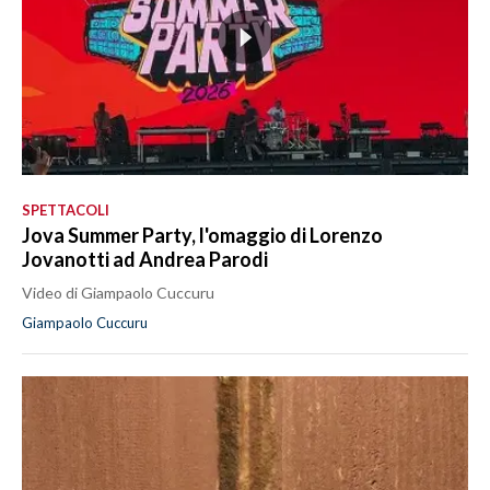
SPETTACOLI
Jova Summer Party, l'omaggio di Lorenzo
Jovanotti ad Andrea Parodi
Video di Giampaolo Cuccuru
Giampaolo Cuccuru