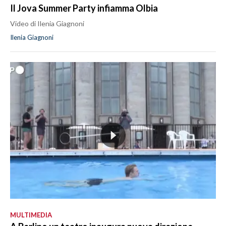
Il Jova Summer Party infiamma Olbia
Video di Ilenia Giagnoni
Ilenia Giagnoni
MULTIMEDIA