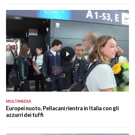
MULTIMEDIA
Europei nuoto, Pellacani rientra in Italia con gli
azzurri dei tuffi