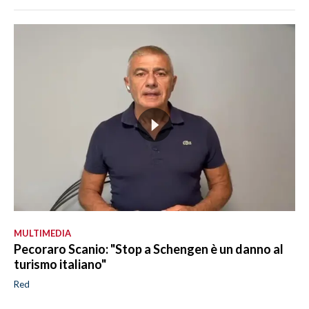
MULTIMEDIA
Pecoraro Scanio: "Stop a Schengen è un danno al
turismo italiano"
Red