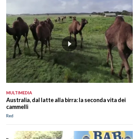
MULTIMEDIA
Australia, dal latte alla birra: la seconda vita dei
cammelli
Red