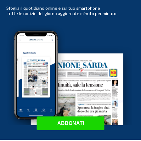
Sfoglia il quotidiano online e sul tuo smartphone
Tutte le notizie del giorno aggiornate minuto per minuto
ABBONATI