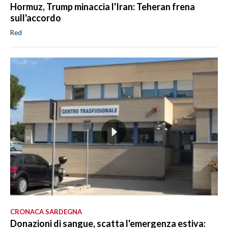
Hormuz, Trump minaccia l'Iran: Teheran frena
sull'accordo
Red
CRONACA SARDEGNA
Donazioni di sangue, scatta l'emergenza estiva: