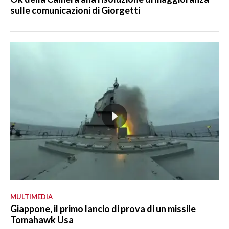
sulle comunicazioni di Giorgetti
MULTIMEDIA
Giappone, il primo lancio di prova di un missile
Tomahawk Usa