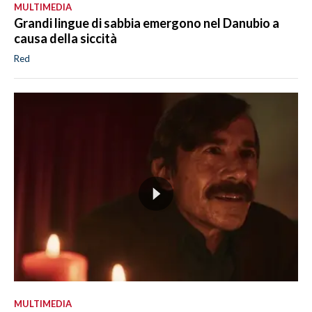
MULTIMEDIA
Grandi lingue di sabbia emergono nel Danubio a
causa della siccità
Red
MULTIMEDIA