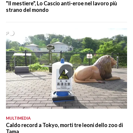
"Il mestiere", Lo Cascio anti-eroe nel lavoro più
strano del mondo
MULTIMEDIA
Caldo record a Tokyo, morti tre leoni dello zoo di
Tama