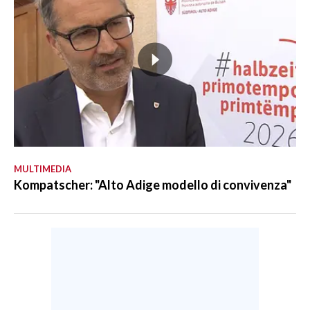
MULTIMEDIA
Kompatscher: "Alto Adige modello di convivenza"