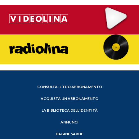
CONSULTA IL TUO ABBONAMENTO
ACQUISTA UN ABBONAMENTO
LA BIBLIOTECA DELL'IDENTITÀ
ANNUNCI
PAGINE SARDE