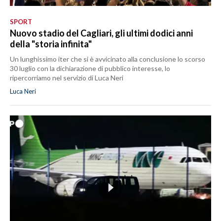
SPORT
Nuovo stadio del Cagliari, gli ultimi dodici anni
della "storia infinita"
Un lunghissimo iter che si è avvicinato alla conclusione lo scorso
30 luglio con la dichiarazione di pubblico interesse, lo
ripercorriamo nel servizio di Luca Neri
Luca Neri