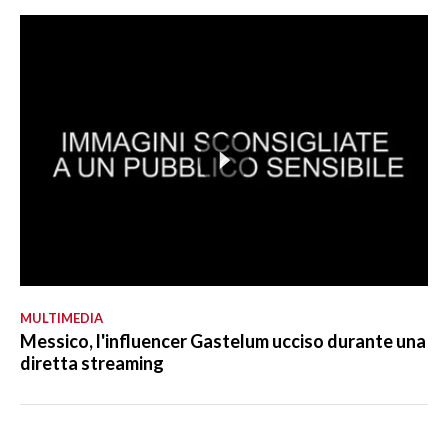
MULTIMEDIA
Messico, l'influencer Gastelum ucciso durante una
diretta streaming