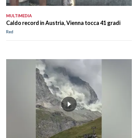
MULTIMEDIA
Caldo record in Austria, Vienna tocca 41 gradi
Red