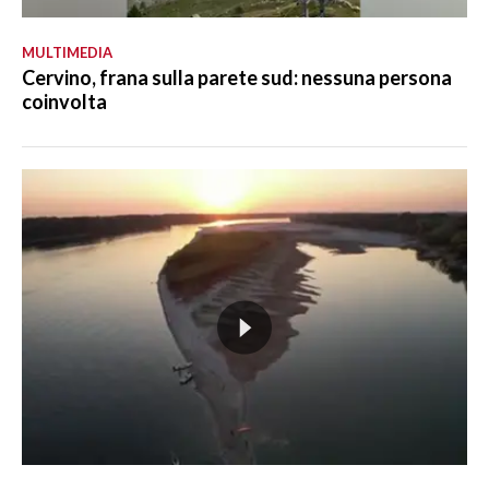
MULTIMEDIA
Cervino, frana sulla parete sud: nessuna persona
coinvolta