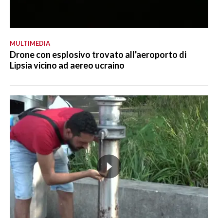
MULTIMEDIA
Drone con esplosivo trovato all'aeroporto di
Lipsia vicino ad aereo ucraino