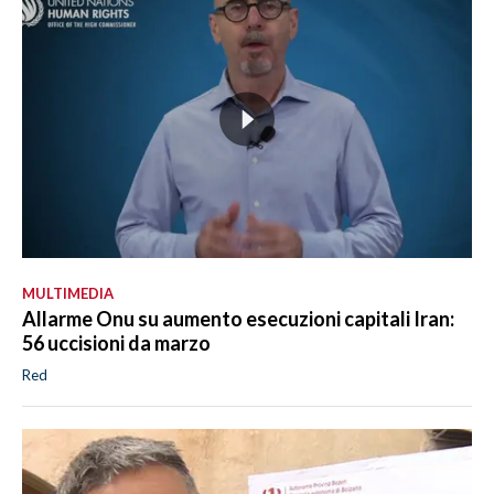
MULTIMEDIA
Allarme Onu su aumento esecuzioni capitali Iran:
56 uccisioni da marzo
Red