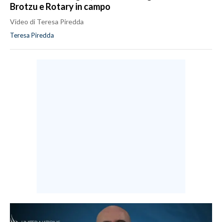
Brotzu e Rotary in campo
Video di Teresa Piredda
Teresa Piredda