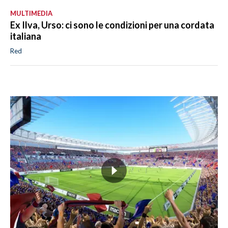
MULTIMEDIA
Ex Ilva, Urso: ci sono le condizioni per una cordata
italiana
Red