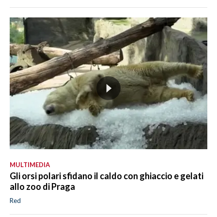
MULTIMEDIA
Gli orsi polari sfidano il caldo con ghiaccio e gelati
allo zoo di Praga
Red