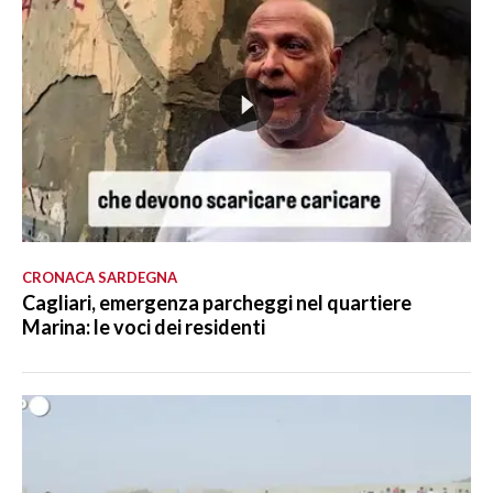
CRONACA SARDEGNA
Cagliari, emergenza parcheggi nel quartiere
Marina: le voci dei residenti