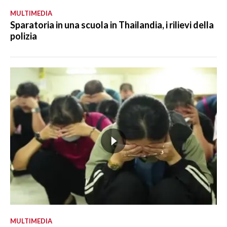
MULTIMEDIA
Sparatoria in una scuola in Thailandia, i rilievi della
polizia
MULTIMEDIA