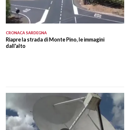
CRONACA SARDEGNA
Riapre la strada di Monte Pino, le immagini
dall'alto