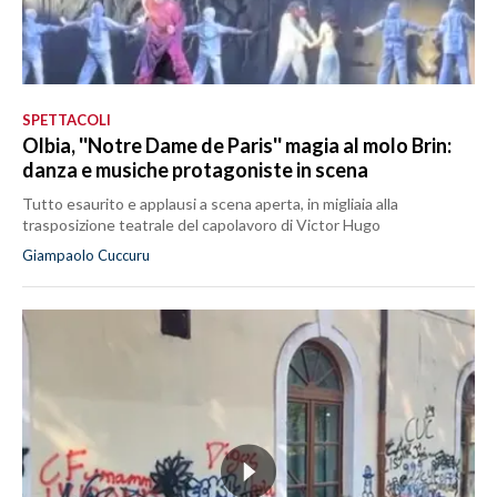
SPETTACOLI
Olbia, ''Notre Dame de Paris'' magia al molo Brin:
danza e musiche protagoniste in scena
Tutto esaurito e applausi a scena aperta, in migliaia alla
trasposizione teatrale del capolavoro di Victor Hugo
Giampaolo Cuccuru