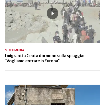
MULTIMEDIA
I migranti a Ceuta dormono sulla spiaggia:
"Vogliamo entrare in Europa"