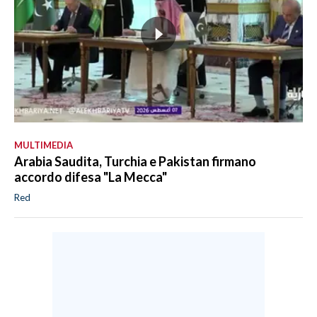
MULTIMEDIA
Arabia Saudita, Turchia e Pakistan firmano
accordo difesa "La Mecca"
Red