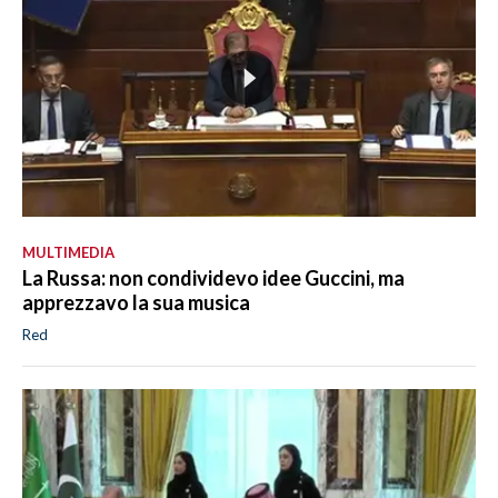
MULTIMEDIA
La Russa: non condividevo idee Guccini, ma
apprezzavo la sua musica
Red