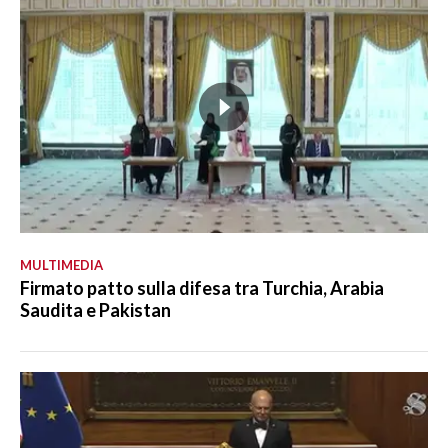
MULTIMEDIA
Firmato patto sulla difesa tra Turchia, Arabia
Saudita e Pakistan