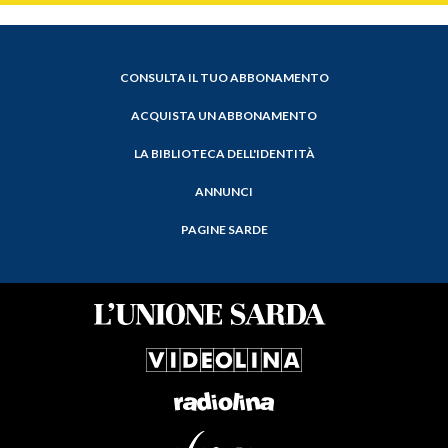
CONSULTA IL TUO ABBONAMENTO
ACQUISTA UN ABBONAMENTO
LA BIBLIOTECA DELL'IDENTITÀ
ANNUNCI
PAGINE SARDE