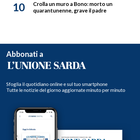
10
Crolla un muro a Bono: morto un
quarantunenne, grave il padre
Abbonati a
Sfoglia il quotidiano online e sul tuo smartphone
Tutte le notizie del giorno aggiornate minuto per minuto