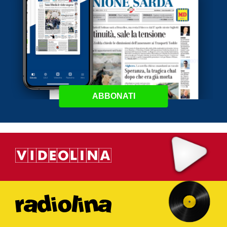
ABBONATI