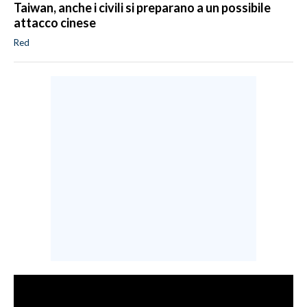
Taiwan, anche i civili si preparano a un possibile
attacco cinese
Red