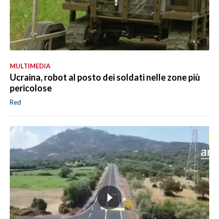
MULTIMEDIA
Ucraina, robot al posto dei soldati nelle zone più
pericolose
Red