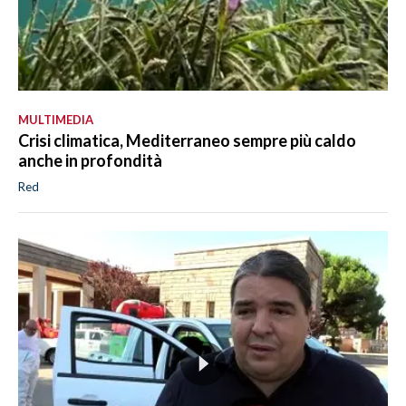
MULTIMEDIA
Crisi climatica, Mediterraneo sempre più caldo
anche in profondità
Red