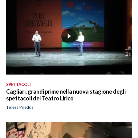
SPETTACOLI
Cagliari, grandi prime nella nuova stagione degli
spettacoli del Teatro Lirico
Teresa Piredda