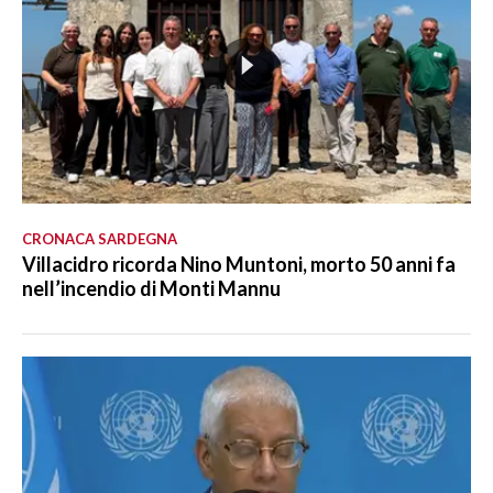
CRONACA SARDEGNA
Villacidro ricorda Nino Muntoni, morto 50 anni fa
nell’incendio di Monti Mannu