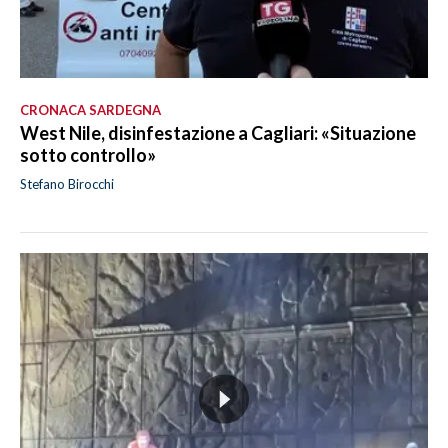
CRONACA SARDEGNA
West Nile, disinfestazione a Cagliari: «Situazione
sotto controllo»
Stefano Birocchi