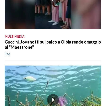
MULTIMEDIA
Guccini, Jovanotti sul palco a Olbia rende omaggio
al "Maestrone"
Red