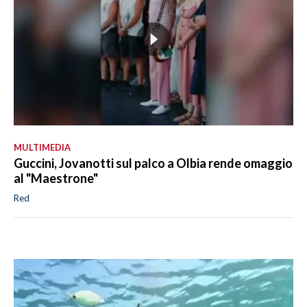
MULTIMEDIA
Guccini, Jovanotti sul palco a Olbia rende omaggio
al "Maestrone"
Red