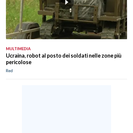
MULTIMEDIA
Ucraina, robot al posto dei soldati nelle zone più
pericolose
Red