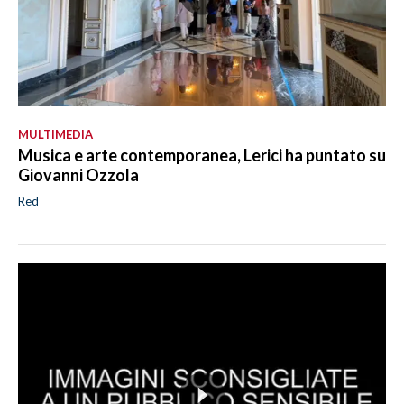
MULTIMEDIA
Musica e arte contemporanea, Lerici ha puntato su
Giovanni Ozzola
Red