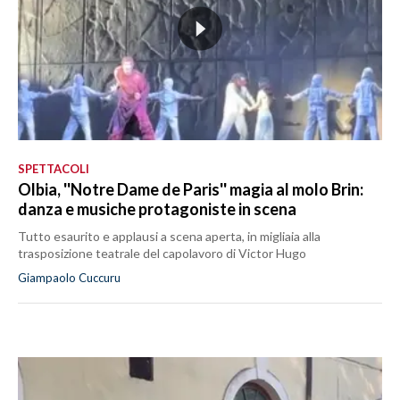
SPETTACOLI
Olbia, ''Notre Dame de Paris'' magia al molo Brin:
danza e musiche protagoniste in scena
Tutto esaurito e applausi a scena aperta, in migliaia alla
trasposizione teatrale del capolavoro di Victor Hugo
Giampaolo Cuccuru