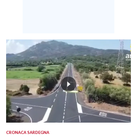
CRONACA SARDEGNA