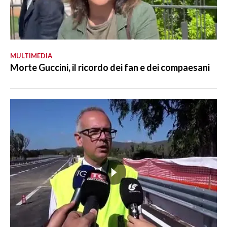
MULTIMEDIA
Morte Guccini, il ricordo dei fan e dei compaesani