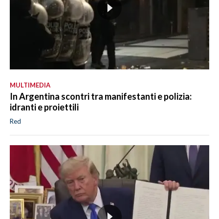
MULTIMEDIA
In Argentina scontri tra manifestanti e polizia:
idranti e proiettili
Red