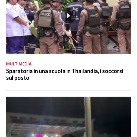
MULTIMEDIA
Sparatoria in una scuola in Thailandia, i soccorsi
sul posto