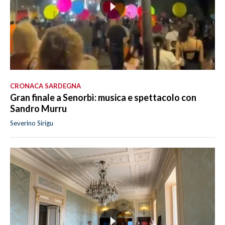
CRONACA SARDEGNA
Gran finale a Senorbì: musica e spettacolo con
Sandro Murru
Severino Sirigu