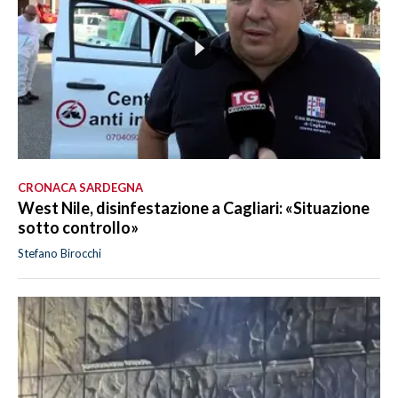
CRONACA SARDEGNA
West Nile, disinfestazione a Cagliari: «Situazione
sotto controllo»
Stefano Birocchi