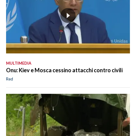
MULTIMEDIA
Onu: Kiev e Mosca cessino attacchi contro civili
Red