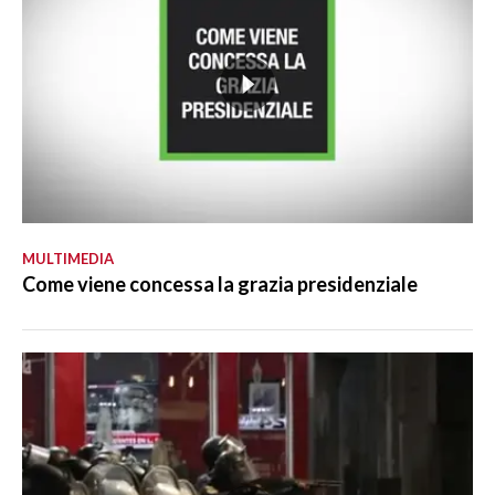
MULTIMEDIA
Come viene concessa la grazia presidenziale