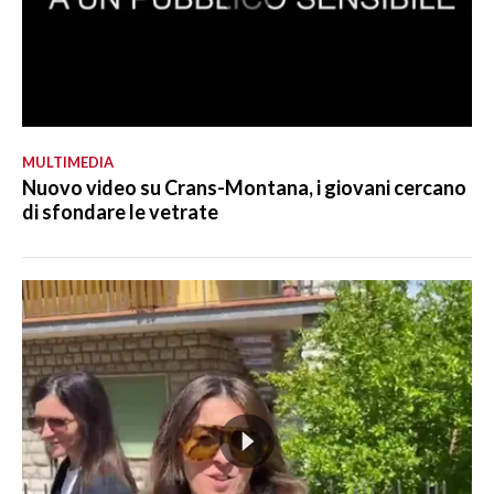
MULTIMEDIA
Nuovo video su Crans-Montana, i giovani cercano
di sfondare le vetrate