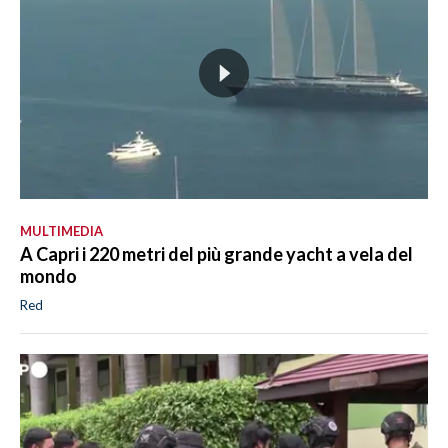
MULTIMEDIA
A Capri i 220 metri del più grande yacht a vela del
mondo
Red