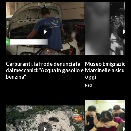
Carburanti, la frode denunciata
Museo Emigrazione 
dai meccanici: "Acqua in gasolio e
Marcinelle a sicure
benzina"
oggi
Red