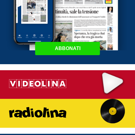
ABBONATI