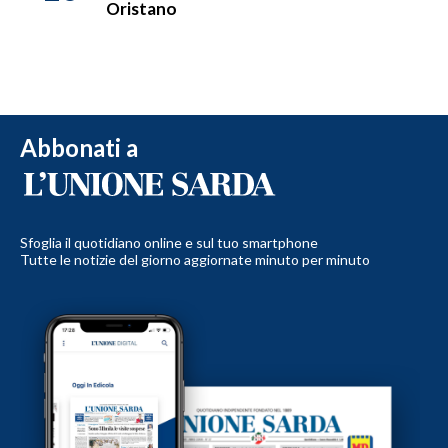
Oristano
Abbonati a
Sfoglia il quotidiano online e sul tuo smartphone
Tutte le notizie del giorno aggiornate minuto per minuto