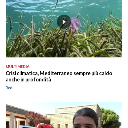
MULTIMEDIA
Crisi climatica, Mediterraneo sempre più caldo
anche in profondità
Red