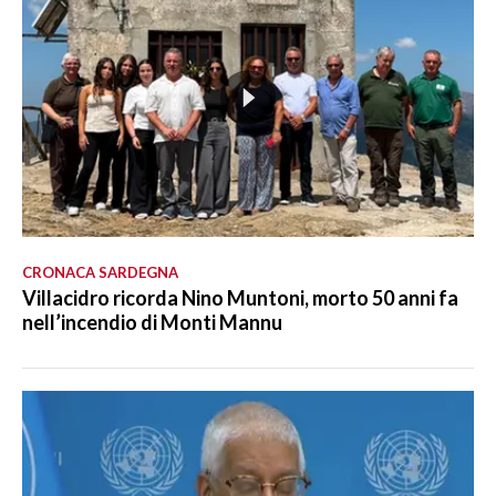
CRONACA SARDEGNA
Villacidro ricorda Nino Muntoni, morto 50 anni fa
nell’incendio di Monti Mannu