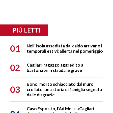
PIÙ LETTI
01
Nell’Isola assediata dal caldo arrivano i
temporali estivi: allerta nel pomeriggio
02
Cagliari, ragazzo aggredito a
bastonate in strada: è grave
Bono, morto schiacciato dal muro
03
crollato: una storia di famiglia segnata
dalle disgrazie
Caso Esposito, l’Ad Melis: «Cagliari