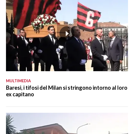
MULTIMEDIA
Baresi, i tifosi del Milan si stringono intorno al loro
ex capitano