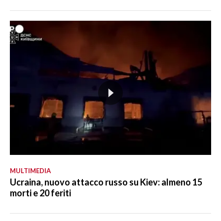
MULTIMEDIA
Ucraina, nuovo attacco russo su Kiev: almeno 15
morti e 20 feriti