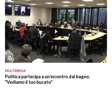
MULTIMEDIA
Politica partecipa a un incontro dal bagno,
"Vediamo il tuo bucato"