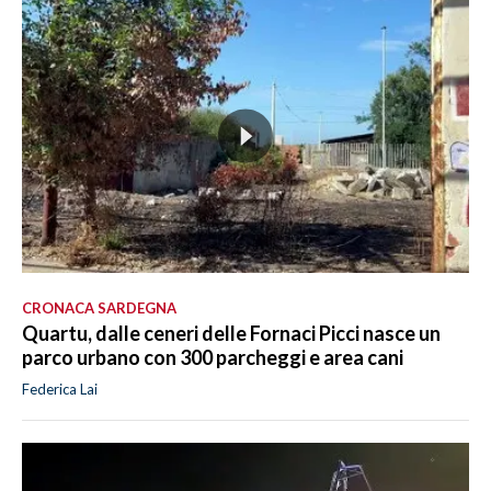
CRONACA SARDEGNA
Quartu, dalle ceneri delle Fornaci Picci nasce un
parco urbano con 300 parcheggi e area cani
Federica Lai