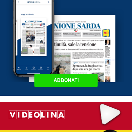
ABBONATI