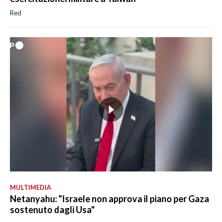
Red
MULTIMEDIA
Netanyahu: "Israele non approva il piano per Gaza
sostenuto dagli Usa"