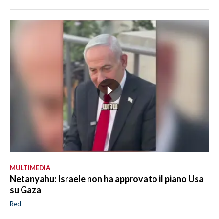
MULTIMEDIA
Netanyahu: Israele non ha approvato il piano Usa
su Gaza
Red