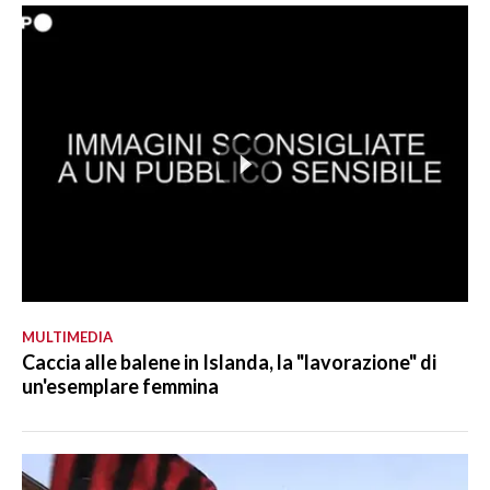
MULTIMEDIA
Caccia alle balene in Islanda, la "lavorazione" di
un'esemplare femmina