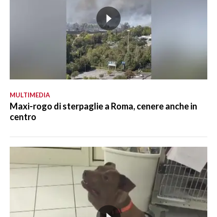
MULTIMEDIA
Maxi-rogo di sterpaglie a Roma, cenere anche in
centro