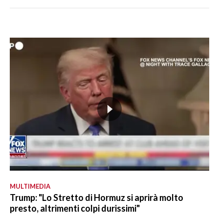
MULTIMEDIA
Trump: "Lo Stretto di Hormuz si aprirà molto
presto, altrimenti colpi durissimi"