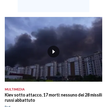
MULTIMEDIA
Kiev sotto attacco, 17 morti: nessuno dei 28 missili
russi abbattuto