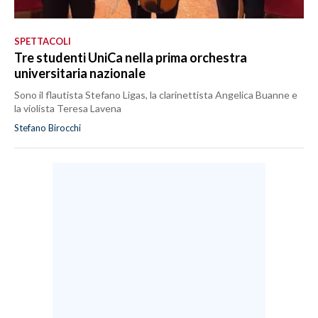
SPETTACOLI
Tre studenti UniCa nella prima orchestra
universitaria nazionale
Sono il flautista Stefano Ligas, la clarinettista Angelica Buanne e
la violista Teresa Lavena
Stefano Birocchi