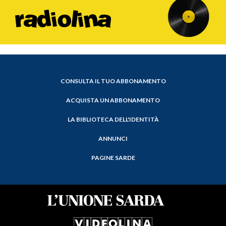
CONSULTA IL TUO ABBONAMENTO
ACQUISTA UN ABBONAMENTO
LA BIBLIOTECA DELL'IDENTITÀ
ANNUNCI
PAGINE SARDE