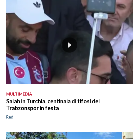
MULTIMEDIA
Salah in Turchia, centinaia di tifosi del
Trabzonspor in festa
Red