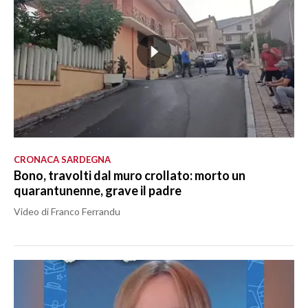
CRONACA SARDEGNA
Bono, travolti dal muro crollato: morto un
quarantunenne, grave il padre
Video di Franco Ferrandu