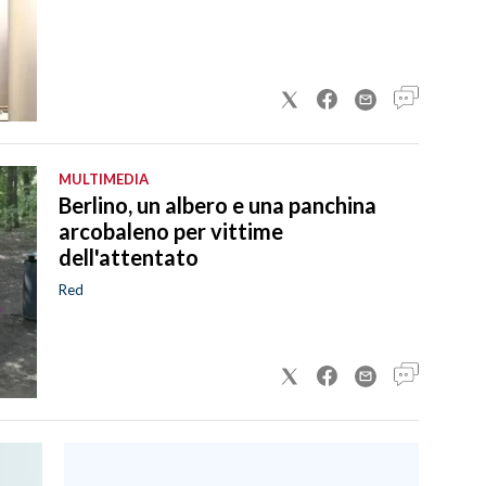
MULTIMEDIA
Berlino, un albero e una panchina
arcobaleno per vittime
dell'attentato
Red