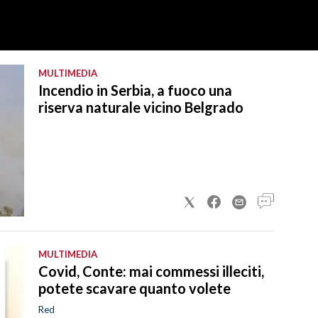
MULTIMEDIA
Incendio in Serbia, a fuoco una
riserva naturale vicino Belgrado
MULTIMEDIA
Covid, Conte: mai commessi illeciti,
potete scavare quanto volete
Red