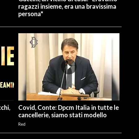
ragazzi insieme, era una bravissima
persona"
chi,
Covid, Conte: Dpcm Italia in tutte le
cancellerie, siamo stati modello
Red