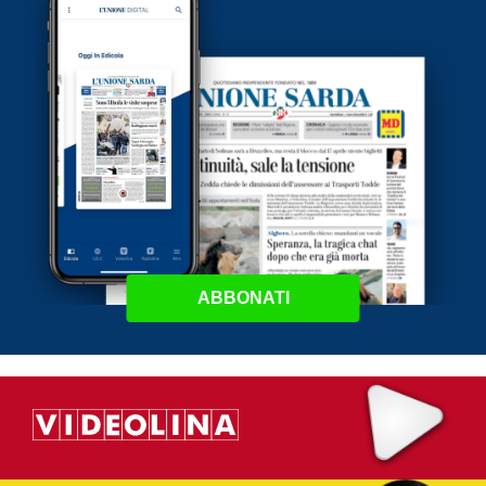
ABBONATI