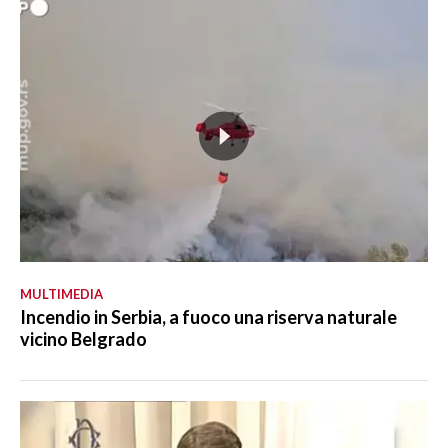
MULTIMEDIA
Incendio in Serbia, a fuoco una riserva naturale
vicino Belgrado