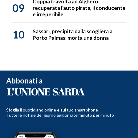
Coppia travolta ad Alghero:
09
recuperata l'auto pirata, il conducente
è irreperibile
10
Sassari, precipita dalla scogliera a
Porto Palmas: morta una donna
Abbonati a
Sfoglia il quotidiano online e sul tuo smartphone
Tutte le notizie del giorno aggiornate minuto per minuto