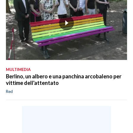
MULTIMEDIA
Berlino, un albero e una panchina arcobaleno per
vittime dell'attentato
Red