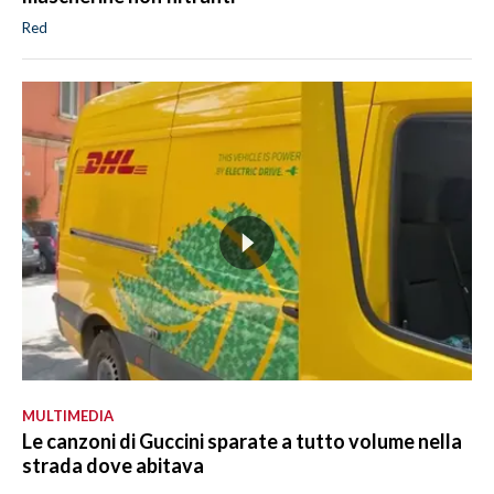
Red
MULTIMEDIA
Le canzoni di Guccini sparate a tutto volume nella
strada dove abitava