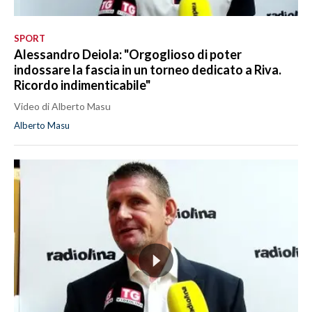
SPORT
Alessandro Deiola: "Orgoglioso di poter
indossare la fascia in un torneo dedicato a Riva.
Ricordo indimenticabile"
Video di Alberto Masu
Alberto Masu