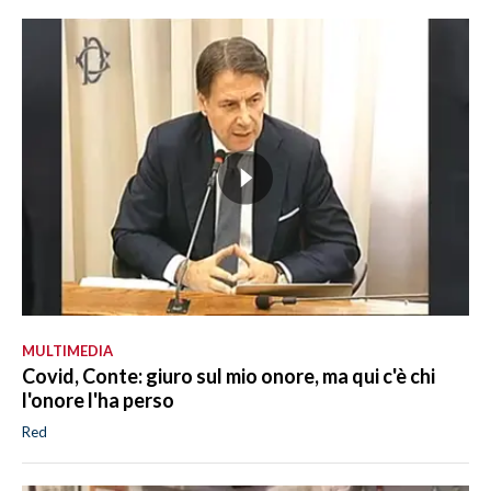
MULTIMEDIA
Covid, Conte: giuro sul mio onore, ma qui c'è chi
l'onore l'ha perso
Red