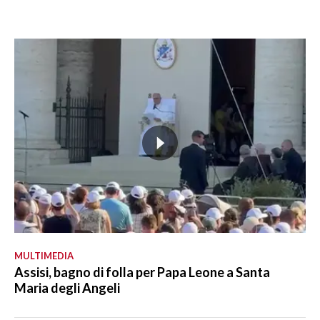
MULTIMEDIA
Assisi, bagno di folla per Papa Leone a Santa
Maria degli Angeli