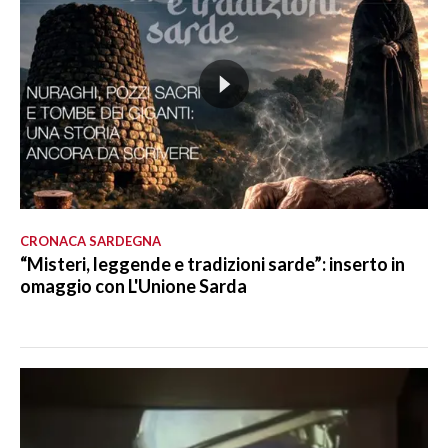
CRONACA SARDEGNA
“Misteri, leggende e tradizioni sarde”: inserto in
omaggio con L'Unione Sarda