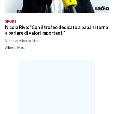
SPORT
Nicola Riva: "Con il trofeo dedicato a papà si torna
a parlare di valori importanti"
Video di Alberto Masu
Alberto Masu