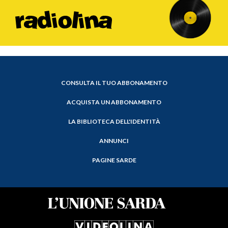
CONSULTA IL TUO ABBONAMENTO
ACQUISTA UN ABBONAMENTO
LA BIBLIOTECA DELL'IDENTITÀ
ANNUNCI
PAGINE SARDE