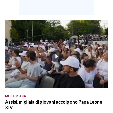
MULTIMEDIA
Assisi, migliaia di giovani accolgono Papa Leone
XIV