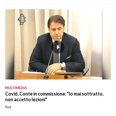
MULTIMEDIA
Covid, Conte in commissione: "Io mai sottratto,
non accetto lezioni"
Red