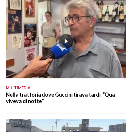
MULTIMEDIA
Nella trattoria dove Guccini tirava tardi: “Qua
viveva di notte”