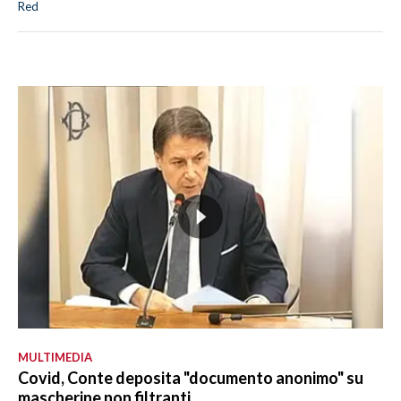
Red
MULTIMEDIA
Covid, Conte deposita "documento anonimo" su
mascherine non filtranti