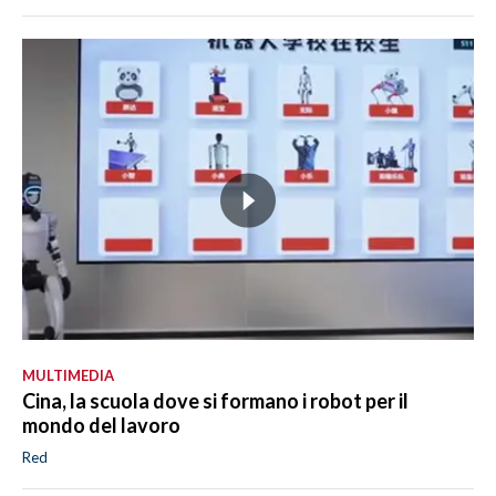
MULTIMEDIA
Cina, la scuola dove si formano i robot per il
mondo del lavoro
Red