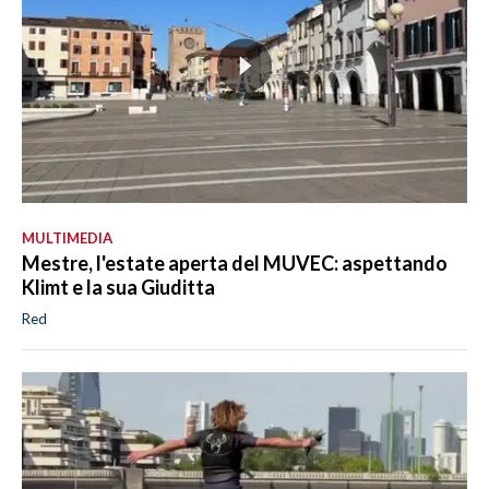
MULTIMEDIA
Mestre, l'estate aperta del MUVEC: aspettando
Klimt e la sua Giuditta
Red