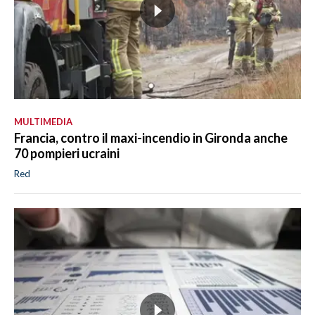
MULTIMEDIA
Francia, contro il maxi-incendio in Gironda anche
70 pompieri ucraini
Red