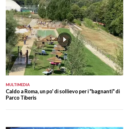
MULTIMEDIA
Caldo a Roma, un po' di sollievo per i "bagnanti" di
Parco Tiberis