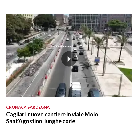
CRONACA SARDEGNA
Cagliari, nuovo cantiere in viale Molo
Sant'Agostino: lunghe code