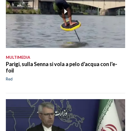
MULTIMEDIA
Parigi, sulla Senna si vola a pelo d'acqua con l'e-
foil
Red