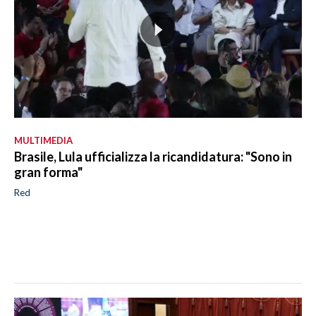
MULTIMEDIA
Brasile, Lula ufficializza la ricandidatura: "Sono in
gran forma"
Red