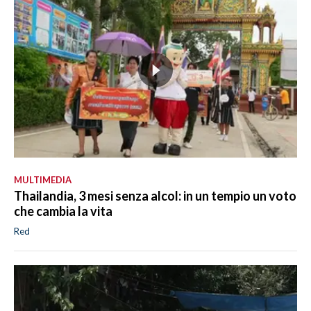
MULTIMEDIA
Thailandia, 3 mesi senza alcol: in un tempio un voto
che cambia la vita
Red