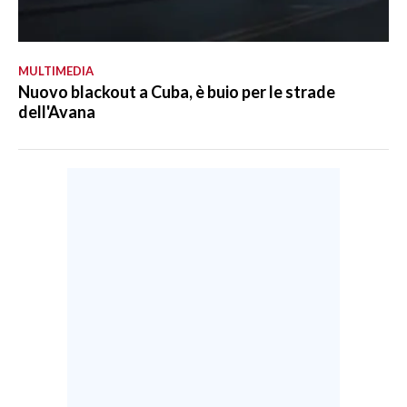
MULTIMEDIA
Nuovo blackout a Cuba, è buio per le strade
dell'Avana