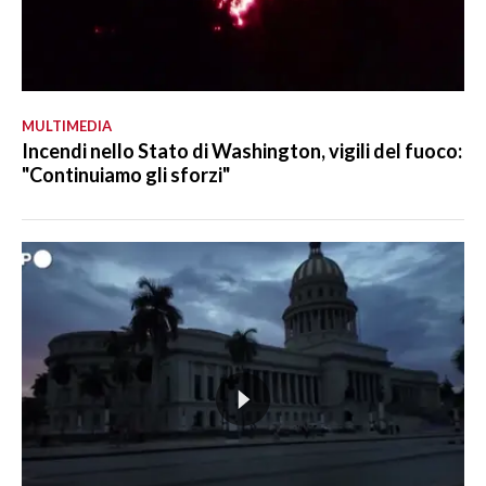
MULTIMEDIA
Incendi nello Stato di Washington, vigili del fuoco:
"Continuiamo gli sforzi"