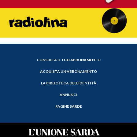
CONSULTA IL TUO ABBONAMENTO
ACQUISTA UN ABBONAMENTO
LA BIBLIOTECA DELL'IDENTITÀ
ANNUNCI
PAGINE SARDE