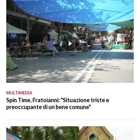
MULTIMEDIA
Spin Time, Fratoianni: "Situazione triste e
preoccupante di un bene comune"