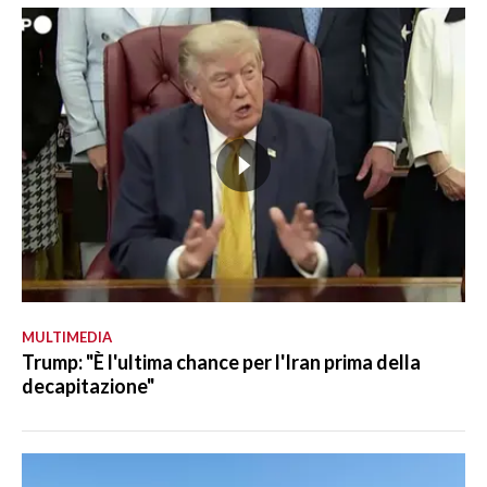
MULTIMEDIA
Trump: "È l'ultima chance per l'Iran prima della
decapitazione"