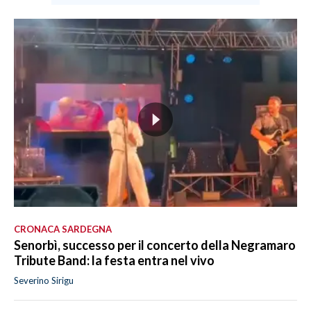
CRONACA SARDEGNA
Senorbì, successo per il concerto della Negramaro
Tribute Band: la festa entra nel vivo
Severino Sirigu