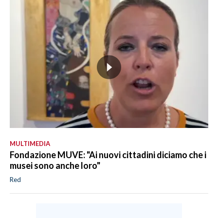
MULTIMEDIA
Fondazione MUVE: "Ai nuovi cittadini diciamo che i
musei sono anche loro"
Red