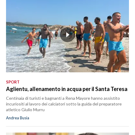
SPORT
Aglientu, allenamento in acqua per il Santa Teresa
Centinaia di turisti e bagnanti a Rena Mayore hanno assistito
incuriositi al lavoro dei calciatori sotto la guida del preparatore
atletico Giulio Murru
Andrea Busia