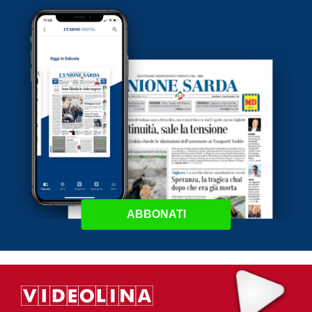
ABBONATI