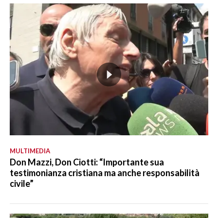
MULTIMEDIA
Don Mazzi, Don Ciotti: “Importante sua
testimonianza cristiana ma anche responsabilità
civile”