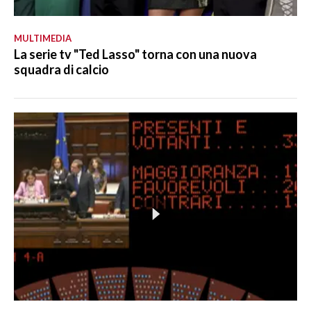
MULTIMEDIA
La serie tv "Ted Lasso" torna con una nuova
squadra di calcio