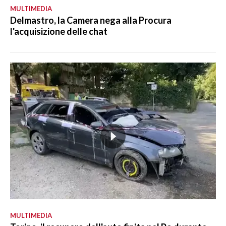
MULTIMEDIA
Delmastro, la Camera nega alla Procura
l'acquisizione delle chat
MULTIMEDIA