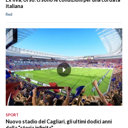
italiana
Red
SPORT
Nuovo stadio del Cagliari, gli ultimi dodici anni
della "storia infinita"