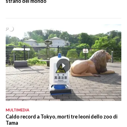
strano del mondo
MULTIMEDIA
Caldo record a Tokyo, morti tre leoni dello zoo di
Tama