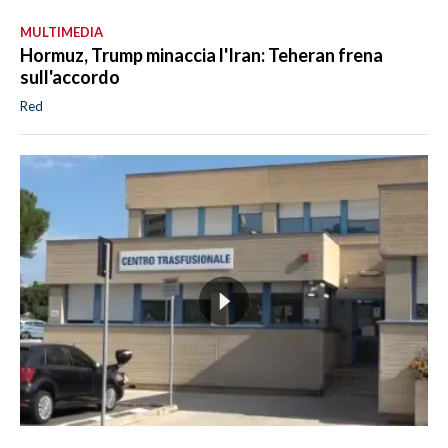
MULTIMEDIA
Hormuz, Trump minaccia l'Iran: Teheran frena
sull'accordo
Red