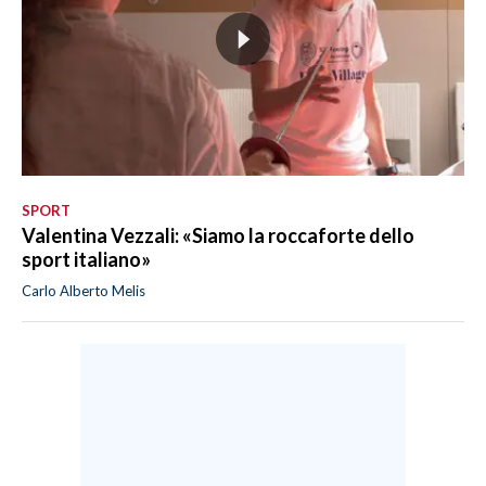
SPORT
Valentina Vezzali: «Siamo la roccaforte dello
sport italiano»
Carlo Alberto Melis