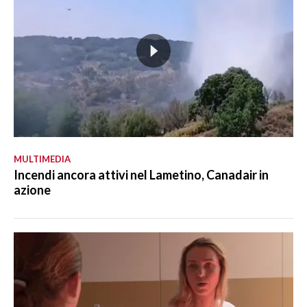
MULTIMEDIA
Incendi ancora attivi nel Lametino, Canadair in
azione