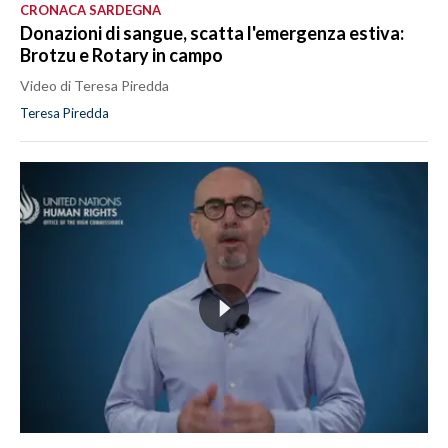
CRONACA SARDEGNA
Donazioni di sangue, scatta l'emergenza estiva:
Brotzu e Rotary in campo
Video di Teresa Piredda
Teresa Piredda