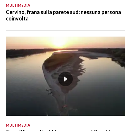
MULTIMEDIA
Cervino, frana sulla parete sud: nessuna persona
coinvolta
MULTIMEDIA