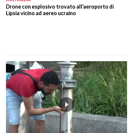
Drone con esplosivo trovato all'aeroporto di
Lipsia vicino ad aereo ucraino