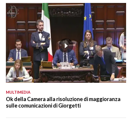
MULTIMEDIA
Ok della Camera alla risoluzione di maggioranza
sulle comunicazioni di Giorgetti