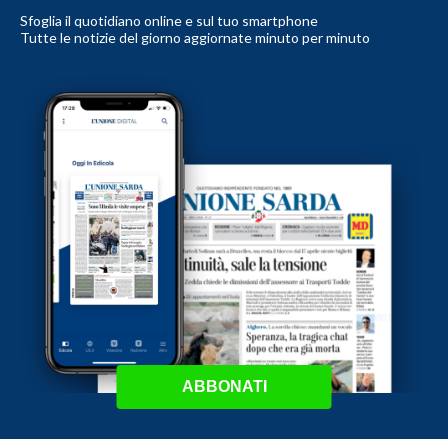
Sfoglia il quotidiano online e sul tuo smartphone
Tutte le notizie del giorno aggiornate minuto per minuto
ABBONATI