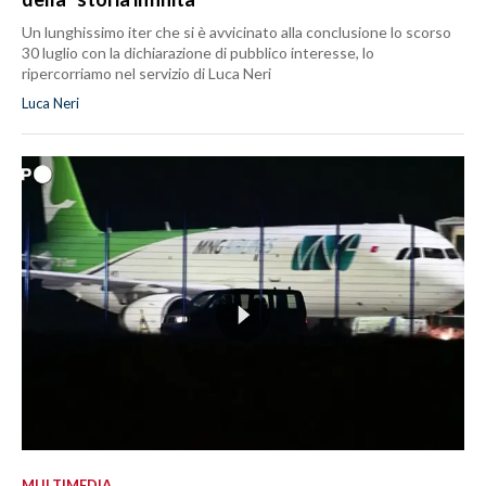
Un lunghissimo iter che si è avvicinato alla conclusione lo scorso
30 luglio con la dichiarazione di pubblico interesse, lo
ripercorriamo nel servizio di Luca Neri
Luca Neri
MULTIMEDIA