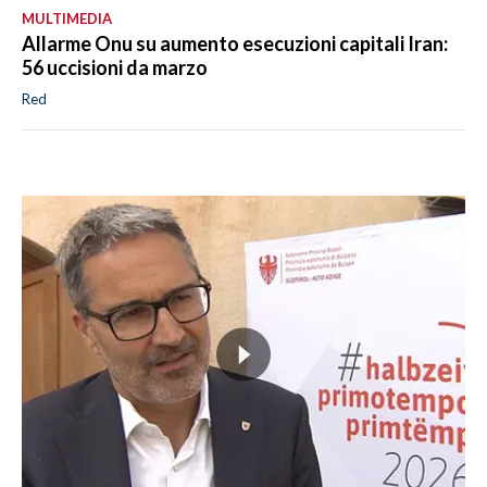
MULTIMEDIA
Allarme Onu su aumento esecuzioni capitali Iran:
56 uccisioni da marzo
Red