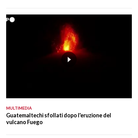
MULTIMEDIA
Guatemaltechi sfollati dopo l'eruzione del
vulcano Fuego