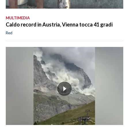
MULTIMEDIA
Caldo record in Austria, Vienna tocca 41 gradi
Red